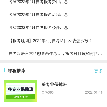
各省2022年4月自考报考费用汇总
各省2022年4月自考报名流程汇总
各省2022年4月自考报名条件汇总
【报考规划】2022年4月自考科目应该怎么报？
自考汉语言本科想要两年考完，报考科目该如何搭配？
课程推荐
更多
整专业保障班
自考365
2022-01-16