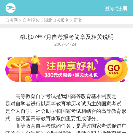
登录/注册
自考网
>
自考报名
>
湖北自考报名
> 正文
湖北07年7月自考报考简章及相关说明
2007-01-24
高等教育自学考试是我国高等教育基本制度之一，
是对自学者进行以高等教育学历考试为主的国家考试，
是个人自学、社会助学和国家考试相结合的高等教育形
式，是我国高等教育体系的重要组成部分。
高等教育自学考试的任务，是通过国家考试促进广
泛的个人自学和社会助学活动，推动在职专业教育和大