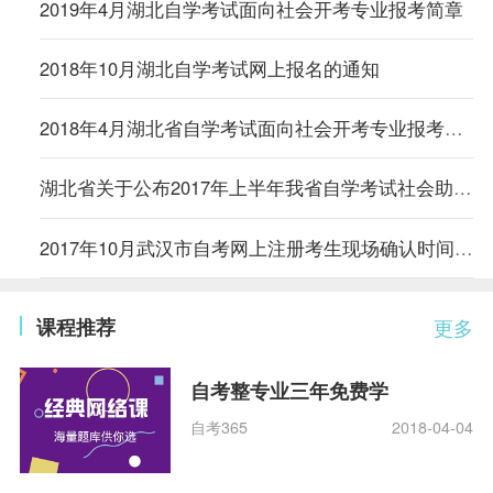
2019年4月湖北自学考试面向社会开考专业报考简章
2018年10月湖北自学考试网上报名的通知
2018年4月湖北省自学考试面向社会开考专业报考简章
湖北省关于公布2017年上半年我省自学考试社会助学专业登记结果的通知
2017年10月武汉市自考网上注册考生现场确认时间安排
课程推荐
更多
自考整专业三年免费学
自考365
2018-04-04