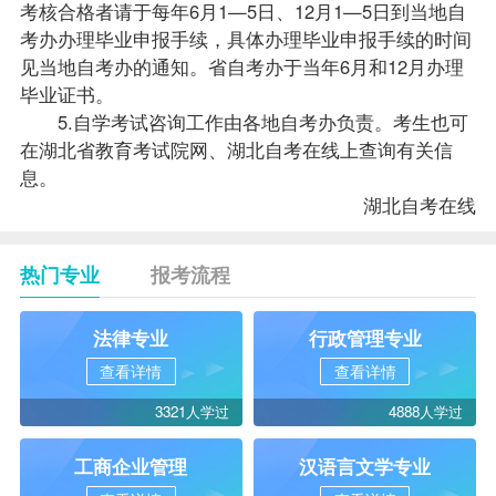
考核合格者请于每年6月1—5日、12月1—5日到当地自
考办办理毕业申报手续，具体办理毕业申报手续的时间
见当地自考办的通知。省自考办于当年6月和12月办理
毕业证书。
5.自学考试咨询工作由各地自考办负责。考生也可
在湖北省教育考试院网、湖北自考在线上查询有关信
息。
湖北自考在线
热门专业
报考流程
法律专业
行政管理专业
查看详情
查看详情
3321人学过
4888人学过
工商企业管理
汉语言文学专业