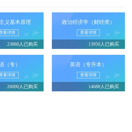
主义基本原理
政治经济学（财经类）
查看详情
查看详情
23888人已购买
13950人已购买
语（专）
英语（专升本）
查看详情
查看详情
26000人已购买
14688人已购买