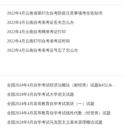
2022年4月云南省第87次自考防疫注意事项考生告知书
2022年4月云南自考准考证丢失怎么办
2022年4月云南自考网准考证打印
2022年4月云南打印自考准考证时间
2022年4月云南自考准考证号忘了怎么办
全国2024年4月自学考试经济法概论（财经类）试题&#32;&#32;
全国2024年4月自学考试大学语文试题
全国2024年4月高等教育自学考试英语（一）试题
全国2024年4月高等教育自学考试线性代数（经管类）试题
全国2024年4月自学考试马克思主义基本原理概论试题