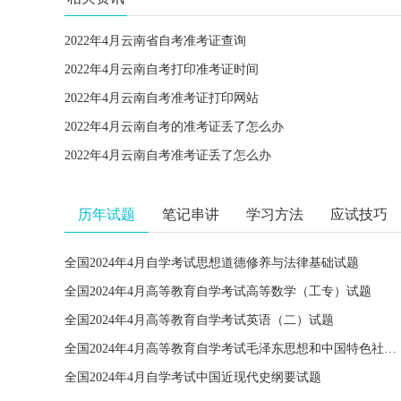
2022年4月云南省自考准考证查询
2022年4月云南自考打印准考证时间
2022年4月云南自考准考证打印网站
2022年4月云南自考的准考证丢了怎么办
2022年4月云南自考准考证丢了怎么办
历年试题
笔记串讲
学习方法
应试技巧
全国2024年4月自学考试思想道德修养与法律基础试题
全国2024年4月高等教育自学考试高等数学（工专）试题
全国2024年4月高等教育自学考试英语（二）试题
全国2024年4月高等教育自学考试毛泽东思想和中国特色社会主义理论体系概论试题
全国2024年4月自学考试中国近现代史纲要试题