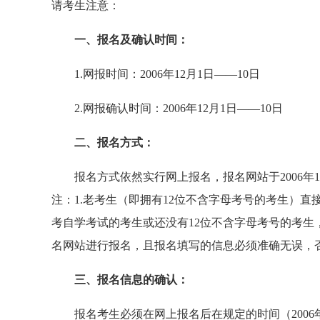
请考生注意：
一、报名及确认时间：
1.网报时间：2006年12月1日——10日
2.网报确认时间：2006年12月1日——10日
二、报名方式：
报名方式依然实行网上报名，报名网站于2006年1
注：1.老考生（即拥有12位不含字母考号的考生）直
考自学考试的考生或还没有12位不含字母考号的考
名网站进行报名，且报名填写的信息必须准确无误，
三、报名信息的确认：
报名考生必须在网上报名后在规定的时间（2006年