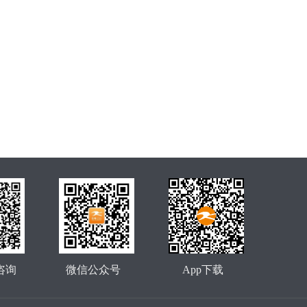
咨询
微信公众号
App下载