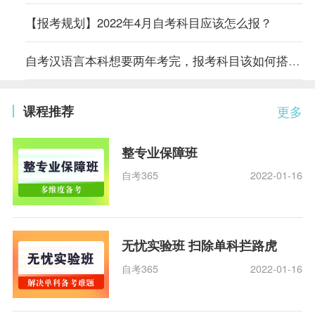
【报考规划】2022年4月自考科目应该怎么报？
自考汉语言本科想要两年考完，报考科目该如何搭配？
课程推荐
更多
整专业保障班
自考365
2022-01-16
无忧实验班 扫除单科拦路虎
自考365
2022-01-16