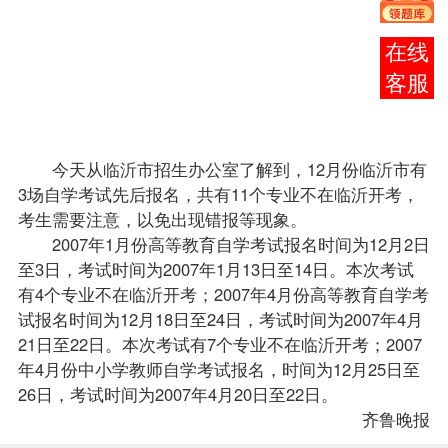
日，考
试时间
在线
为2007
客服
年1月
13日至
14日。
今天从临沂市招生办公室了解到，12月份临沂市有
3场自学考试先后
报名
，共有11个
专业
不在临沂开考，
考生需要注意，以免出现错报等现象。
2007年1月份高等教育自学考试报名时间为12月2日
至3日，考试时间为2007年1月13日至14日。本次考试
有4个专业不在临沂开考；2007年4月份高等教育自学考
试报名时间为12月18日至24日，考试时间为2007年4月
21日至22日。本次考试有7个专业不在临沂开考；2007
年4月份中小学教师自学考试报名，时间为12月25日至
26日，考试时间为2007年4月20日至22日。
齐鲁晚报