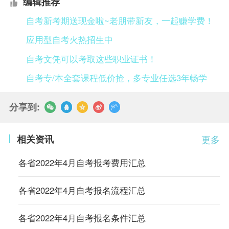
编辑推荐
自考新考期送现金啦~老朋带新友，一起赚学费！
应用型自考火热招生中
自考文凭可以考取这些职业证书！
自考专/本全套课程低价抢，多专业任选3年畅学
分享到:
相关资讯
更多
各省2022年4月自考报考费用汇总
各省2022年4月自考报名流程汇总
各省2022年4月自考报名条件汇总