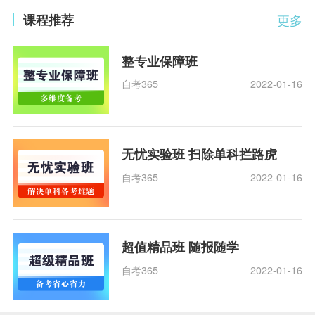
课程推荐
更多
整专业保障班
自考365
2022-01-16
无忧实验班 扫除单科拦路虎
自考365
2022-01-16
超值精品班 随报随学
自考365
2022-01-16