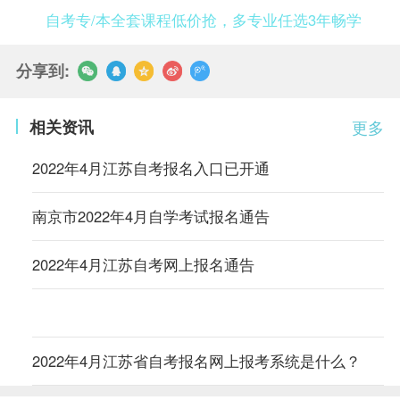
自考专/本全套课程低价抢，多专业任选3年畅学
分享到:
相关资讯
更多
2022年4月江苏自考报名入口已开通
南京市2022年4月自学考试报名通告
2022年4月江苏自考网上报名通告
2022年4月江苏省自考报名网上报考系统是什么？