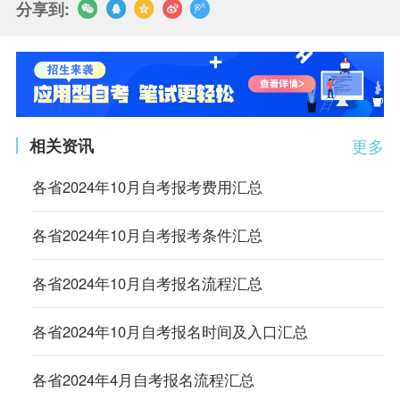
分享到:
相关资讯
更多
各省2024年10月自考报考费用汇总
各省2024年10月自考报考条件汇总
各省2024年10月自考报名流程汇总
各省2024年10月自考报名时间及入口汇总
各省2024年4月自考报名流程汇总