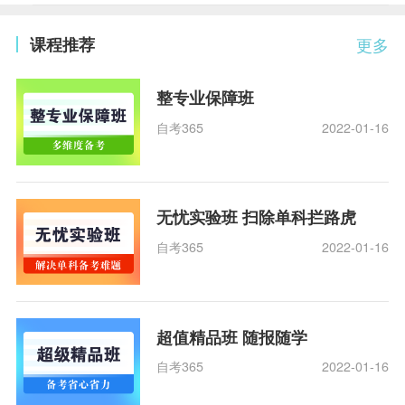
课程推荐
更多
整专业保障班
自考365
2022-01-16
无忧实验班 扫除单科拦路虎
自考365
2022-01-16
超值精品班 随报随学
自考365
2022-01-16