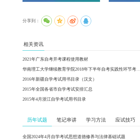
分享到：
相关资讯
2021年广东自考开考课程使用教材
华南理工大学继续教育学院2018年下半年自考实践性环
2016年新疆自学考试用书目录（汉文）
2015年全国各省市自学考试安排汇总
2015年4月浙江自学考试用书目录
历年试题
笔记串讲
学习方法
应试技巧
全国2024年4月自学考试思想道德修养与法律基础试题