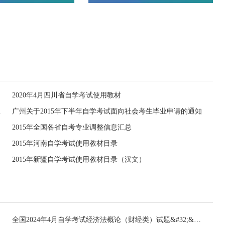
2020年4月四川省自学考试使用教材
节考核通知
广州关于2015年下半年自学考试面向社会考生毕业申请的通知
2015年全国各省自考专业调整信息汇总
2015年河南自学考试使用教材目录
2015年新疆自学考试使用教材目录（汉文）
全国2024年4月自学考试经济法概论（财经类）试题&#32;&#32;