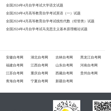
全国2024年4月自学考试大学语文试题
全国2024年4月高等教育自学考试英语（一）试题
全国2024年4月高等教育自学考试线性代数（经管类）试题
全国2024年4月自学考试马克思主义基本原理概论试题
安徽自考网
湖北自考网
吉林自考网
黑龙江自考网
福建自考网
江西自考网
山东自考网
河南自考网
江苏自考网
重庆自考网
西藏自考网
贵州自考网
青海自考网
宁夏自考网
新疆自考网