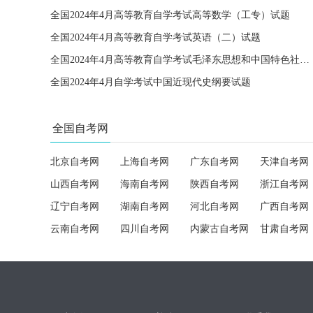
全国2024年4月高等教育自学考试高等数学（工专）试题
全国2024年4月高等教育自学考试英语（二）试题
全国2024年4月高等教育自学考试毛泽东思想和中国特色社会主义理论体系概论试题
全国2024年4月自学考试中国近现代史纲要试题
全国自考网
北京自考网
上海自考网
广东自考网
天津自考网
山西自考网
海南自考网
陕西自考网
浙江自考网
辽宁自考网
湖南自考网
河北自考网
广西自考网
云南自考网
四川自考网
内蒙古自考网
甘肃自考网