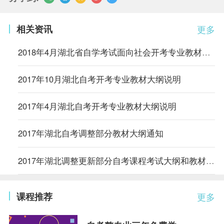
相关资讯
更多
2018年4月湖北省自学考试面向社会开考专业教材大纲使用情况
2017年10月湖北自考开考专业教材大纲说明
2017年4月湖北自考开考专业教材大纲说明
2017年湖北自考调整部分教材大纲通知
2017年湖北调整更新部分自考课程考试大纲和教材通知
课程推荐
更多