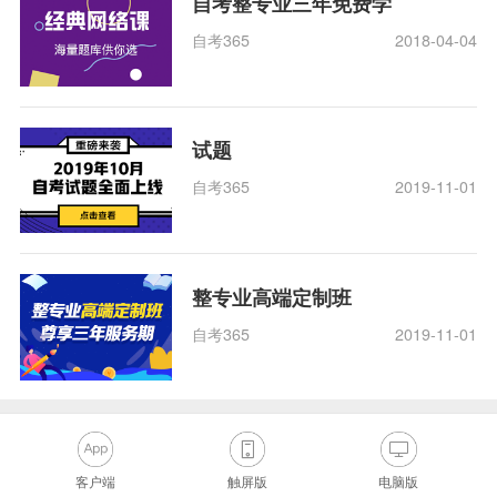
自考整专业三年免费学
自考365
2018-04-04
试题
自考365
2019-11-01
整专业高端定制班
自考365
2019-11-01
客户端
触屏版
电脑版