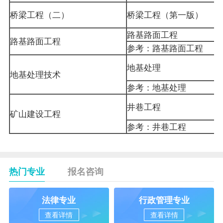
桥梁工程（二）
桥梁工程（第一版）
路基路面工程
路基路面工程
参考：路基路面工程
地基处理
地基处理技术
参考：地基处理
井巷工程
矿山建设工程
参考：井巷工程
热门专业
报名咨询
法律专业
行政管理专业
查看详情
查看详情