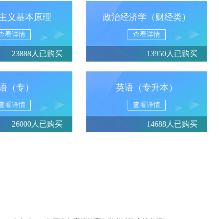
主义基本原理
政治经济学（财经类）
查看详情
查看详情
23888人已购买
13950人已购买
语（专）
英语（专升本）
查看详情
查看详情
26000人已购买
14688人已购买