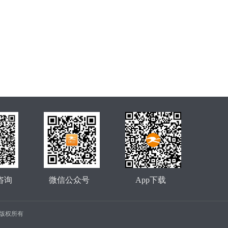
咨询
微信公众号
App下载
公司 版权所有