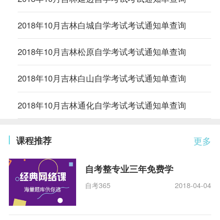
2018年10月吉林白城自学考试考试通知单查询
2018年10月吉林松原自学考试考试通知单查询
2018年10月吉林白山自学考试考试通知单查询
2018年10月吉林通化自学考试考试通知单查询
课程推荐
更多
自考整专业三年免费学
自考365
2018-04-04