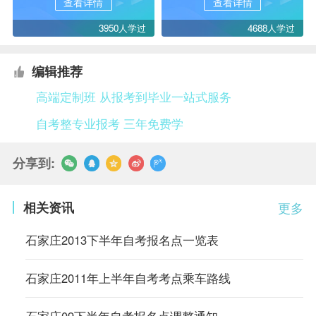
查看详情
查看详情
3950人学过
4688人学过
编辑推荐
高端定制班 从报考到毕业一站式服务
自考整专业报考 三年免费学
分享到:
相关资讯
更多
石家庄2013下半年自考报名点一览表
石家庄2011年上半年自考考点乘车路线