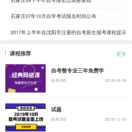
石家庄09下半年自考报名点调整通知
石家庄07年10月自学考试报名时间公布
2017年上半年在沈阳市注册的自考新生报考课程提示
课程推荐
更多
自考整专业三年免费学
自考365
2018-04-04
试题
自考365
2019-11-01