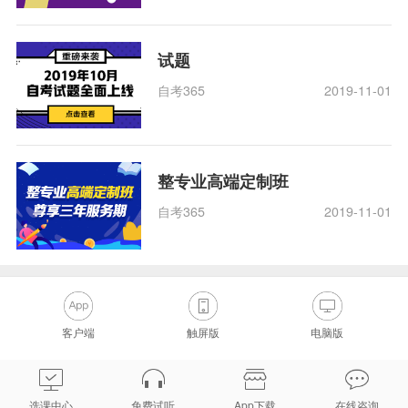
试题
自考365
2019-11-01
整专业高端定制班
自考365
2019-11-01
客户端
触屏版
电脑版
选课中心
免费试听
App下载
在线咨询