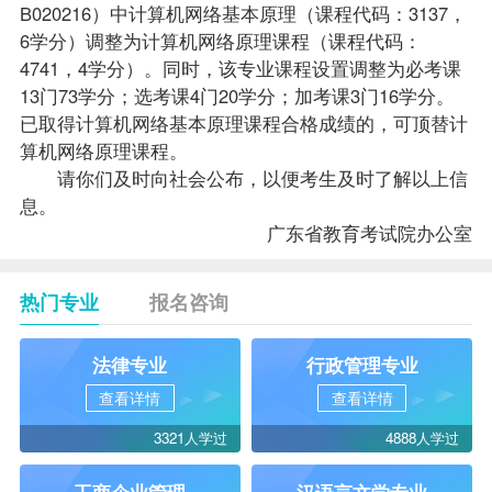
B020216）中计算机网络基本原理（课程代码：3137，
6学分）调整为计算机网络原理课程（课程代码：
4741，4学分）。同时，该专业课程设置调整为必考课
13门73学分；选考课4门20学分；加考课3门16学分。
已取得计算机网络基本原理课程合格成绩的，可顶替计
算机网络原理课程。
请你们及时向社会公布，以便考生及时了解以上信
息。
广东省教育考试院办公室
热门专业
报名咨询
法律专业
行政管理专业
查看详情
查看详情
3321人学过
4888人学过