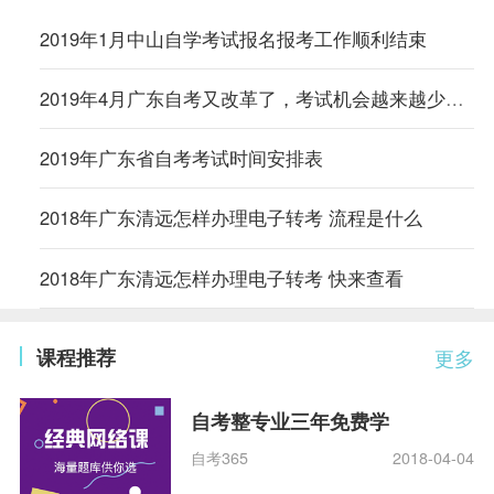
2019年1月中山自学考试报名报考工作顺利结束
2019年4月广东自考又改革了，考试机会越来越少，抓紧时间喽！
2019年广东省自考考试时间安排表
2018年广东清远怎样办理电子转考 流程是什么
2018年广东清远怎样办理电子转考 快来查看
课程推荐
更多
自考整专业三年免费学
自考365
2018-04-04