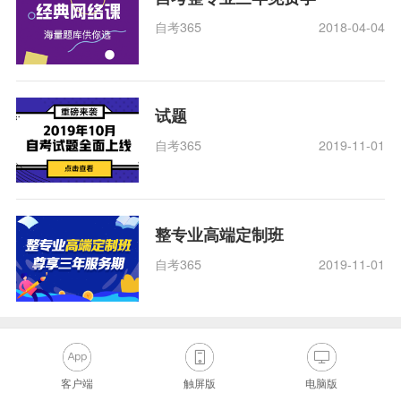
自考365
2018-04-04
试题
自考365
2019-11-01
整专业高端定制班
自考365
2019-11-01
客户端
触屏版
电脑版