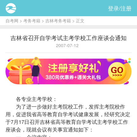
登录/注册
自考网
>
考务考籍
>
吉林考务考籍
> 正文
吉林省召开自学考试主考学校工作座谈会通知
2007-07-12
各专业主考学校：
为了进一步做好主考院校工作，发挥主考院校作
用，促进我省高等教育自学考试健康发展，经研究决定
于7月17日召开吉林省高等教育自学考试主考学校工作
座谈会，现就会议有关事宜通知如下：
一、会议内容：