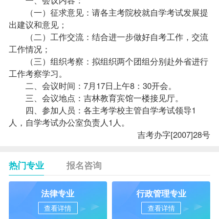
（一）征求意见：请各主考院校就自学考试发展提
出建议和意见；
（二）工作交流：结合进一步做好自考工作，交流
工作情况；
（三）组织考察：拟组织两个团组分别赴外省进行
工作考察学习。
二、会议时间：7月17日上午8：30开会。
三、会议地点：吉林教育宾馆一楼接见厅。
四、参加人员：各主考学校主管自学考试领导1
人，自学考试办公室负责人1人。
吉考办字[2007]28号
热门专业
报名咨询
法律专业
行政管理专业
查看详情
查看详情