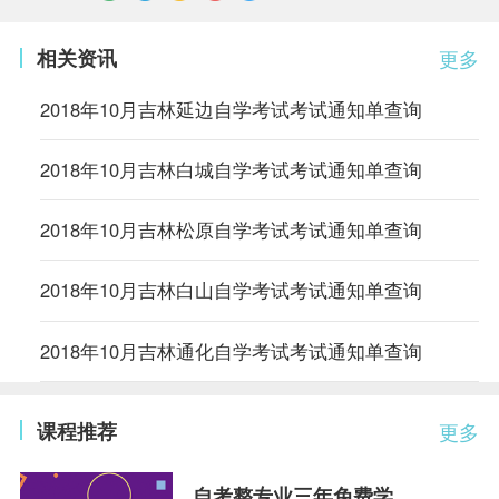
相关资讯
更多
2018年10月吉林延边自学考试考试通知单查询
2018年10月吉林白城自学考试考试通知单查询
2018年10月吉林松原自学考试考试通知单查询
2018年10月吉林白山自学考试考试通知单查询
2018年10月吉林通化自学考试考试通知单查询
课程推荐
更多
自考整专业三年免费学