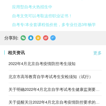
应用型自考火热招生中
自考文凭可以考取这些职业证书！
自考专/本全套课程低价抢，多专业任选3年畅学
分享到:
相关资讯
更多
2022年4月北京自考疫情防控考生须知
北京市高等教育自学考试考生安检须知（试行）
关于明确2022年4月北京自学考试考生健康监测要求的通知
关于提醒关注2022年4月北京自考疫情防控要求的通知