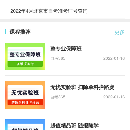
2022年4月北京市自考准考证号查询
课程推荐
更多
整专业保障班
自考365
2022-01-16
无忧实验班 扫除单科拦路虎
自考365
2022-01-16
超值精品班 随报随学