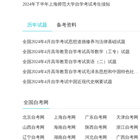
2024年下半年上海师范大学自学考试考生须知
历年试题
备考资料
全国2024年4月自学考试思想道德修养与法律基础试题
全国2024年4月高等教育自学考试高等数学（工专）试题
全国2024年4月高等教育自学考试英语（二）试题
全国2024年4月高等教育自学考试毛泽东思想和中国特色社会主义理论体系概论试题
全国2024年4月自学考试中国近现代史纲要试题
全国自考网
北京自考网
上海自考网
广东自考网
天津自考网
山西自考网
海南自考网
陕西自考网
浙江自考网
辽宁自考网
湖南自考网
河北自考网
广西自考网