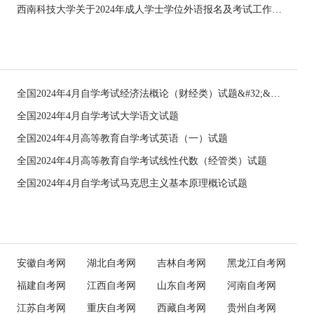
西南科技大学关于2024年成人学士学位外语报名及考试工作的通知
全国2024年4月自学考试经济法概论（财经类）试题&#32;&#32;
全国2024年4月自学考试大学语文试题
全国2024年4月高等教育自学考试英语（一）试题
全国2024年4月高等教育自学考试线性代数（经管类）试题
全国2024年4月自学考试马克思主义基本原理概论试题
安徽自考网
湖北自考网
吉林自考网
黑龙江自考网
福建自考网
江西自考网
山东自考网
河南自考网
江苏自考网
重庆自考网
西藏自考网
贵州自考网