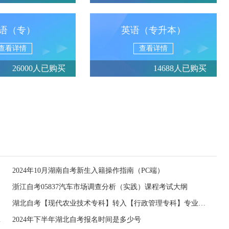
语（专）
英语（专升本）
查看详情
查看详情
26000人已购买
14688人已购买
2024年10月湖南自考新生入籍操作指南（PC端）
浙江自考05837汽车市场调查分析（实践）课程考试大纲
湖北自考【现代农业技术专科】转入【行政管理专科】专业课程顶替表
课程顶替表
2024年下半年湖北自考报名时间是多少号