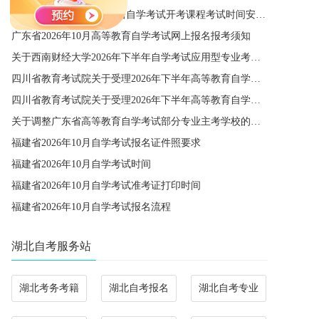
关于公布2027年1月广东省自学考试开考课程考试时间安排和使用教材的通知
广东省2026年10月高等教育自学考试网上报名报考须知
关于西南财经大学2026年下半年自学考试应用型专业考籍更改办理的通知
四川省教育考试院关于受理2026年下半年高等教育自学考试省际转考申请的通告
四川省教育考试院关于受理2026年下半年高等教育自学考试考籍更改申请的通告
关于调整广东省高等教育自学考试部分专业主考学校的通知
福建省2026年10月自学考试报名证件照要求
福建省2026年10月自学考试时间
福建省2026年10月自学考试准考证打印时间
福建省2026年10月自学考试报名流程
湖北自考服务站
湖北考务考籍
湖北自考报名
湖北自考专业