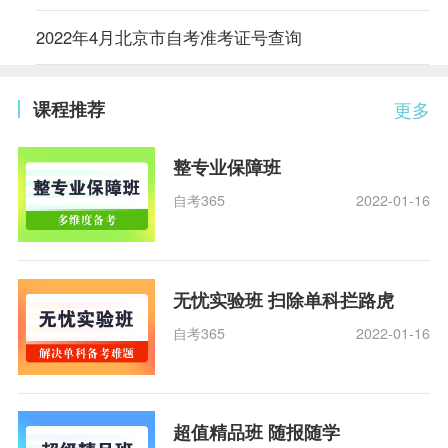
2022年4月北京市自考准考证号查询
课程推荐
更多
整专业保障班
自考365
2022-01-16
无忧实验班 扫除单科拦路虎
自考365
2022-01-16
超值精品班 随报随学