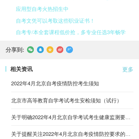
应用型自考火热招生中
自考文凭可以考取这些职业证书！
自考专/本全套课程低价抢，多专业任选3年畅学
分享到:
相关资讯
更多
2022年4月北京自考疫情防控考生须知
北京市高等教育自学考试考生安检须知（试行）
关于明确2022年4月北京自学考试考生健康监测要求的通知
关于提醒关注2022年4月北京自考疫情防控要求的通知