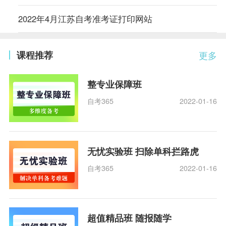
2022年4月江苏自考准考证打印网站
课程推荐
更多
整专业保障班
自考365
2022-01-16
无忧实验班 扫除单科拦路虎
自考365
2022-01-16
超值精品班 随报随学