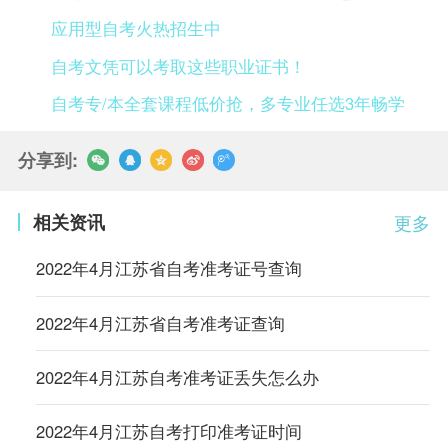
应用型自考火热招生中
自考文凭可以考取这些职业证书！
自考专/本全套课程低价抢，多专业任选3年畅学
分享到:
相关资讯
更多
2022年4月江苏省自考准考证号查询
2022年4月江苏省自考准考证查询
2022年4月江苏自考准考证丢失怎么办
2022年4月江苏自考打印准考证时间