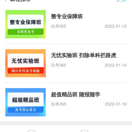
整专业保障班
自考365
2022-01-16
无忧实验班 扫除单科拦路虎
自考365
2022-01-16
超值精品班 随报随学
自考365
2022-01-16