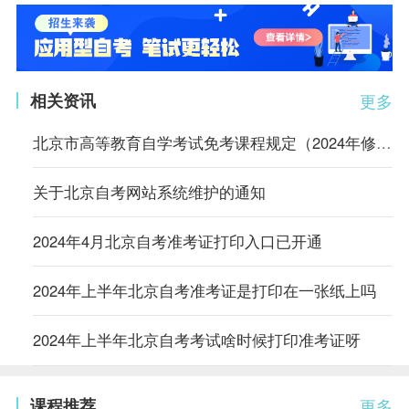
相关资讯
更多
北京市高等教育自学考试免考课程规定（2024年修订）
关于北京自考网站系统维护的通知
2024年4月北京自考准考证打印入口已开通
2024年上半年北京自考准考证是打印在一张纸上吗
2024年上半年北京自考考试啥时候打印准考证呀
课程推荐
更多