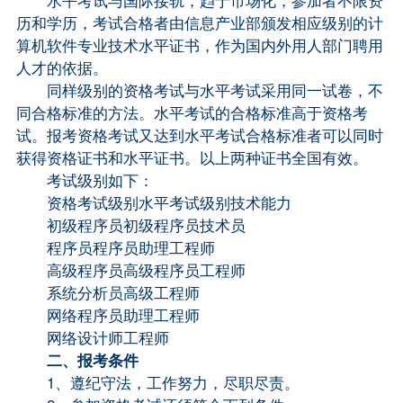
历和学历，考试合格者由信息产业部颁发相应级别的计
算机软件专业技术水平证书，作为国内外用人部门聘用
人才的依据。
同样级别的资格考试与水平考试采用同一试卷，不
同合格标准的方法。水平考试的合格标准高于资格考
试。报考资格考试又达到水平考试合格标准者可以同时
获得资格证书和水平证书。以上两种证书全国有效。
考试级别如下：
资格考试级别水平考试级别技术能力
初级程序员初级程序员技术员
程序员程序员助理工程师
高级程序员高级程序员工程师
系统分析员高级工程师
网络程序员助理工程师
网络设计师工程师
二、报考条件
1、遵纪守法，工作努力，尽职尽责。