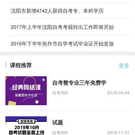
沈阳市新增4742人获得自考专、本科学历
2017年上半年沈阳自考考籍转出工作即将开始
2016年下半年焦作市自学考试毕业证开始发放
课程推荐
更多
自考整专业三年免费学
自考365
2018-04-04
试题
自考365
2019-11-01