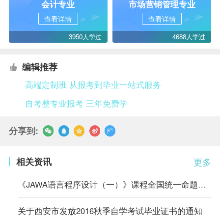
会计专业
市场营销管理专业
查看详情
查看详情
3950人学过
4688人学过
编辑推荐
高端定制班 从报考到毕业一站式服务
自考整专业报考 三年免费学
分享到:
相关资讯
更多
《JAWA语言程序设计（一）》课程全国统一命题考试说明
关于西安市发放2016秋季自学考试毕业证书的通知