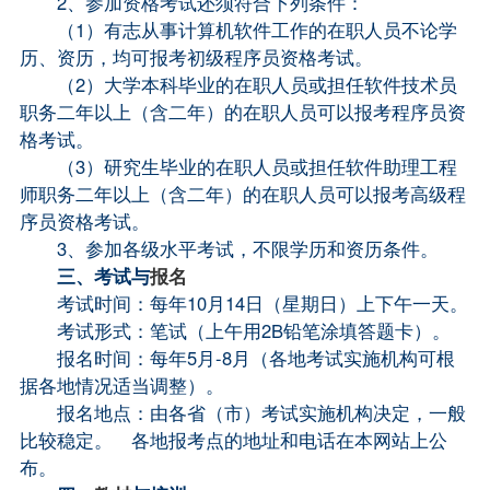
2、参加资格考试还须符合下列条件：
（1）有志从事计算机软件工作的在职人员不论学
历、资历，均可报考初级程序员资格考试。
（2）大学本科毕业的在职人员或担任软件技术员
职务二年以上（含二年）的在职人员可以报考程序员资
格考试。
（3）研究生毕业的在职人员或担任软件助理工程
师职务二年以上（含二年）的在职人员可以报考高级程
序员资格考试。
3、参加各级水平考试，不限学历和资历条件。
三、考试与
报名
考试时间：每年10月14日（星期日）上下午一天。
考试形式：笔试（上午用2B铅笔涂填答题卡）。
报名时间：每年5月-8月（各地考试实施机构可根
据各地情况适当调整）。
报名地点：由各省（市）考试实施机构决定，一般
比较稳定。 各地报考点的地址和电话在本网站上公
布。