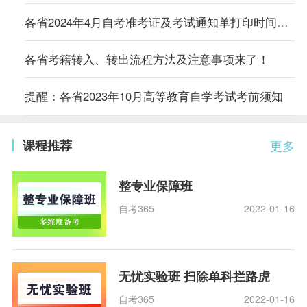
各省2024年4月自考准考证及考试通知单打印时间及入口汇总
各省考籍转入、转出流程方法及注意事项来了！
提醒：各省2023年10月高等教育自学考试考前须知
课程推荐
更多
整专业保障班
自考365
2022-01-16
无忧实验班 扫除单科拦路虎
自考365
2022-01-16