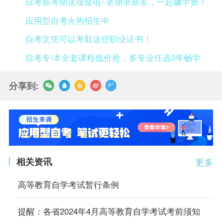
自考新考期送现金啦~老朋带新友，一起赚学费！
应用型自考火热招生中
自考文凭可以考取这些职业证书！
自考专/本全套课程低价抢，多专业任选3年畅学
分享到:
相关资讯
更多
高等教育自学考试暂行条例
提醒：各省2024年4月高等教育自学考试考前须知