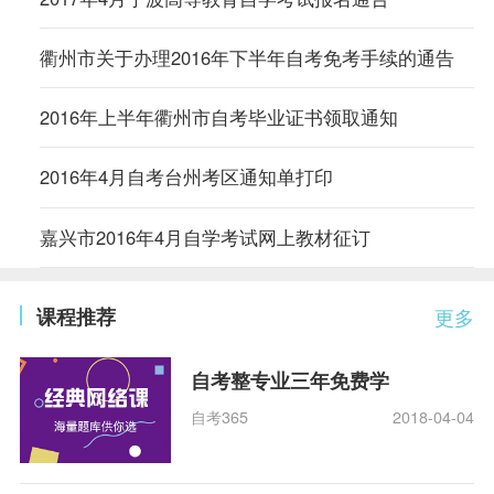
衢州市关于办理2016年下半年自考免考手续的通告
2016年上半年衢州市自考毕业证书领取通知
2016年4月自考台州考区通知单打印
嘉兴市2016年4月自学考试网上教材征订
课程推荐
更多
自考整专业三年免费学
自考365
2018-04-04