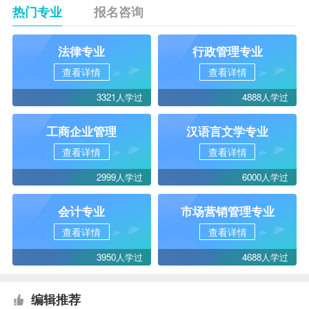
热门专业
报名咨询
法律专业
行政管理专业
查看详情
查看详情
3321人学过
4888人学过
工商企业管理
汉语言文学专业
查看详情
查看详情
2999人学过
6000人学过
会计专业
市场营销管理专业
查看详情
查看详情
3950人学过
4688人学过
编辑推荐