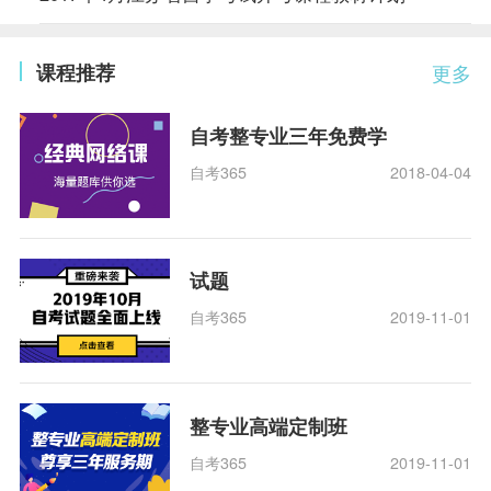
课程推荐
更多
自考整专业三年免费学
自考365
2018-04-04
试题
自考365
2019-11-01
整专业高端定制班
自考365
2019-11-01