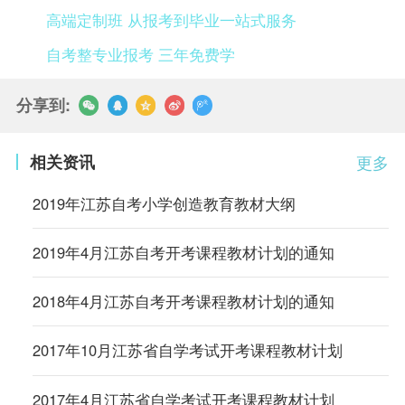
高端定制班 从报考到毕业一站式服务
自考整专业报考 三年免费学
分享到:
相关资讯
更多
2019年江苏自考小学创造教育教材大纲
2019年4月江苏自考开考课程教材计划的通知
2018年4月江苏自考开考课程教材计划的通知
2017年10月江苏省自学考试开考课程教材计划
2017年4月江苏省自学考试开考课程教材计划