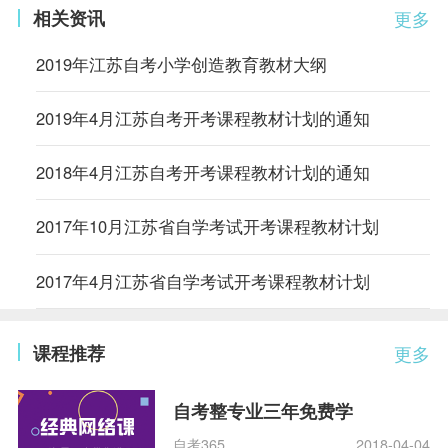
相关资讯
更多
2019年江苏自考小学创造教育教材大纲
2019年4月江苏自考开考课程教材计划的通知
2018年4月江苏自考开考课程教材计划的通知
2017年10月江苏省自学考试开考课程教材计划
2017年4月江苏省自学考试开考课程教材计划
课程推荐
更多
自考整专业三年免费学
自考365
2018-04-04