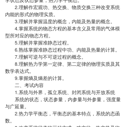
2.理解作宏观功、热交换、物质交换三种改变系统
内能的形式的物理实质。
3.理解并掌握温度的概念，内能及热量的概念。
4.掌握系统的物态方程的基本含义及常用的气体模
型所对应的物态方程。
5.理解并掌握准静态过程。
6.熟练掌握准静态过程中功、内能及热量的计算。
7.理解可逆与不可逆过程的概念。
8.理解热力学第一定律、第二定律的物理实质及其
数学表达式。
9.掌握熵及熵差的计算。
二、考试内容
1.系统与外界，孤立系统、封闭系统与开放系统
系统的状态，状态参量，内参量与外参量，强度量
与广延量。
2.热力学平衡态，平衡态的基本特点，系统的态函
数。