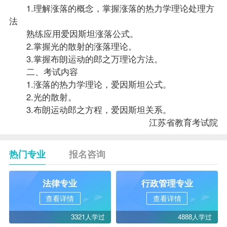
1.理解涨落的概念，掌握涨落的热力学理论处理方
法
熟练应用爱因斯坦涨落公式。
2.掌握光的散射的涨落理论。
3.掌握布朗运动的郎之万理论方法。
二、考试内容
1.涨落的热力学理论，爱因斯坦公式。
2.光的散射。
3.布朗运动郎之方程，爱因斯坦关系。
江苏省教育考试院
热门专业
报名咨询
法律专业
行政管理专业
查看详情
查看详情
3321人学过
4888人学过