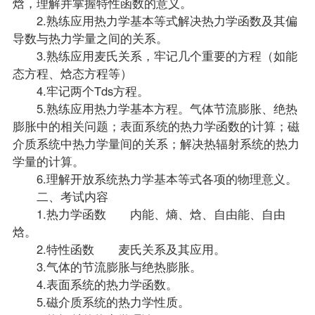
焓，理解并掌握特性函数的意义。
2.熟练应用热力学基本等式解决热力学函数及其偏
导数与热力学量之间的关系。
3.熟练应用麦氏关系，牢记几个重要的方程（如能
态方程、焓态方程等）
4.牢记两个Tds方程。
5.熟练应用热力学基本方程。气体节流膨胀、绝热
膨胀中的相关问题；表面系统的热力学函数的计算；磁
介质系统中热力学量间的关系；解决热辐射系统的热力
学量的计算。
6.理解开放系统热力学基本等式各项的物理意义。
二、考试内容
1.热力学函数 内能、熵、焓、自由能、自由
焓。
2.特性函数 麦氏关系及其应用。
3.气体的节流膨胀与绝热膨胀。
4.表面系统的热力学函数。
5.磁介质系统的热力学性质。