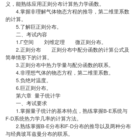
义，能熟练应用正则分布计算热力学函数。
4.掌握非理解气体物态方程的推导，第二维里系数
的计算。
5.了解巨正则分布。
二、考试内容
1.Γ空间 刘维定理 微正则分布。
2.正则分布 正则分布中配分函数的计算公式及
简单情形下的计算。
3.正则分布中热力学量与配分函数的联系。
4.非理想气体的物态方程，第二维里系数。
5.负绝对温度。
6.巨正则分布。
第六章 量子统计学
一、考试要求
1.掌握量子统计的基本特点，熟练掌握B-E系统与
F-D系统热力学几率的计算方法。
2.熟练掌握B-E分布和F-D分布的推导以及两种分布
与经典玻耳兹曼分布的联系。