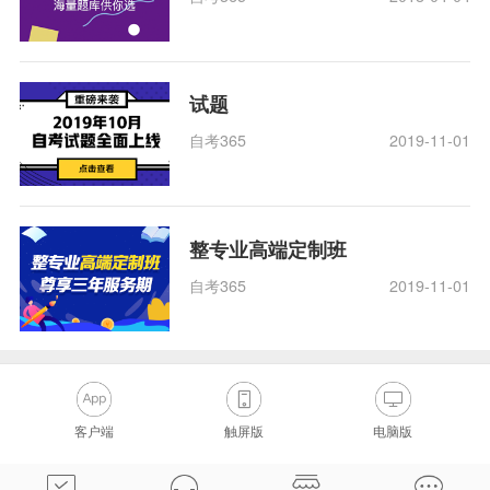
试题
自考365
2019-11-01
整专业高端定制班
自考365
2019-11-01
客户端
触屏版
电脑版