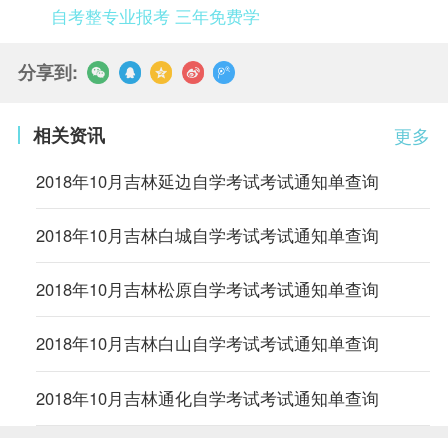
自考整专业报考 三年免费学
分享到:
相关资讯
更多
2018年10月吉林延边自学考试考试通知单查询
2018年10月吉林白城自学考试考试通知单查询
2018年10月吉林松原自学考试考试通知单查询
2018年10月吉林白山自学考试考试通知单查询
2018年10月吉林通化自学考试考试通知单查询