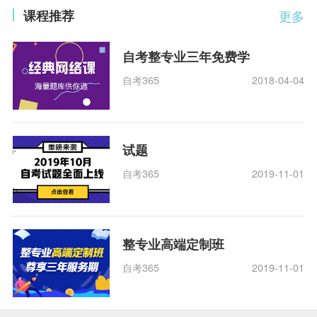
课程推荐
更多
自考整专业三年免费学
自考365
2018-04-04
试题
自考365
2019-11-01
整专业高端定制班
自考365
2019-11-01