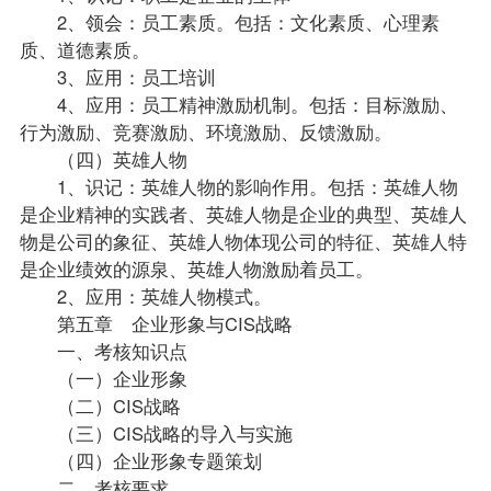
2、领会：员工素质。包括：文化素质、心理素
质、道德素质。
3、应用：员工培训
4、应用：员工精神激励机制。包括：目标激励、
行为激励、竞赛激励、环境激励、反馈激励。
（四）英雄人物
1、识记：英雄人物的影响作用。包括：英雄人物
是企业精神的实践者、英雄人物是企业的典型、英雄人
物是公司的象征、英雄人物体现公司的特征、英雄人特
是企业绩效的源泉、英雄人物激励着员工。
2、应用：英雄人物模式。
第五章 企业形象与CIS战略
一、考核知识点
（一）企业形象
（二）CIS战略
（三）CIS战略的导入与实施
（四）企业形象专题策划
二、考核要求