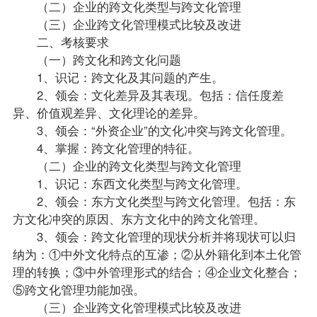
（二）企业的跨文化类型与跨文化管理
（三）企业跨文化管理模式比较及改进
二、考核要求
（一）跨文化和跨文化问题
1、识记：跨文化及其问题的产生。
2、领会：文化差异及其表现。包括：信任度差
异、价值观差异、文化理论的差异。
3、领会：“外资企业”的文化冲突与跨文化管理。
4、掌握：跨文化管理的特征。
（二）企业的跨文化类型与跨文化管理
1、识记：东西文化类型与跨文化管理。
2、领会：东方文化类型与跨文化管理。包括：东
方文化冲突的原因、东方文化中的跨文化管理。
3、领会：跨文化管理的现状分析并将现状可以归
纳为：①中外文化特点的互渗；②从外籍化到本土化管
理的转换；③中外管理形式的结合；④企业文化整合；
⑤跨文化管理功能加强。
（三）企业跨文化管理模式比较及改进