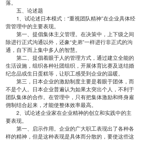
落。
五、论述题
1、试论述日本模式：“重视团队精神”在企业具体经
营管理中的主要表现。
第一、提倡集体主义管理。在决策中，上下级之间
除进行正式沟通以外，还象“史弟”一样进行非正式的沟
通，自下而上集中多人的智慧。
第二、提倡着眼于人的管理方式，通过建立全能的
生活设施，组织各种社团组织，开展体育比赛及送结婚
纪念品或生日蛋糕等，让职工感受到企业的温暖。
第三，日本企业的激励制度主要是着眼于团体，而
不是个人。日本企业普遍认为如果太突出个人，不利于
团队集体的合作。在管理中，只有把集体激励和终身雇
佣制结合起来，才能使整体效率最高。
2、试论述企业家在企业精神的创立和实践中的主
要表现。
第一、启示作用。企业的广大职工表现出了各种各
样的精神，但是这种表现是具体而分散的，要使这些这