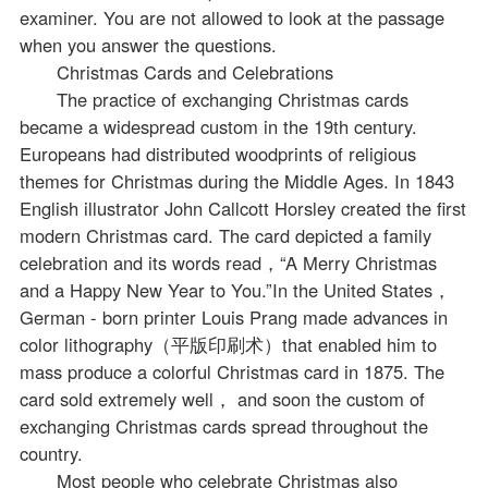
examiner. You are not allowed to look at the passage
when you answer the questions.
Christmas Cards and Celebrations
The practice of exchanging Christmas cards
became a widespread custom in the 19th century.
Europeans had distributed woodprints of religious
themes for Christmas during the Middle Ages. In 1843
English illustrator John Callcott Horsley created the first
modern Christmas card. The card depicted a family
celebration and its words read，“A Merry Christmas
and a Happy New Year to You.”In the United States，
German - born printer Louis Prang made advances in
color lithography（平版印刷术）that enabled him to
mass produce a colorful Christmas card in 1875. The
card sold extremely well， and soon the custom of
exchanging Christmas cards spread throughout the
country.
Most people who celebrate Christmas also