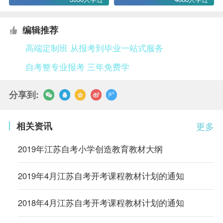
编辑推荐
高端定制班 从报考到毕业一站式服务
自考整专业报考 三年免费学
分享到:
相关资讯
更多
2019年江苏自考小学创造教育教材大纲
2019年4月江苏自考开考课程教材计划的通知
2018年4月江苏自考开考课程教材计划的通知