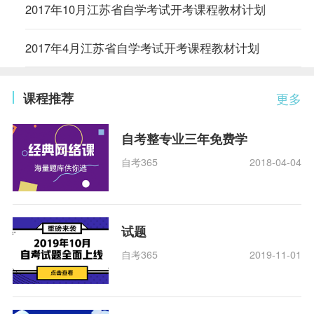
2017年10月江苏省自学考试开考课程教材计划
2017年4月江苏省自学考试开考课程教材计划
课程推荐
更多
自考整专业三年免费学
自考365
2018-04-04
试题
自考365
2019-11-01