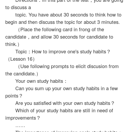
to discuss a
topic. You have about 30 seconds to think how to
begin and then discuss the topic for about 3 minutes.
（Place the following card in frong of the
candidate，and allow 30 seconds for candidate to
think.）
Topic：How to improve one's study habits？
（Lesson 16）
（Use following prompts to elicit discusion from
the candidate.）
Your own study habits：
Can you sum up your own study habits in a few
points？
Are you satisfied with your own study habits？
Which of your study habits are still in need of
improvements？
……