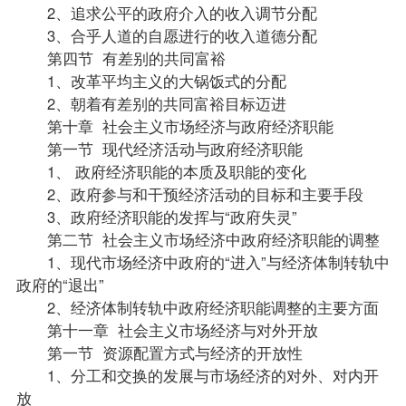
2、追求公平的政府介入的收入调节分配
3、合乎人道的自愿进行的收入道德分配
第四节 有差别的共同富裕
1、改革平均主义的大锅饭式的分配
2、朝着有差别的共同富裕目标迈进
第十章 社会主义市场经济与政府经济职能
第一节 现代经济活动与政府经济职能
1、 政府经济职能的本质及职能的变化
2、政府参与和干预经济活动的目标和主要手段
3、政府经济职能的发挥与“政府失灵”
第二节 社会主义市场经济中政府经济职能的调整
1、现代市场经济中政府的“进入”与经济体制转轨中
政府的“退出”
2、经济体制转轨中政府经济职能调整的主要方面
第十一章 社会主义市场经济与对外开放
第一节 资源配置方式与经济的开放性
1、分工和交换的发展与市场经济的对外、对内开
放