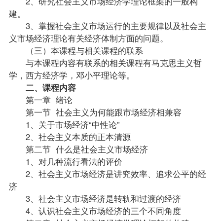
2、研究社会主义市场经济学理论框架的一般构
建。
3、掌握社会主义市场运行的主要规律以及社会主
义市场经济理论有关经济体制方面的问题。
（三）本课程与相关课程的联系
与本课程内容有联系的相关课程有马克思主义哲
学，
西方经济学
，邓小平理论等。
二、课程内容
第一章 绪论
第一节 社会主义为何能跟市场经济相兼容
1、关于市场经济“中性论”
2、社会主义本质的正本清源
第二节 什么是社会主义市场经济
1、对几种流行看法的评价
2、社会主义市场经济是讲究效率、追求公平的经
济
3、社会主义市场经济是转轨和过渡的经济
4、认识社会主义市场经济的三个不同角度