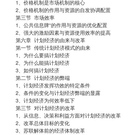
1、价格机制是市场机制的核心
2、价格机制的作用与资源的自发协调配置
第三节 市场效率
1、公共信息牌“的作用与资源的优化配置
2、强大的激励因素与资源使用效率的提高
第六章 计划经济的由来与改革
第一节 传统计划经济模式的由来
1、为什么要搞计划经济
2、为什么能搞计划经济
3、如何搞计划经济
第二节 计划经济的弊端
1、计划经济发挥功效的特定条件
2、条件的变化与计划经济弊端的显露
3、计划经济为何效率低下
第三节 对计划经济的改革
1、从信息、决策和利益方面对计划经济的改革
2、改革总体目标的变化
3、苏联解体前的经济体制改革