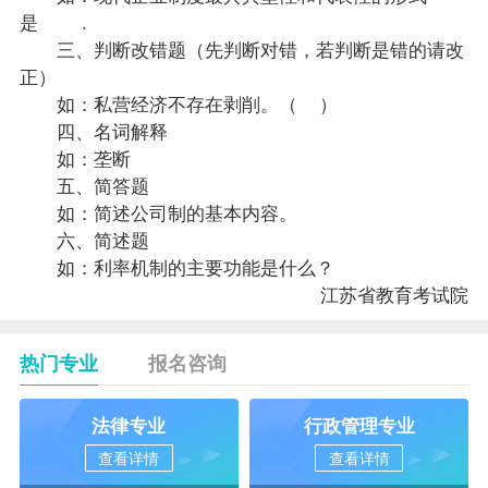
是 .
三、判断改错题（先判断对错，若判断是错的请改
正）
如：私营经济不存在剥削。（ ）
四、名词解释
如：垄断
五、简答题
如：简述公司制的基本内容。
六、简述题
如：利率机制的主要功能是什么？
江苏省教育考试院
热门专业
报名咨询
法律专业
行政管理专业
查看详情
查看详情