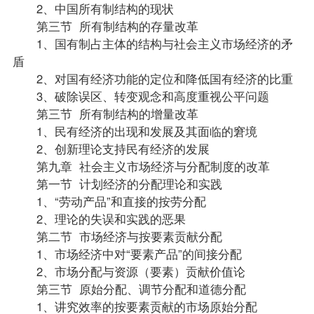
2、中国所有制结构的现状
第三节 所有制结构的存量改革
1、国有制占主体的结构与社会主义市场经济的矛
盾
2、对国有经济功能的定位和降低国有经济的比重
3、破除误区、转变观念和高度重视公平问题
第三节 所有制结构的增量改革
1、民有经济的出现和发展及其面临的窘境
2、创新理论支持民有经济的发展
第九章 社会主义市场经济与分配制度的改革
第一节 计划经济的分配理论和实践
1、“劳动产品”和直接的按劳分配
2、理论的失误和实践的恶果
第二节 市场经济与按要素贡献分配
1、市场经济中对“要素产品”的间接分配
2、市场分配与资源（要素）贡献价值论
第三节 原始分配、调节分配和道德分配
1、讲究效率的按要素贡献的市场原始分配