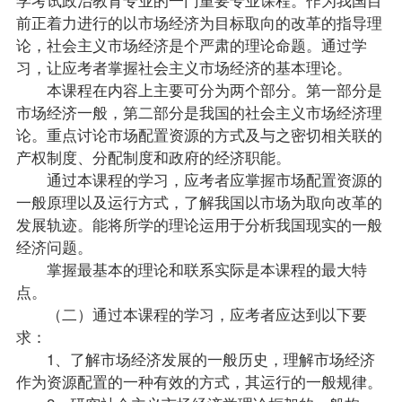
前正着力进行的以市场经济为目标取向的改革的
指导
理
论，社会主义市场经济是个严肃的理论命题。通过学
习，让应考者掌握社会主义市场经济的基本理论。
本课程在内容上主要可分为两个部分。第一部分是
市场经济一般，第二部分是我国的社会主义市场经济理
论。重点讨论市场配置资源的方式及与之密切相关联的
产权制度、分配制度和政府的经济职能。
通过本课程的学习，应考者应掌握市场配置资源的
一般原理以及运行方式，了解我国以市场为取向改革的
发展轨迹。能将所学的理论运用于分析我国现实的一般
经济问题。
掌握最基本的理论和联系实际是本课程的最大特
点。
（二）通过本课程的学习，应考者应达到以下要
求：
1、了解市场经济发展的一般历史，理解市场经济
作为资源配置的一种有效的方式，其运行的一般规律。