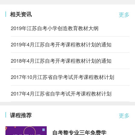
相关资讯
更多
2019年江苏自考小学创造教育教材大纲
2019年4月江苏自考开考课程教材计划的通知
2018年4月江苏自考开考课程教材计划的通知
2017年10月江苏省自学考试开考课程教材计划
2017年4月江苏省自学考试开考课程教材计划
课程推荐
更多
自考整专业三年免费学