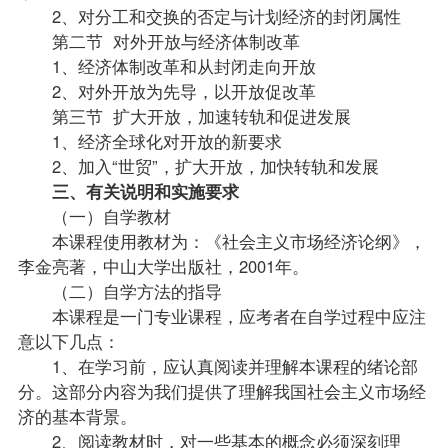
2、对分工和交换的否定与计划经济的封闭属性
第二节 对外开放与经济体制改革
1、经济体制改革和从封闭走向开放
2、对外开放为先导，以开放促改革
第三节 扩大开放，加速转轨和促进发展
1、经济全球化对开放的新要求
2、加入“世贸”，扩大开放，加快转轨和发展
三、有关说明和实施要求
（一）自学
教材
本课程使用教材为：《社会主义市场经济论纲》，
李金亮著，中山大学出版社，2001年。
（二）自学方法的指导
本课程是一门专业课程，应考者在自学过程中应注
意以下几点：
1、在学习前，应认真阅读并理解本课程的绪论部
分。这部分内容为我们提供了理解我国社会主义市场经
济的基本背景。
2、阅读教材时，对一些基本的概念必须深刻理