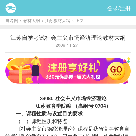
登录/注册
自考网
>
教材大纲
>
江苏教材大纲
> 正文
江苏自学考试社会主义市场经济理论教材大纲
2006-11-27
28080 社会主义市场经济理论
江苏教育学院编 （高纲号 0704）
一、
课程
性质与设置目的要求
（一）课程性质和特点
《社会主义市场经济理论》课程是我省高等教育自
学考试政治教育专业的一门重要专业课程。作为我国目