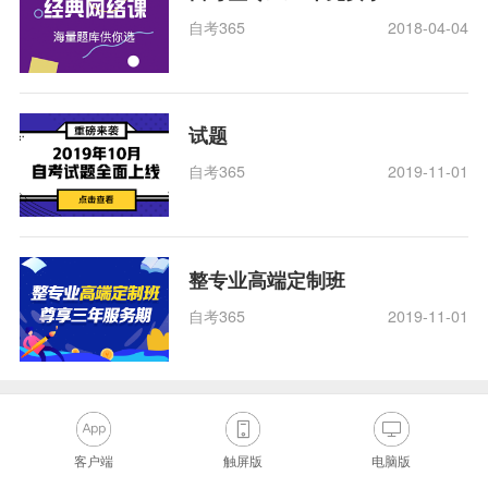
自考365
2018-04-04
试题
自考365
2019-11-01
整专业高端定制班
自考365
2019-11-01
客户端
触屏版
电脑版