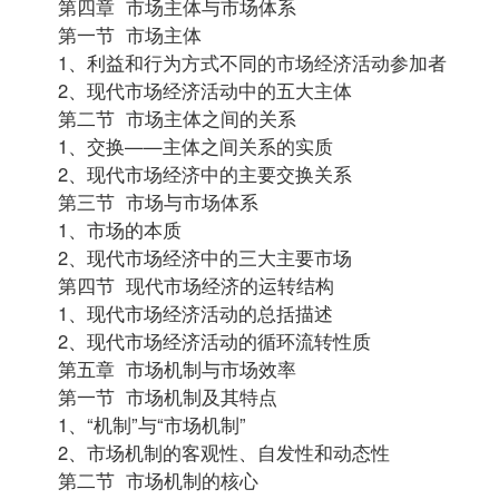
第四章 市场主体与市场体系
第一节 市场主体
1、利益和行为方式不同的市场经济活动参加者
2、现代市场经济活动中的五大主体
第二节 市场主体之间的关系
1、交换——主体之间关系的实质
2、现代市场经济中的主要交换关系
第三节 市场与市场体系
1、市场的本质
2、现代市场经济中的三大主要市场
第四节 现代市场经济的运转结构
1、现代市场经济活动的总括描述
2、现代市场经济活动的循环流转性质
第五章 市场机制与市场效率
第一节 市场机制及其特点
1、“机制”与“市场机制”
2、市场机制的客观性、自发性和动态性
第二节 市场机制的核心