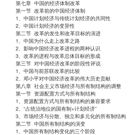
第七章 中国的经济体制改革
第一节 改革前的中国经济体制
1、中国计划经济与传统计划经济的共同性
2、中国计划经济的变异性
第二节 改革的发生和改革目标的演进
1、中国为什么走上改革之路
2、影响中国经济改革进程的两种认识
3、改革的进程与改革总体目标的形成
第三节 对中国经济改革的阶段性评说
1、中国与前苏联改革的比较
2、邓小平对中国经济改革的伟大历史贡献
第八章 社会主义市场经济与所有制结构的调整
第一节 资源配置方式与所有制结构
1、资源配置方式与所有制结构的兼容要求
2、“占统治地位的国有制+计划经济”
3、市场经济与分散、独立和多元化的所有制结构
第二节 中国所有制结构的演变
1、中国所有制结构变化的三个阶段