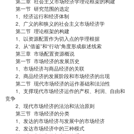
第二章 社会主义市场经济学理论框架的构建
第一节 研究范围的选定
1、经济运行和经济体制
2、广义的和狭义的社会主义市场经济学
第二节 理论框架的构建
1、以资源配置作为切入点的学理根据
2、从“借鉴”和“行动”角度形成叙述线索
第三章 市场配置资源概说
第一节 市场经济的发展历史
1、市场经济与商品经济的关联
2、商品经济的发展阶段和市场经济的出现
第二节 现代市场经济的运作基础和法治性
1、支撑现代市场经济运作的产权、利润、自由和
竞争
2、现代市场经济的法治和法治原则
第三节 市场经济的分类
1、发达的市场经济与发展中的市场经济
2、发达市场经济中的三种模式