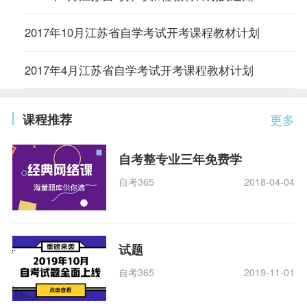
2017年10月江苏省自学考试开考课程教材计划
2017年4月江苏省自学考试开考课程教材计划
课程推荐
更多
自考整专业三年免费学
自考365
2018-04-04
试题
自考365
2019-11-01