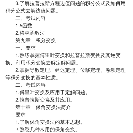
3.了解拉普拉斯方程边值问题的积分公式及如何用
积分公式去解边值问题。
二、考试内容
1.δ函数
2.格林函数法
第九章 积分变换
一、要求
1.熟练掌握傅里叶变换和拉普拉斯变换及其逆变
换、利用积分变换去解定解问题。
2.掌握导数定理、延迟定理、位移定理、卷积定理
等积分变换的基本性质。
二、考试内容
1.傅里叶变换及应用于定解问题。
2.拉普拉斯变换及其应用。
第十章 保角变换法简介
要求
1.了解保角变换法的基本思想。
2.熟悉几种常用的保角变换。