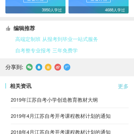
3950人学过
4688人学过
编辑推荐
高端定制班 从报考到毕业一站式服务
自考整专业报考 三年免费学
分享到:
相关资讯
更多
2019年江苏自考小学创造教育教材大纲
2019年4月江苏自考开考课程教材计划的通知
2018年4月江苏自考开考课程教材计划的通知