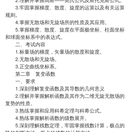
3.牢固掌握梯度、散度、旋度的运算以及有关运算
规则。
4.掌握无散场和无旋场所的性质及其应用。
5.掌握梯度、散度、旋度在平面极坐标、柱面坐标
和球面坐标系中的表达式。
二、考试内容
1.标量场的梯度，矢量场的散度和旋度。
2.无散场和无旋场。
3.正交曲线坐标系。
第二章 复变函数
一、要求
1.深刻理解复变函数及其导数的几何意义
2.理解并掌握解析函数及其作为二维无旋无散场的
复势的性质。
3.熟练掌握和应用科希定理与科希公式。
4.熟练掌握解析函数的级数展开。
5.深刻理解残数定理，牢固掌握残数计算，极点的