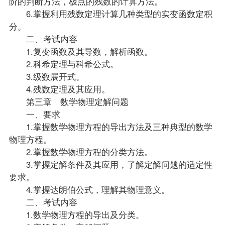
阶的判断方法，极点的残数的计算方法。
6.掌握利用残数定理计算几种类型的实变函数定积
分。
二、考试内容
1.复变函数及其导数，解析函数。
2.科希定理与科希公式。
3.级数展开式。
4.残数定理及其应用。
第三章 数学物理定解问题
一、要求
1.掌握数学物理方程的导出方法及三种典型的数学
物理方程。
2.掌握数学物理方程的分类方法。
3.掌握定解条件及其应用，了解定解问题的适定性
要求。
4.掌握达朗伯公式，理解其物理意义。
二、考试内容
1.数学物理方程的导出及分类。