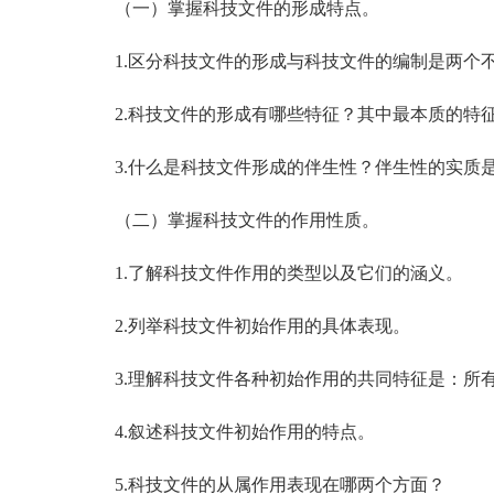
（一）掌握科技文件的形成特点。
1.区分科技文件的形成与科技文件的编制是两个
2.科技文件的形成有哪些特征？其中最本质的特
3.什么是科技文件形成的伴生性？伴生性的实质是
（二）掌握科技文件的作用性质。
1.了解科技文件作用的类型以及它们的涵义。
2.列举科技文件初始作用的具体表现。
3.理解科技文件各种初始作用的共同特征是：所有
4.叙述科技文件初始作用的特点。
5.科技文件的从属作用表现在哪两个方面？