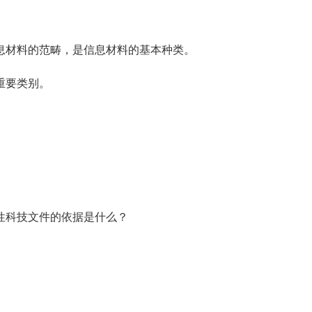
材料的范畴，是信息材料的基本种类。
重要类别。
科技文件的依据是什么？