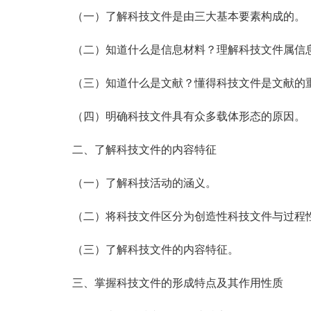
（一）了解科技文件是由三大基本要素构成的。
（二）知道什么是信息材料？理解科技文件属信息
（三）知道什么是文献？懂得科技文件是文献的
（四）明确科技文件具有众多载体形态的原因。
二、了解科技文件的内容特征
（一）了解科技活动的涵义。
（二）将科技文件区分为创造性科技文件与过程性
（三）了解科技文件的内容特征。
三、掌握科技文件的形成特点及其作用性质