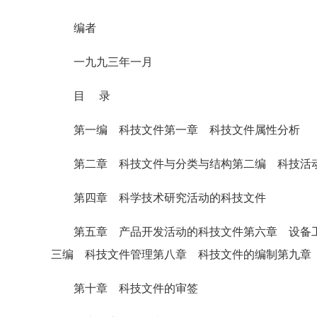
编者
一九九三年一月
目 录
第一编 科技文件第一章 科技文件属性分析
第二章 科技文件与分类与结构第二编 科技活动
第四章 科学技术研究活动的科技文件
第五章 产品开发活动的科技文件第六章 设备工
三编 科技文件管理第八章 科技文件的编制第九章
第十章 科技文件的审签