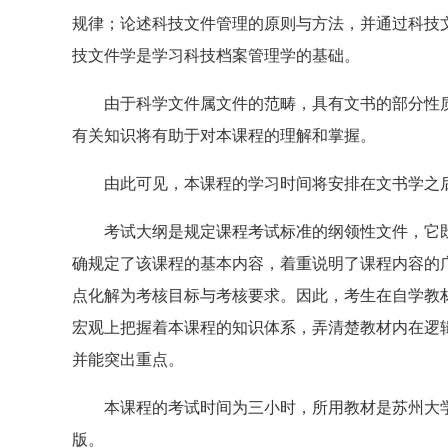
规律；论述科技文件管理的原则与方法，并通过科技
技文件学是学习科技档案管理学的基础。
由于科学文件属文件的范畴，具有文书的部分性质
有关知识将有助于对本课程的理解和掌握。
由此可见，本课程的学习时间将安排在文书学之后
考试大纲是规定课程考试标准的纲领性文件，它既
确规定了该课程的基本内容，着重说明了课程内容的
点化解为考核目标与考核要求。因此，考生在自学教
宏观上把握着本课程的知识体系，弄清楚教材内在逻
并能突出重点。
本课程的考试时间为三小时，所用教材是苏州大学
版。