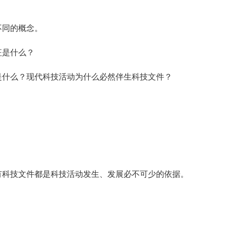
不同的概念。
征是什么？
什么？现代科技活动为什么必然伴生科技文件？
科技文件都是科技活动发生、发展必不可少的依据。