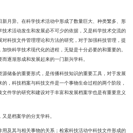
新月异。在科学技术活动中形成了数量巨大、种类繁多、形
学技术活动发生和发展必不可少的依据，又是科学技术交流的
展对科技文件管理理论和方法的研究，对于加强科技管理，提
，加快科学技术现代化的进程，无疑是十分必要的和重要的。
要而逐渐形成和发展起来的一门新兴学科。
源储备的重要形式，是传播科技知识的重要工具，对于发展
来的，科技档案与科技文件是一个事物生命过程的两个阶段，
技文件学的研究和建设对于丰富和发展档案学也是有重要意义
又是档案学的分支学科。
用及其与相关事物的关系；检索科技活动中科技文件形成的