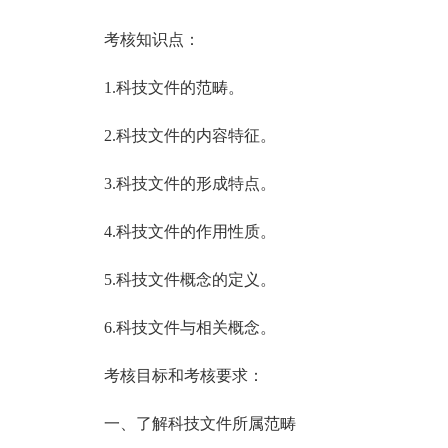
考核知识点：
1.科技文件的范畴。
2.科技文件的内容特征。
3.科技文件的形成特点。
4.科技文件的作用性质。
5.科技文件概念的定义。
6.科技文件与相关概念。
考核目标和考核要求：
一、了解科技文件所属范畴