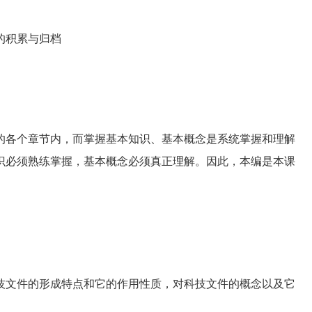
的积累与归档
各个章节内，而掌握基本知识、基本概念是系统掌握和理解
识必须熟练掌握，基本概念必须真正理解。因此，本编是本课
文件的形成特点和它的作用性质，对科技文件的概念以及它