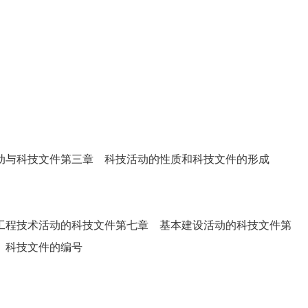
与科技文件第三章 科技活动的性质和科技文件的形成
程技术活动的科技文件第七章 基本建设活动的科技文件第
 科技文件的编号