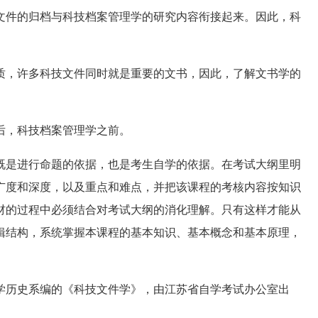
文件的归档与科技档案管理学的研究内容衔接起来。因此，科
，许多科技文件同时就是重要的文书，因此，了解文书学的
，科技档案管理学之前。
是进行命题的依据，也是考生自学的依据。在考试大纲里明
广度和深度，以及重点和难点，并把该课程的考核内容按知识
材的过程中必须结合对考试大纲的消化理解。只有这样才能从
辑结构，系统掌握本课程的基本知识、基本概念和基本原理，
历史系编的《科技文件学》，由江苏省自学考试办公室出