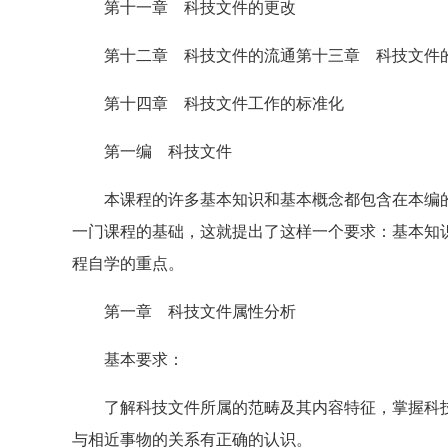
第十一章 科技文件的更改
第十二章 科技文件的流通第十三章 科技文件
第十四章 科技文件工作的标准化
第一编 科技文件
本课程的许多基本知识和基本概念都包含在本编的
一门课程的基础，这就提出了这样一个要求：基本知
程自学的重点。
第一章 科技文件属性分析
基本要求：
了解科技文件所属的范畴及其内容特征，掌握科技
与相近事物的关系有正确的认识。