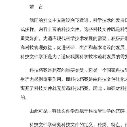
前 言
我国的社会主义建设突飞猛进，科学技术的发展日
式多样、内容丰富的科技文件。这些科技文件既是科
重要媒介。为适应现代科学技术发展的需要，积极开
高科技管理效益，促进科研、生产和基本建设的发展
科技文件学正是为了适应我国科学技术蓬勃发展的需
科技档案是档案的重要类型，它是一个国家科技资
生产力起到重要作用。而科技档案是由科技文件转化
离开了科技文件就无所谓科技档案。因此，加强对科
的。
由此可见，科技文件学既属于科技管理学的范畴，
科技文件学研究科技文件的定义、种类、特点、作