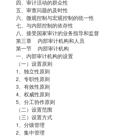
四、审计活动的群众性
五、审查问题的及时性
六、微观控制与宏观控制的统一性
七、与内部控制的依存性
八、接受国家审计的业务
指导
和监督
第三章 内部审计机构和人员
第一节 内部审计机构
一、内部审计机构的设置
（一）设置原则
1、独立性原则
2、专职性原则
3、有效性原则
4、权威性原则
5、分工协作原则
（二）设置范围
（三）设置方式
1、分级管理
2、集中管理