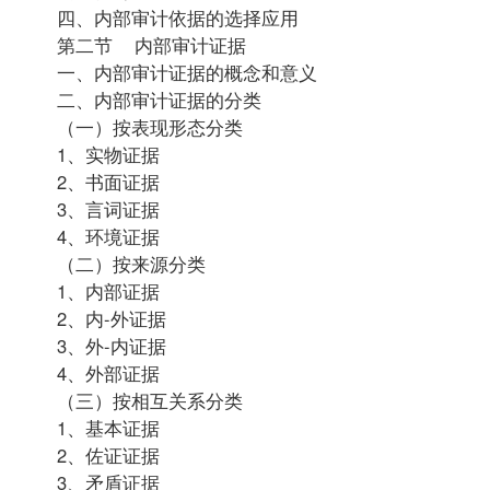
四、内部审计依据的选择应用
第二节 内部审计证据
一、内部审计证据的概念和意义
二、内部审计证据的分类
（一）按表现形态分类
1、实物证据
2、书面证据
3、言词证据
4、环境证据
（二）按来源分类
1、内部证据
2、内-外证据
3、外-内证据
4、外部证据
（三）按相互关系分类
1、基本证据
2、佐证证据
3、矛盾证据