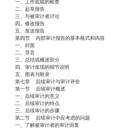
一、工作底稿的检查
二、起草报告
三、与被审计者讨论
四、修改报告
五、发送报告
第四节 内部审计报告的基本格式和内容
一、封面
二、导言
三、总结或概述部分
四、审计发现的细节说明
五、图表与附录
第七章 后续审计与审计评价
第一节 后续审计概述
一、后续审计的意义
二、后续审计的特点
三、后续审计的步骤
第二节 后续审计中应考虑的问题
一、了解被审计者的审计回复