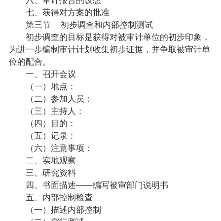
七、获得对方案的批准
第三节 初步调查和内部控制测试
初步调查的目标是获得对被审计单位的初步印象，
为进一步编制审计计划收集初步证据，并争取被审计单
位的配合。
一、召开会议
（一）地点：
（二）参加人员：
（三）主持人：
（四）目的：
（五）记录：
（六）注意事项：
二、实地观察
三、研究资料
四、书面描述——编写被审部门说明书
五、内部控制检查
（一）描述内部控制