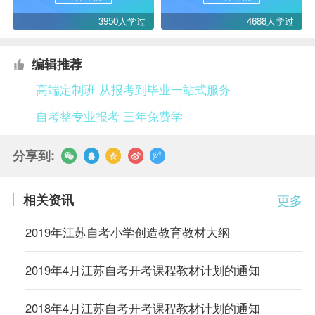
3950人学过
4688人学过
编辑推荐
高端定制班 从报考到毕业一站式服务
自考整专业报考 三年免费学
分享到:
相关资讯
更多
2019年江苏自考小学创造教育教材大纲
2019年4月江苏自考开考课程教材计划的通知
2018年4月江苏自考开考课程教材计划的通知