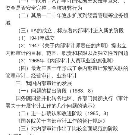
资金是否安全完整，查核舞弊行为
（二）其后一二十年逐步扩展到经营管理等业务领
域
（三）ⅡA的成立，标志着内部审计进入新的阶段
（1）1941年成立
（2）1947《关于内部审计师责任的声明》提出立
内部审计的目标、范围、职责和权限以及独立性等问题
（3）1968年《内部审计人员职业道德准则》
（四）最近三四十年形成了余内部审计紧密关联的
管理审计、经营审计、业务审计
三、我国内部审计的发展
（一）问题的提出阶段（1983、8）
国务院同意并批转各地区、各部门贯彻执行《审计
署关于开展审计工作的几个问题的请示》
（二）进一步确认和改进阶段（1985、8）
《国务院关于内部审计工作的暂行规定》
（三）对内部审计作出了比较全面规范的阶段