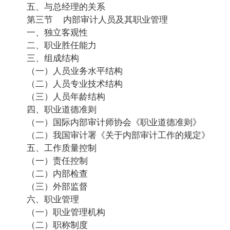
五、与总经理的关系
第三节 内部审计人员及其职业管理
一、独立客观性
二、职业胜任能力
三、组成结构
（一）人员业务水平结构
（二）人员专业技术结构
（三）人员年龄结构
四、职业道德准则
（一）国际内部审计师协会《职业道德准则》
（二）我国审计署《关于内部审计工作的规定》
五、工作质量控制
（一）责任控制
（二）内部检查
（三）外部监督
六、职业管理
（一）职业管理机构
（二）职称制度