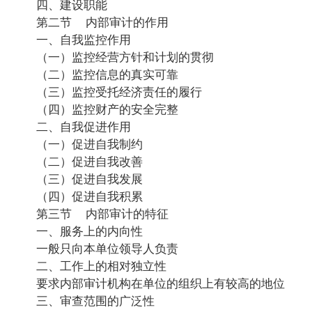
四、建设职能
第二节 内部审计的作用
一、自我监控作用
（一）监控经营方针和计划的贯彻
（二）监控信息的真实可靠
（三）监控受托经济责任的履行
（四）监控财产的安全完整
二、自我促进作用
（一）促进自我制约
（二）促进自我改善
（三）促进自我发展
（四）促进自我积累
第三节 内部审计的特征
一、服务上的内向性
一般只向本单位领导人负责
二、工作上的相对独立性
要求内部审计机构在单位的组织上有较高的地位
三、审查范围的广泛性