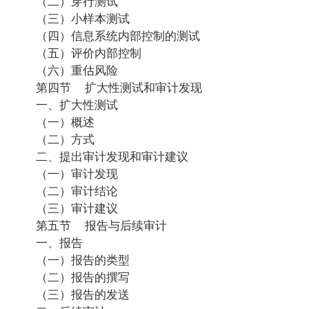
（二）穿行测试
（三）小样本测试
（四）信息系统内部控制的测试
（五）评价内部控制
（六）重估风险
第四节 扩大性测试和审计发现
一、扩大性测试
（一）概述
（二）方式
二、提出审计发现和审计建议
（一）审计发现
（二）审计结论
（三）审计建议
第五节 报告与后续审计
一、报告
（一）报告的类型
（二）报告的撰写
（三）报告的发送