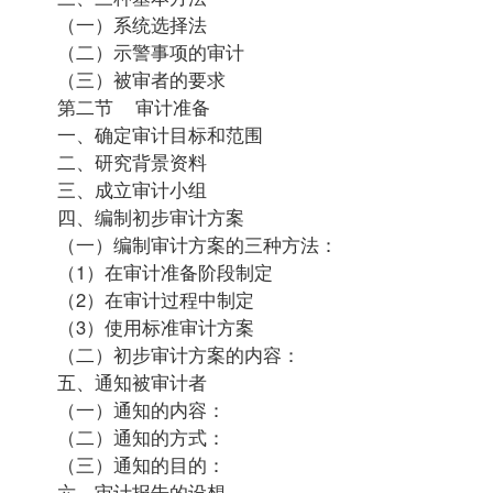
（一）系统选择法
（二）示警事项的审计
（三）被审者的要求
第二节 审计准备
一、确定审计目标和范围
二、研究背景资料
三、成立审计小组
四、编制初步审计方案
（一）编制审计方案的三种方法：
（1）在审计准备阶段制定
（2）在审计过程中制定
（3）使用标准审计方案
（二）初步审计方案的内容：
五、通知被审计者
（一）通知的内容：
（二）通知的方式：
（三）通知的目的：
六、审计报告的设想