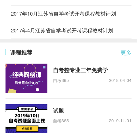
2017年10月江苏省自学考试开考课程教材计划
2017年4月江苏省自学考试开考课程教材计划
课程推荐
更多
自考整专业三年免费学
自考365
2018-04-04
试题
自考365
2019-11-01