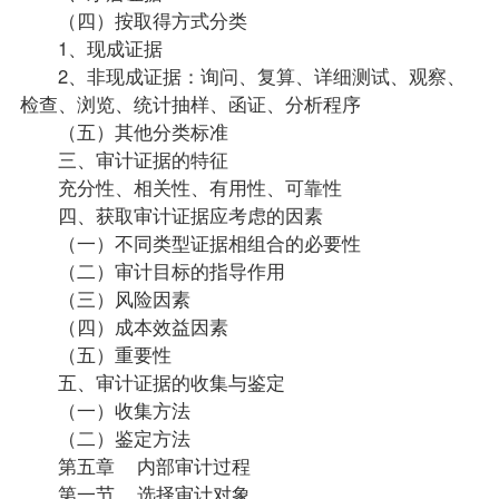
（四）按取得方式分类
1、现成证据
2、非现成证据：询问、复算、详细测试、观察、
检查、浏览、统计抽样、函证、分析程序
（五）其他分类标准
三、审计证据的特征
充分性、相关性、有用性、可靠性
四、获取审计证据应考虑的因素
（一）不同类型证据相组合的必要性
（二）审计目标的指导作用
（三）风险因素
（四）成本效益因素
（五）重要性
五、审计证据的收集与鉴定
（一）收集方法
（二）鉴定方法
第五章 内部审计过程
第一节 选择审计对象