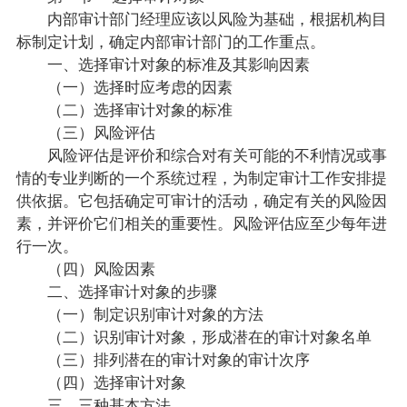
内部审计部门经理应该以风险为基础，根据机构目
标制定计划，确定内部审计部门的工作重点。
一、选择审计对象的标准及其影响因素
（一）选择时应考虑的因素
（二）选择审计对象的标准
（三）风险评估
风险评估是评价和综合对有关可能的不利情况或事
情的专业判断的一个系统过程，为制定审计工作安排提
供依据。它包括确定可审计的活动，确定有关的风险因
素，并评价它们相关的重要性。风险评估应至少每年进
行一次。
（四）风险因素
二、选择审计对象的步骤
（一）制定识别审计对象的方法
（二）识别审计对象，形成潜在的审计对象名单
（三）排列潜在的审计对象的审计次序
（四）选择审计对象
三、三种基本方法