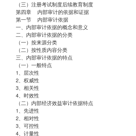
（三）注册考试制度后续教育制度
第四章 内部审计的依据和证据
第一节 内部审计依据
一、内部审计依据的概念和意义
二、内部审计依据的分类
（一）按来源分类
（二）按性质内容分类
三、内部审计依据的特点
（一）一般特点
1、层次性
2、权威性
3、相关性
4、时效性
（二）内部经济效益审计依据特点
1、先进性
2、相对性
3、可控性
4、计量性