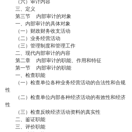
（六）审计内容
三、定义
第三节 内部审计的对象
一、内部审计的具体对象
（一）财政财务收支活动
（二）业务经营活动
（三）管理制度和管理工作
二、现代内部审计的内容
第二章 内部审计的职能、作用和特征
第一节 内部审计的职能
一、检查职能
（一）检查单位各种业务经营活动的合法性和合规
性
（二）检查单位内部各种经济活动的有效性和经济
性
（三）检查反映经济活动资料的真实性
二、鉴证职能
三、评价职能