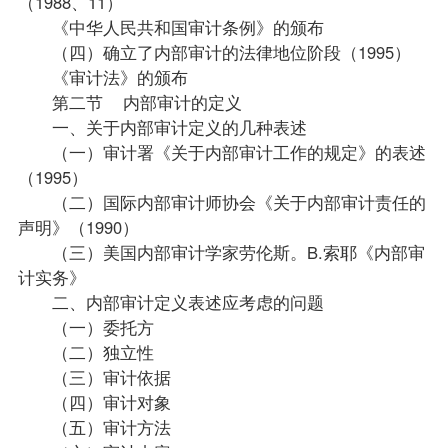
（1988、11）
《中华人民共和国审计条例》的颁布
（四）确立了内部审计的法律地位阶段（1995）
《审计法》的颁布
第二节 内部审计的定义
一、关于内部审计定义的几种表述
（一）审计署《关于内部审计工作的规定》的表述
（1995）
（二）国际内部审计师协会《关于内部审计责任的
声明》（1990）
（三）美国内部审计学家劳伦斯。B.索耶《内部审
计实务》
二、内部审计定义表述应考虑的问题
（一）委托方
（二）独立性
（三）审计依据
（四）审计对象
（五）审计方法