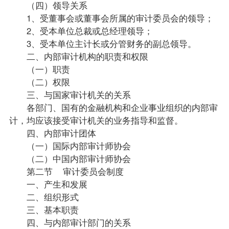
（四）领导关系
1、受董事会或董事会所属的审计委员会的领导；
2、受本单位总裁或总经理领导；
3、受本单位主计长或分管财务的副总领导。
二、内部审计机构的职责和权限
（一）职责
（二）权限
三、与国家审计机关的关系
各部门、国有的金融机构和企业事业组织的内部审
计，均应该接受审计机关的业务指导和监督。
四、内部审计团体
（一）国际内部审计师协会
（二）中国内部审计师协会
第二节 审计委员会制度
一、产生和发展
二、组织形式
三、基本职责
四、与内部审计部门的关系