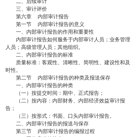
二、后续审计
三、审计评价
第六章 内部审计报告
第一节 内部审计报告的意义
一、内部审计报告的作用和重要性
内部审计报告如何服务于内部审计人员；业务管理
人员；高级管理人员；其他组织。
二、内部审计报告的标准
质量标准：客观性、清晰性、简明性、建设性和及
时性。
第二节 内部审计报告的种类及报送保存
一、内部审计报告的种类
（一）按提交时间：期中、正式报告；
（二）按内容：内部财务、内部经济效益审计报
告；
（三）按形式：书面、口头内部审计报告。
二、内部审计报告的报送与保存
第三节 内部审计报告的编报过程