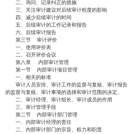
二、询问、记录纠正的措施
三、关注审计建议对后续审计程度的影响
四、减少后续审计的时间
五、后续审计的工作记录和报告
六、后续审计报告
第三节 审计评价
一、使用评价表
二、召开评价会议
第八章 内部审计管理
第一节 内部审计项目管理
一、相关的标准
审计人员安排、审计工作的监督与复核、审计报告
的监督与复核、审计事项的选择和审计范围的决定。
二、审计经理、审计组长、审计成员的作用
三、审计管理手段
第二节 内部审计部门管理
一、内部审计经理的责任
二、内部审计部门的宗旨、权力和职责