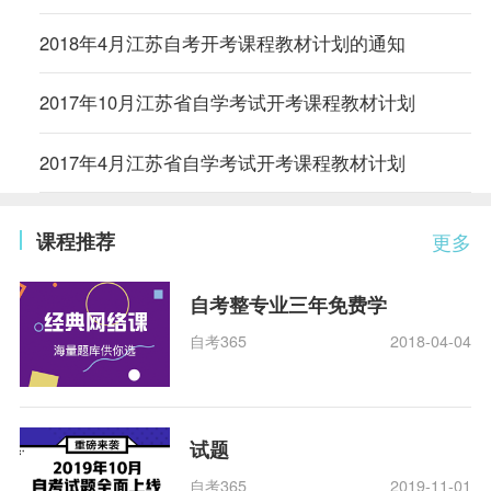
2018年4月江苏自考开考课程教材计划的通知
2017年10月江苏省自学考试开考课程教材计划
2017年4月江苏省自学考试开考课程教材计划
课程推荐
更多
自考整专业三年免费学
自考365
2018-04-04
试题
自考365
2019-11-01