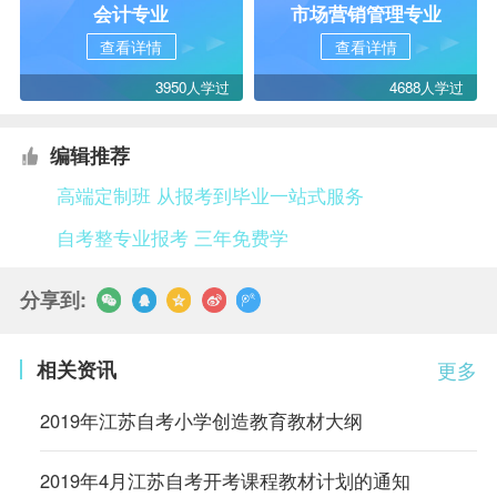
会计专业
市场营销管理专业
查看详情
查看详情
3950人学过
4688人学过
编辑推荐
高端定制班 从报考到毕业一站式服务
自考整专业报考 三年免费学
分享到:
相关资讯
更多
2019年江苏自考小学创造教育教材大纲
2019年4月江苏自考开考课程教材计划的通知