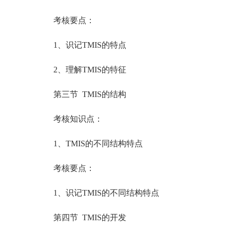
考核要点：
1、识记TMIS的特点
2、理解TMIS的特征
第三节 TMIS的结构
考核知识点：
1、TMIS的不同结构特点
考核要点：
1、识记TMIS的不同结构特点
第四节 TMIS的开发