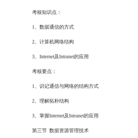
考核知识点：
1、数据通信的方式
2、计算机网络结构
3、Internet及Intranet的应用
考核要点：
1、识记通信与网络的结构方式
2、理解拓朴结构
3、掌握Internet及Intranet的应用
第三节 数据资源管理技术