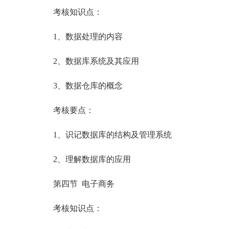
考核知识点：
1、数据处理的内容
2、数据库系统及其应用
3、数据仓库的概念
考核要点：
1、识记数据库的结构及管理系统
2、理解数据库的应用
第四节 电子商务
考核知识点：