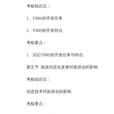
考核知识点：
1、TMIS的开发任务
2、TMIS的开发特点
考核要点：
1、识记TMIS的开发任务与特点
第五节 旅游信息化发展对旅游业的影响
考核知识点：
信息技术对旅游业的影响
考核要点：