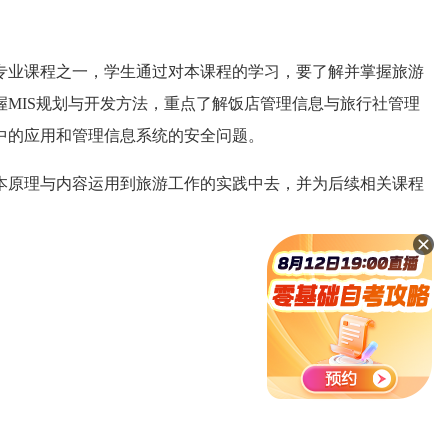
业课程之一，学生通过对本课程的学习，要了解并掌握旅游
MIS规划与开发方法，重点了解饭店管理信息与旅行社管理
中的应用和管理信息系统的安全问题。
原理与内容运用到旅游工作的实践中去，并为后续相关课程