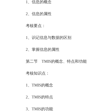
1、信息的概念
2、信息的属性
考核要点：
1、识记信息与数据的区别
2、掌握信息的属性
第二节 TMIS的概念、特点和功能
考核知识点：
1、TMIS的概念
2、TMIS的特点
3、TMIS的功能