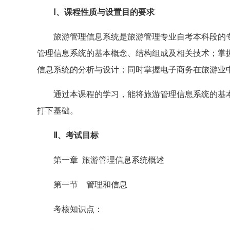
Ⅰ、课程性质与设置目的要求
旅游管理信息系统是旅游管理专业自考本科段的专
管理信息系统的基本概念、结构组成及相关技术；掌握
信息系统的分析与设计；同时掌握电子商务在旅游业
通过本课程的学习，能将旅游管理信息系统的基本
打下基础。
Ⅱ、考试目标
第一章 旅游管理信息系统概述
第一节 管理和信息
考核知识点：