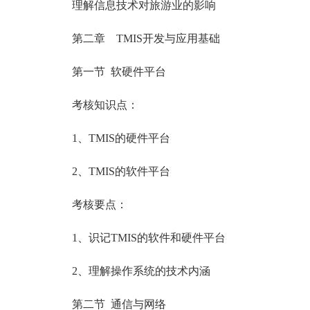
理解信息技术对旅游业的影响
第二章 TMIS开发与应用基础
第一节 软硬件平台
考核知识点：
1、TMIS的硬件平台
2、TMIS的软件平台
考核要点：
1、识记TMIS的软件和硬件平台
2、理解操作系统的技术内涵
第二节 通信与网络