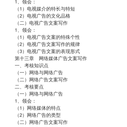
1、领会：
（1）电视媒介的特长与特短
（2）电视广告的文化品格
（二）电视广告文案写作
1、领会：
（1）电视广告文案的特殊个性
（2）电视广告文案写作的规律
（3）电视广告文案的表现形式
第十三章 网络媒体广告文案写作
一、考核知识点
（一）网络与网络广告
（二）网络广告文案写作
二、考核要点
（一）网络与网络广告
1、领会：
（1）网络媒体的特点
（2）网络广告的类型
（二）网络广告文案写作