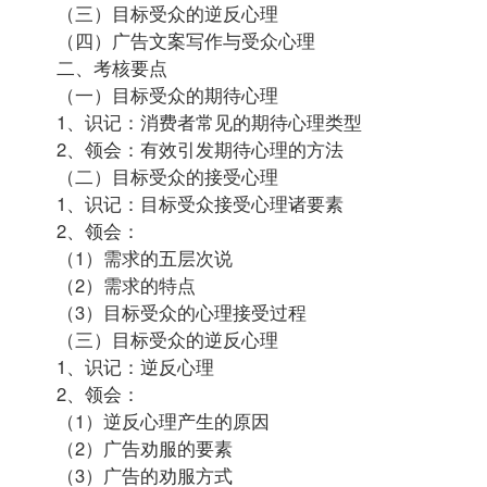
（三）目标受众的逆反心理
（四）广告文案写作与受众心理
二、考核要点
（一）目标受众的期待心理
1、识记：消费者常见的期待心理类型
2、领会：有效引发期待心理的方法
（二）目标受众的接受心理
1、识记：目标受众接受心理诸要素
2、领会：
（1）需求的五层次说
（2）需求的特点
（3）目标受众的心理接受过程
（三）目标受众的逆反心理
1、识记：逆反心理
2、领会：
（1）逆反心理产生的原因
（2）广告劝服的要素
（3）广告的劝服方式