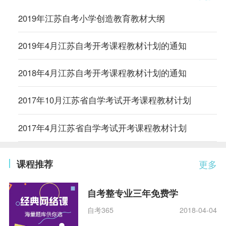
2019年江苏自考小学创造教育教材大纲
2019年4月江苏自考开考课程教材计划的通知
2018年4月江苏自考开考课程教材计划的通知
2017年10月江苏省自学考试开考课程教材计划
2017年4月江苏省自学考试开考课程教材计划
课程推荐
更多
自考整专业三年免费学
自考365
2018-04-04