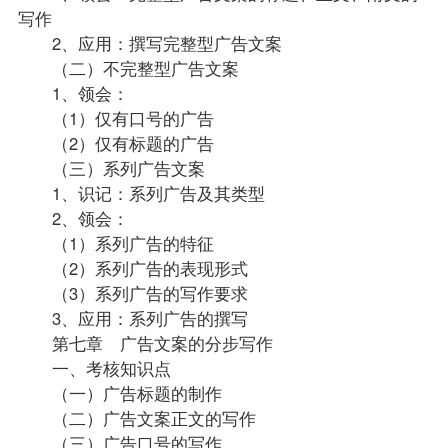
写作
2、应用：撰写完整型广告文案
（二）不完整型广告文案
1、领会：
（1）仅有口号的广告
（2）仅有标题的广告
（三）系列广告文案
1、识记：系列广告及其类型
2、领会：
（1）系列广告的特征
（2）系列广告的表现形式
（3）系列广告的写作要求
3、应用：系列广告的撰写
第七章 广告文案的分步写作
一、考核知识点
（一）广告标题的制作
（二）广告文案正文的写作
（三）广告口号的写作