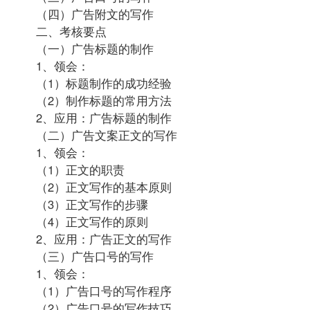
（四）广告附文的写作
二、考核要点
（一）广告标题的制作
1、领会：
（1）标题制作的成功经验
（2）制作标题的常用方法
2、应用：广告标题的制作
（二）广告文案正文的写作
1、领会：
（1）正文的职责
（2）正文写作的基本原则
（3）正文写作的步骤
（4）正文写作的原则
2、应用：广告正文的写作
（三）广告口号的写作
1、领会：
（1）广告口号的写作程序
（2）广告口号的写作技巧