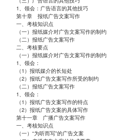
（三）广告语言的其他技巧
1、领会：广告语言的其他技巧
第十章 报纸广告文案写作
一、考核知识点
（一）报纸媒介对广告文案写作的制约
（二）报纸广告文案写作
二、考核要点
（一）报纸媒介对广告文案写作的制约
1、领会：
（1）报纸媒介的长短处
（2）报纸广告文案写作所受的制约
（二）报纸广告文案写作
1、领会：
（1）报纸广告文案写作的特点
（2）报纸广告文案的具体写作
第十一章 广播广告文案写作
一、考核知识点
（一）“为听而写”的广告文案