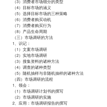
（3）消费者市场细分的类型
（4）目标市场的涵义
（5）选择目标市场的三种策略
（6）消费者购买动机
（7）消费者购买行为
（8）产品生命周期
（三）市场调研的方法
1、识记：
（1）文案市场调研
（2）实地市场调研
（3）搜集资料的诸种方法
（4）调查的诸种类型
（5）随机抽样与非随机抽样的诸种方法
（四）市场调研的流程
1、领会：
（1）市场调研计划书的撰写
（2）市场调研的实施
2、应用：市场调研报告的撰写