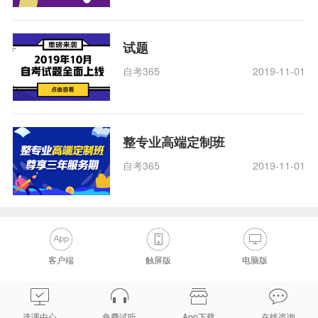
试题
自考365
2019-11-01
整专业高端定制班
自考365
2019-11-01
客户端
触屏版
电脑版
选课中心
免费试听
App下载
在线咨询