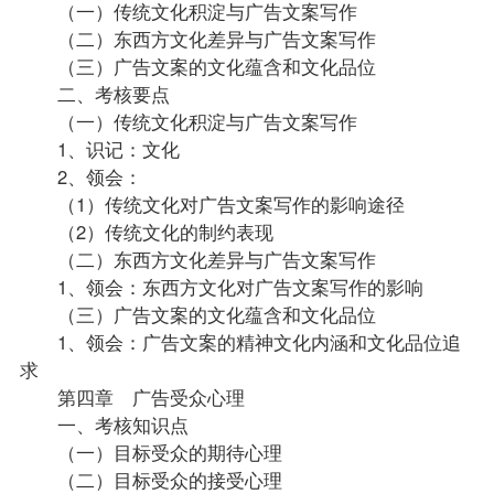
（一）传统文化积淀与广告文案写作
（二）东西方文化差异与广告文案写作
（三）广告文案的文化蕴含和文化品位
二、考核要点
（一）传统文化积淀与广告文案写作
1、识记：文化
2、领会：
（1）传统文化对广告文案写作的影响途径
（2）传统文化的制约表现
（二）东西方文化差异与广告文案写作
1、领会：东西方文化对广告文案写作的影响
（三）广告文案的文化蕴含和文化品位
1、领会：广告文案的精神文化内涵和文化品位追
求
第四章 广告受众心理
一、考核知识点
（一）目标受众的期待心理
（二）目标受众的接受心理