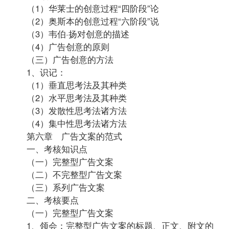
（1）华莱士的创意过程“四阶段”论
（2）奥斯本的创意过程“六阶段”说
（3）韦伯·扬对创意的描述
（4）广告创意的原则
（三）广告创意的方法
1、识记：
（1）垂直思考法及其种类
（2）水平思考法及其种类
（3）发散性思考法诸方法
（4）集中性思考法诸方法
第六章 广告文案的范式
一、考核知识点
（一）完整型广告文案
（二）不完整型广告文案
（三）系列广告文案
二、考核要点
（一）完整型广告文案
1、领会：完整型广告文案的标题、正文、附文的