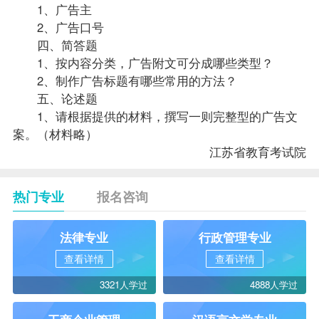
1、广告主
2、广告口号
四、简答题
1、按内容分类，广告附文可分成哪些类型？
2、制作广告标题有哪些常用的方法？
五、论述题
1、请根据提供的材料，撰写一则完整型的广告文
案。（材料略）
江苏省教育考试院
热门专业
报名咨询
法律专业
行政管理专业
查看详情
查看详情
3321人学过
4888人学过