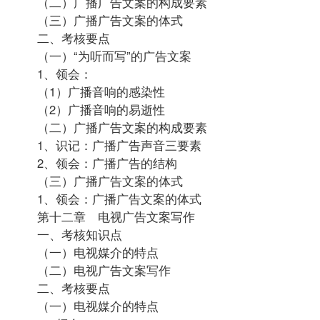
（二）广播广告文案的构成要素
（三）广播广告文案的体式
二、考核要点
（一）“为听而写”的广告文案
1、领会：
（1）广播音响的感染性
（2）广播音响的易逝性
（二）广播广告文案的构成要素
1、识记：广播广告声音三要素
2、领会：广播广告的结构
（三）广播广告文案的体式
1、领会：广播广告文案的体式
第十二章 电视广告文案写作
一、考核知识点
（一）电视媒介的特点
（二）电视广告文案写作
二、考核要点
（一）电视媒介的特点