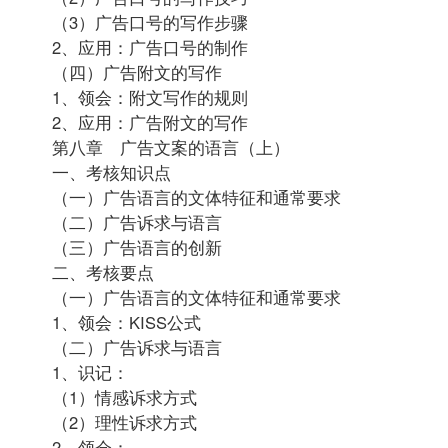
（3）广告口号的写作步骤
2、应用：广告口号的制作
（四）广告附文的写作
1、领会：附文写作的规则
2、应用：广告附文的写作
第八章 广告文案的语言（上）
一、考核知识点
（一）广告语言的文体特征和通常要求
（二）广告诉求与语言
（三）广告语言的创新
二、考核要点
（一）广告语言的文体特征和通常要求
1、领会：KISS公式
（二）广告诉求与语言
1、识记：
（1）情感诉求方式
（2）理性诉求方式
2、领会：