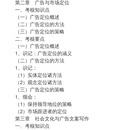
第二章 广告与市场定位
一、考核知识点
（一）广告定位概述
（二）广告定位的方法
（三）广告定位的策略
二、考核要点
（一）广告定位概述
1、识记：广告定位的涵义
（二）广告定位的方法
1、识记：
（1）实体定位诸方法
（2）观念定位诸方法
（三）广告定位的策略
1、领会：
（1）保持领导地位的策略
（2）市场跟进者的定位
第三章 社会文化与广告文案写作
一、考核知识点