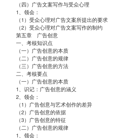
（四）广告文案写作与受众心理
1、领会：
（1）受众心理对广告文案所提出的要求
（2）受众心理对广告文案写作的制约
第五章 广告创意
一、考核知识点
（一）广告创意的本质
（二）广告创意的规律
（三）广告创意的方法
二、考核要点
（一）广告创意的本质
1、识记：广告创意的涵义
2、领会：
（1）广告创意与艺术创作的差异
（2）广告创意的依据
（3）广告创意的特征
（二）广告创意的规律
1、领会：