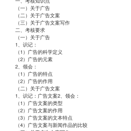
一、考核知识点
（一）关于广告
（二）关于广告文案
（三）关于广告文案写作
二、考核要求
（一）关于广告
1、识记：
（1）广告的科学定义
（2）广告的元素
2、领会：
（1）广告的特点
（2）广告的作用
（二）关于广告文案
1、识记：广告文案2、领会：
（1）广告文案的类型
（2）广告文案的作用
（3）广告文案的文本特点
（4）广告文案与新闻作品的比较