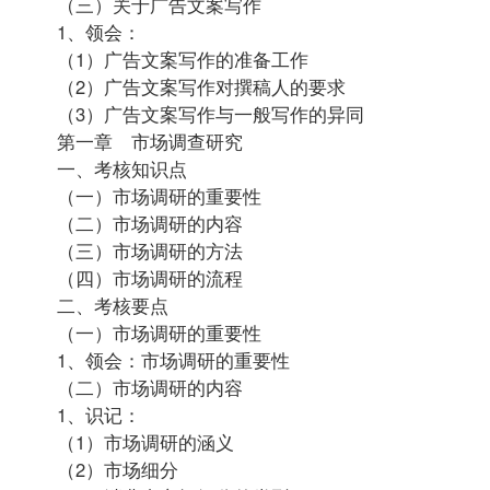
（三）关于广告文案写作
1、领会：
（1）广告文案写作的准备工作
（2）广告文案写作对撰稿人的要求
（3）广告文案写作与一般写作的异同
第一章 市场调查研究
一、考核知识点
（一）市场调研的重要性
（二）市场调研的内容
（三）市场调研的方法
（四）市场调研的流程
二、考核要点
（一）市场调研的重要性
1、领会：市场调研的重要性
（二）市场调研的内容
1、识记：
（1）市场调研的涵义
（2）市场细分