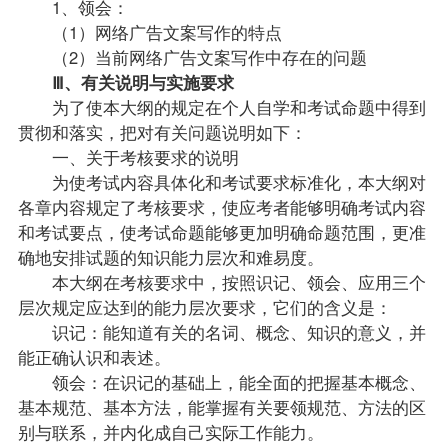
1、领会：
（1）网络广告文案写作的特点
（2）当前网络广告文案写作中存在的问题
Ⅲ、有关说明与实施要求
为了使本大纲的规定在个人自学和考试命题中得到
贯彻和落实，把对有关问题说明如下：
一、关于考核要求的说明
为使考试内容具体化和考试要求标准化，本大纲对
各章内容规定了考核要求，使应考者能够明确考试内容
和考试要点，使考试命题能够更加明确命题范围，更准
确地安排
试题
的知识能力层次和难易度。
本大纲在考核要求中，按照识记、领会、应用三个
层次规定应达到的能力层次要求，它们的含义是：
识记：能知道有关的名词、概念、知识的意义，并
能正确认识和表述。
领会：在识记的基础上，能全面的把握基本概念、
基本规范、基本方法，能掌握有关要领规范、方法的区
别与联系，并内化成自己实际工作能力。