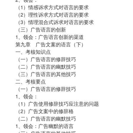
（1）情感诉求方式对语言的要求
（2）理性诉求方式对语言的要求
（3）情理混合式诉求对语言的要求
（三）广告语言的创新
1、领会：广告语言创新的渠道
第九章 广告文案的语言（下）
一、考核知识点
（一）广告语言的修辞技巧
（二）广告语言的幽默技巧
（三）广告语言的其他技巧
二、考核要点
（一）广告语言的修辞技巧
1、领会：
（1）广告使用修辞技巧应注意的问题
（2）广告文案中的修辞格
（二）广告语言的幽默技巧
1、领会：广告幽默的语言