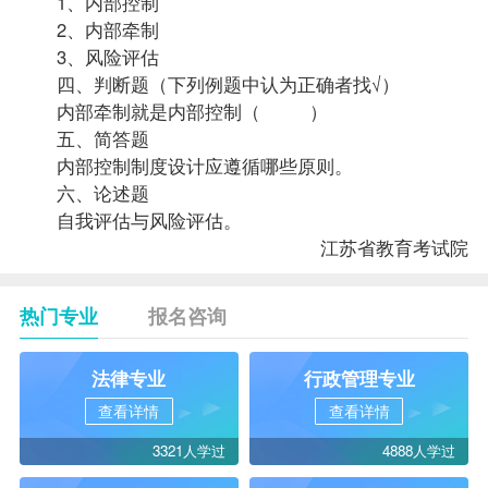
1、内部控制
2、内部牵制
3、风险评估
四、判断题（下列例题中认为正确者找√）
内部牵制就是内部控制（ ）
五、简答题
内部控制制度设计应遵循哪些原则。
六、论述题
自我评估与风险评估。
江苏省教育考试院
热门专业
报名咨询
法律专业
行政管理专业
查看详情
查看详情
3321人学过
4888人学过