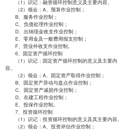
（1）识记：融资循环控制意义及主要内容。
（2）领会：A、预算作业控制；
B、服务作业控制；
C、负债处理作业控制；
D、出纳现金收支作业控制；
E、零用金及一般费用报支控制；
F、营业外收支作业控制。
6、固定资产循环控制
（1）识记：固定资产循环控制的意义及主要内
容。
（2）领会：A、固定资产取得作业控制；
B、固定资产异动与盘点作业控制；
C、固定资产减损作业控制；
D、在建工程作业控制；
E、投保作业控制。
7、投资循环控制
（1）识记：投资循环控制的意义及其主要内容。
（2）领会：A、投资评估作业控制；