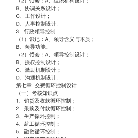
（2）领会：A、组织机构设计；
B、协调关系设计；
C、工作设计；
D、人事控制设计。
3、行政领导控制
（1）识记：A、领导含义与本质；
B、领导功能。
（2）领会：A、领导控制设计；
B、授权控制设计；
C、激励机制设计；
D、沟通机制设计。
第七章 交费循环控制设计
（一）考核知识点
1、销货及收款循环控制；
2、采购及付款循环控制；
3、生产循环控制；
4、薪工循环控制；
5、融资循环控制；