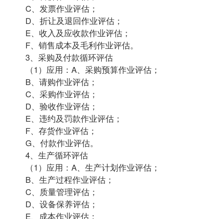
C、发票作业评估；
D、折让及退回作业评估；
E、收入及应收款作业评估；
F、销售成本及毛利作业评估。
3、采购及付款循环评估
（1）应用：A、采购预算作业评估；
B、请购作业评估；
C、采购作业评估；
D、验收作业评估；
E、违约及罚款作业评估；
F、存货作业评估；
G、付款作业评估。
4、生产循环评估
（1）应用：A、生产计划作业评估；
B、生产过程作业评估；
C、质量管理评估；
D、设备保养评估；
E、成本作业评估；