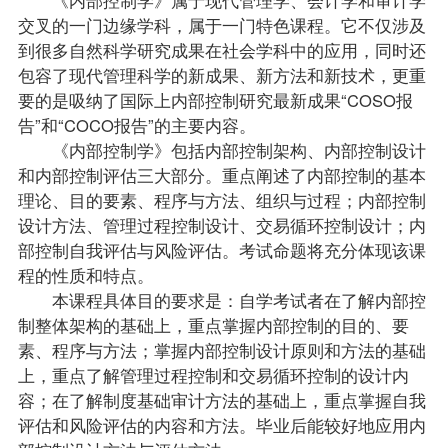
交叉的一门边缘学科，属于一门特色课程。它不仅涉及
到很多自然科学研究成果在社会学科中的应用，同时还
包容了现代管理科学的新成果、新方法和新技术，更重
要的是吸纳了国际上内部控制研究最新成果“COSO报
告”和“COCO报告”的主要内容。
《内部控制学》包括内部控制架构、内部控制设计
和内部控制评估三大部分。重点阐述了内部控制的基本
理论、目的要素、程序与方法、组织与过程；内部控制
设计方法、管理过程控制设计、交易循环控制设计；内
部控制自我评估与风险评估。考试命题将充分体现该课
程的性质和特点。
本课程具体目的要求是：自学考试者在了解内部控
制整体架构的基础上，重点掌握内部控制的目的、要
素、程序与方法；掌握内部控制设计原则和方法的基础
上，重点了解管理过程控制和交易循环控制的设计内
容；在了解制度基础审计方法的基础上，重点掌握自我
评估和风险评估的内容和方法。毕业后能较好地应用内