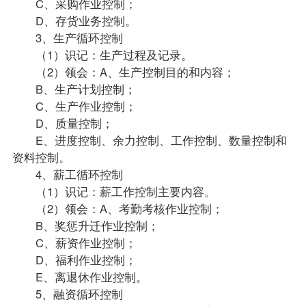
C、采购作业控制；
D、存货业务控制。
3、生产循环控制
（1）识记：生产过程及记录。
（2）领会：A、生产控制目的和内容；
B、生产计划控制；
C、生产作业控制；
D、质量控制；
E、进度控制、余力控制、工作控制、数量控制和
资料控制。
4、薪工循环控制
（1）识记：薪工作控制主要内容。
（2）领会：A、考勤考核作业控制；
B、奖惩升迁作业控制；
C、薪资作业控制；
D、福利作业控制；
E、离退休作业控制。
5、融资循环控制