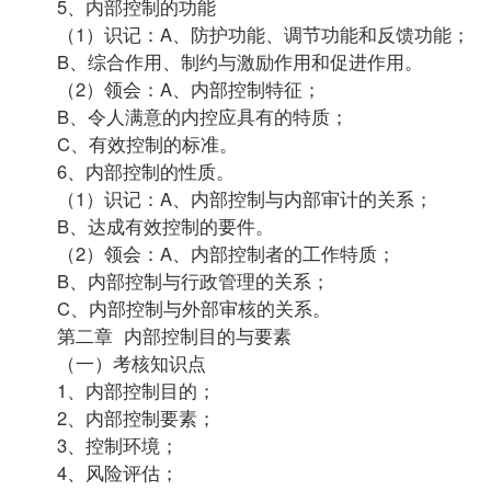
5、内部控制的功能
（1）识记：A、防护功能、调节功能和反馈功能；
B、综合作用、制约与激励作用和促进作用。
（2）领会：A、内部控制特征；
B、令人满意的内控应具有的特质；
C、有效控制的标准。
6、内部控制的性质。
（1）识记：A、内部控制与内部审计的关系；
B、达成有效控制的要件。
（2）领会：A、内部控制者的工作特质；
B、内部控制与行政管理的关系；
C、内部控制与外部审核的关系。
第二章 内部控制目的与要素
（一）考核知识点
1、内部控制目的；
2、内部控制要素；
3、控制环境；
4、风险评估；