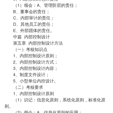
（1）领会：A、管理阶层的责任；
B、董事会的责任；
C、内部审计的责任；
D、其他员工的责任；
E、外部团体的责任。
中篇 内部控制设计
第五章 内部控制设计方法
（一）考核知识点
1、内部控制设计原则；
2、内部控制设计方式；
3、内部控制设计内容；
4、制度文件设计；
5、小型单位内控设计。
（二）考核要求
1、内部控制设计原则
（1）识记：信息化原则，系统化原则，标准化原
则。
（2）领会：A、信息化原则的应用；