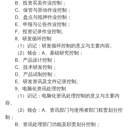
B、投资买卖作业控制；
C、保管与异动作业控制；
D、盘点与抵押作业控制；
E、申报与公告作业控制；
F、投资记录作业控制。
8、研发循环控制
（1）识记：研发循环控制的意义与主要内容。
（2）领会：A、基础研究控制；
B、产品设计控制；
C、技术研发控制；
D、产品试制控制；
E、研发资讯及文件记录控制。
9、电脑化资讯处理控制
（1）识记：电脑化资讯处理控制的意义与主要内
容。
（2）领会：A、资讯部门与使用者部门权责划分控
制；
B、资讯处理部门功能及职责划分控制；