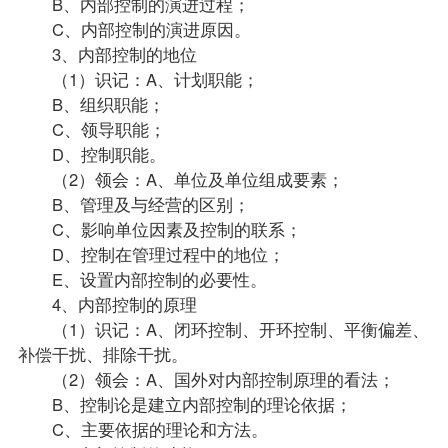
B、内部控制的演进过程；
C、内部控制的演进原因。
3、内部控制的地位
（1）识记：A、计划职能；
B、组织职能；
C、领导职能；
D、控制职能。
（2）领会：A、单位及单位组成要素；
B、管理及与经营的区别；
C、影响单位因素及控制的联系；
D、控制在管理过程中的地位；
E、设置内部控制的必要性。
4、内部控制的原理
（1）识记：A、闭环控制、开环控制、平衡偏差、
补偿干扰、排除干扰。
（2）领会：A、国外对内部控制原理的看法；
B、控制论是建立内部控制的理论依据；
C、主要依据的理论和方法。