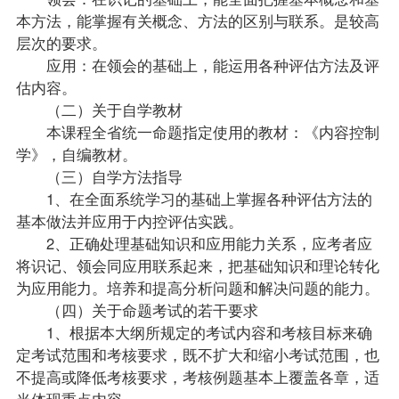
本方法，能掌握有关概念、方法的区别与联系。是较高
层次的要求。
应用：在领会的基础上，能运用各种评估方法及评
估内容。
（二）关于自学
教材
本课程全省统一命题指定使用的教材：《内容控制
学》，自编教材。
（三）自学方法指导
1、在全面系统学习的基础上掌握各种评估方法的
基本做法并应用于内控评估实践。
2、正确处理基础知识和应用能力关系，应考者应
将识记、领会同应用联系起来，把基础知识和理论转化
为应用能力。培养和提高分析问题和解决问题的能力。
（四）关于命题考试的若干要求
1、根据本大纲所规定的考试内容和考核目标来确
定考试范围和考核要求，既不扩大和缩小考试范围，也
不提高或降低考核要求，考核例题基本上覆盖各章，适
当体现重点内容。