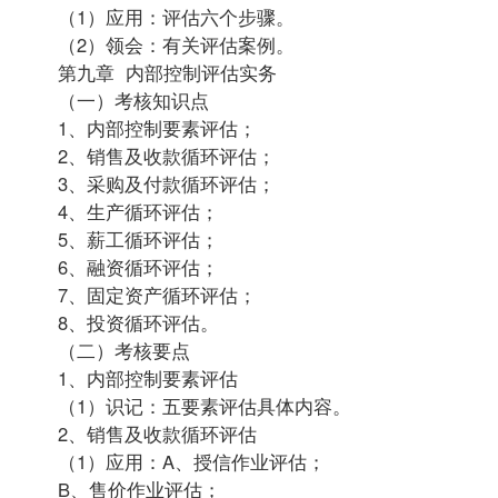
（1）应用：评估六个步骤。
（2）领会：有关评估案例。
第九章 内部控制评估实务
（一）考核知识点
1、内部控制要素评估；
2、销售及收款循环评估；
3、采购及付款循环评估；
4、生产循环评估；
5、薪工循环评估；
6、融资循环评估；
7、固定资产循环评估；
8、投资循环评估。
（二）考核要点
1、内部控制要素评估
（1）识记：五要素评估具体内容。
2、销售及收款循环评估
（1）应用：A、授信作业评估；
B、售价作业评估；