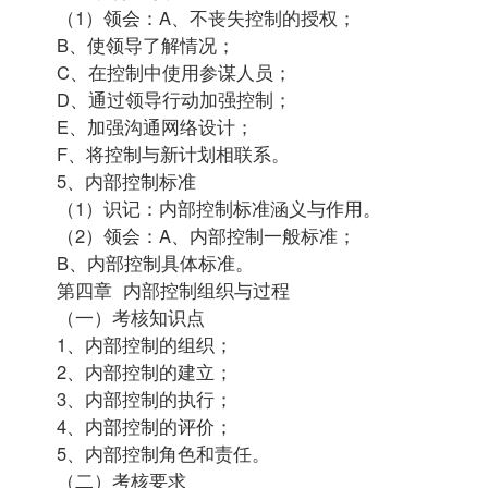
（1）领会：A、不丧失控制的授权；
B、使领导了解情况；
C、在控制中使用参谋人员；
D、通过领导行动加强控制；
E、加强沟通网络设计；
F、将控制与新计划相联系。
5、内部控制标准
（1）识记：内部控制标准涵义与作用。
（2）领会：A、内部控制一般标准；
B、内部控制具体标准。
第四章 内部控制组织与过程
（一）考核知识点
1、内部控制的组织；
2、内部控制的建立；
3、内部控制的执行；
4、内部控制的评价；
5、内部控制角色和责任。
（二）考核要求