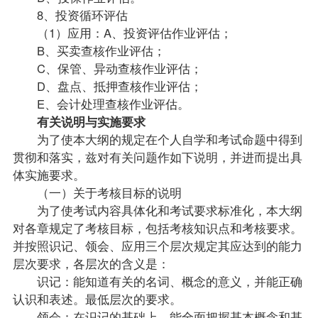
8、投资循环评估
（1）应用：A、投资评估作业评估；
B、买卖查核作业评估；
C、保管、异动查核作业评估；
D、盘点、抵押查核作业评估；
E、会计处理查核作业评估。
有关说明与实施要求
为了使本大纲的规定在个人自学和考试命题中得到
贯彻和落实，兹对有关问题作如下说明，并进而提出具
体实施要求。
（一）关于考核目标的说明
为了使考试内容具体化和考试要求标准化，本大纲
对各章规定了考核目标，包括考核知识点和考核要求。
并按照识记、领会、应用三个层次规定其应达到的能力
层次要求，各层次的含义是：
识记：能知道有关的名词、概念的意义，并能正确
认识和表述。最低层次的要求。
领会：在识记的基础上，能全面把握基本概念和基