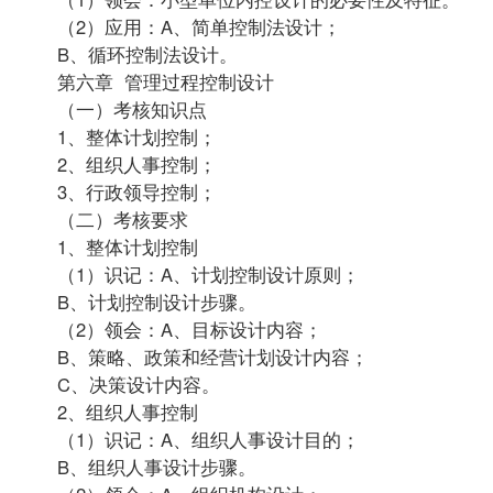
（2）应用：A、简单控制法设计；
B、循环控制法设计。
第六章 管理过程控制设计
（一）考核知识点
1、整体计划控制；
2、组织人事控制；
3、行政领导控制；
（二）考核要求
1、整体计划控制
（1）识记：A、计划控制设计原则；
B、计划控制设计步骤。
（2）领会：A、目标设计内容；
B、策略、政策和经营计划设计内容；
C、决策设计内容。
2、组织人事控制
（1）识记：A、组织人事设计目的；
B、组织人事设计步骤。