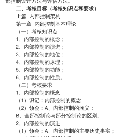
部控制设计方法与评估方法。
二、考核目标（考核知识点和要求）
上篇 内部控制架构
第一章 内部控制基本理论
（一）考核知识点
1、内部控制的概念；
2、内部控制的演进；
3、内部控制的地位；
4、内部控制的原理；
5、内部控制的功能；
6、内部控制的性质。
（二）考核要求
1、内部控制的概念
（1）识记：内部控制的概念
（2）领会：A、内部控制的涵义；
B、全部控制论与部分控制论的区别。
2、内部控制的演进
（1）领会：A、内部控制的主要历史事实；