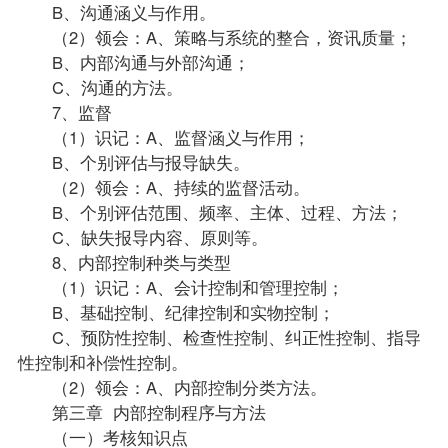
B、沟通涵义与作用。
（2）领会：A、策略与系统的整合，资讯质量；
B、内部沟通与外部沟通；
C、沟通的方法。
7、监督
（1）识记：A、监督涵义与作用；
B、个别评估与报导缺失。
（2）领会：A、持续的监督活动。
B、个别评估范围、频率、主体、过程、方法；
C、缺失报导内容、原则等。
8、内部控制种类与类型
（1）识记：A、会计控制和管理控制；
B、基础控制、纪律控制和实物控制；
C、预防性控制、检查性控制、纠正性控制、
指导
性控制和补偿性控制。
（2）领会：A、内部控制分类方法。
第三章 内部控制程序与方法
（一）考核知识点