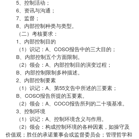
5、控制活动；
6、资讯与沟通；
7、监督；
8、内部控制种类与类型。
（二）考核要求：
1、内部控制目的
（1）识记：A、COSO报告中的三大目的；
B、内部控制五个方面限制。
（2）领会：A、内部控制目的演变过程；
B、内部控制限制多种描述。
2、内部控制要素
（1）识记：A、第55文告中所述的三要素；
B、COSO报告所提的五要素。
（2）领会：A、COCO报告所列的二十项基准。
3、控制环境
（1）识记：A、控制环境含义与作用。
（2）领会：构成控制环境的各种因素，如操守及
价值观；胜任的承诺董事会或监督委员会；管理哲学和