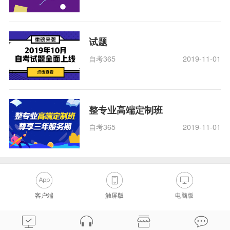
试题
自考365
2019-11-01
整专业高端定制班
自考365
2019-11-01
客户端
触屏版
电脑版