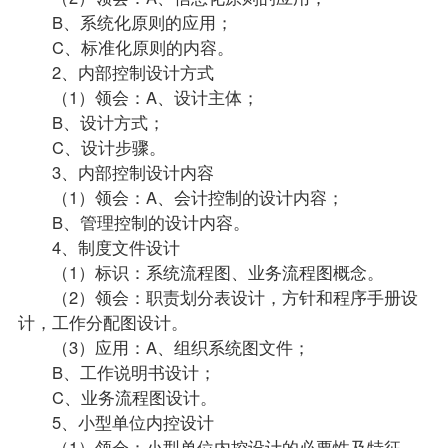
B、系统化原则的应用；
C、标准化原则的内容。
2、内部控制设计方式
（1）领会：A、设计主体；
B、设计方式；
C、设计步骤。
3、内部控制设计内容
（1）领会：A、会计控制的设计内容；
B、管理控制的设计内容。
4、制度文件设计
（1）标识：系统流程图、业务流程图概念。
（2）领会：职责划分表设计，方针和程序手册设
计，工作分配图设计。
（3）应用：A、组织系统图文件；
B、工作说明书设计；
C、业务流程图设计。
5、小型单位内控设计
（1）领会：小型单位内控设计的必要性及特征。