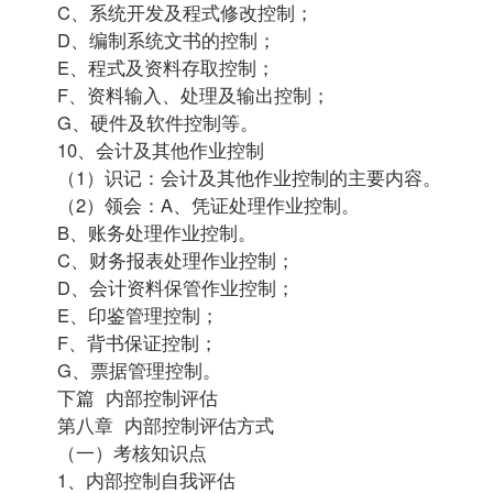
C、系统开发及程式修改控制；
D、编制系统文书的控制；
E、程式及资料存取控制；
F、资料输入、处理及输出控制；
G、硬件及软件控制等。
10、会计及其他作业控制
（1）识记：会计及其他作业控制的主要内容。
（2）领会：A、凭证处理作业控制。
B、账务处理作业控制。
C、财务报表处理作业控制；
D、会计资料保管作业控制；
E、印鉴管理控制；
F、背书保证控制；
G、票据管理控制。
下篇 内部控制评估
第八章 内部控制评估方式
（一）考核知识点
1、内部控制自我评估