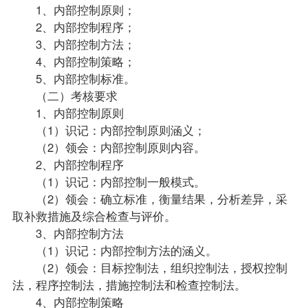
1、内部控制原则；
2、内部控制程序；
3、内部控制方法；
4、内部控制策略；
5、内部控制标准。
（二）考核要求
1、内部控制原则
（1）识记：内部控制原则涵义；
（2）领会：内部控制原则内容。
2、内部控制程序
（1）识记：内部控制一般模式。
（2）领会：确立标准，衡量结果，分析差异，采
取补救措施及综合检查与评价。
3、内部控制方法
（1）识记：内部控制方法的涵义。
（2）领会：目标控制法，组织控制法，授权控制
法，程序控制法，措施控制法和检查控制法。
4、内部控制策略