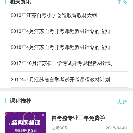
相关资讯
更多
2019年江苏自考小学创造教育教材大纲
2019年4月江苏自考开考课程教材计划的通知
2018年4月江苏自考开考课程教材计划的通知
2017年10月江苏省自学考试开考课程教材计划
2017年4月江苏省自学考试开考课程教材计划
课程推荐
更多
自考整专业三年免费学
自考365
2018-04-04