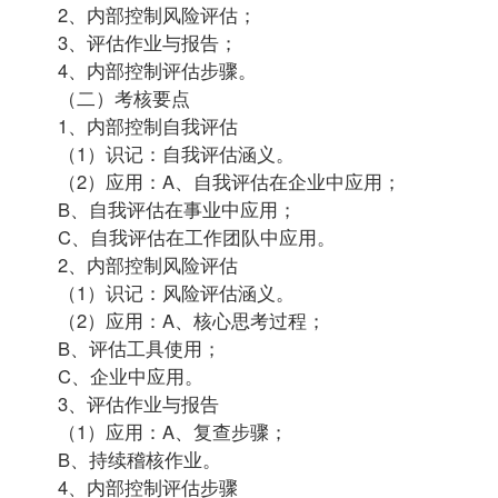
2、内部控制风险评估；
3、评估作业与报告；
4、内部控制评估步骤。
（二）考核要点
1、内部控制自我评估
（1）识记：自我评估涵义。
（2）应用：A、自我评估在企业中应用；
B、自我评估在事业中应用；
C、自我评估在工作团队中应用。
2、内部控制风险评估
（1）识记：风险评估涵义。
（2）应用：A、核心思考过程；
B、评估工具使用；
C、企业中应用。
3、评估作业与报告
（1）应用：A、复查步骤；
B、持续稽核作业。
4、内部控制评估步骤