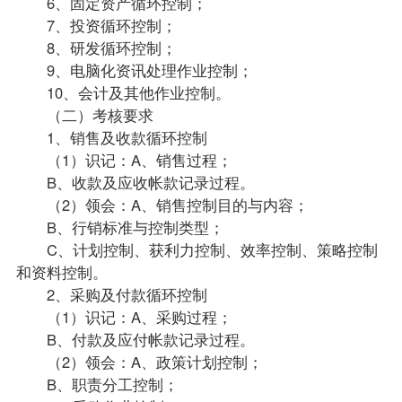
6、固定资产循环控制；
7、投资循环控制；
8、研发循环控制；
9、电脑化资讯处理作业控制；
10、会计及其他作业控制。
（二）考核要求
1、销售及收款循环控制
（1）识记：A、销售过程；
B、收款及应收帐款记录过程。
（2）领会：A、销售控制目的与内容；
B、行销标准与控制类型；
C、计划控制、获利力控制、效率控制、策略控制
和资料控制。
2、采购及付款循环控制
（1）识记：A、采购过程；
B、付款及应付帐款记录过程。
（2）领会：A、政策计划控制；
B、职责分工控制；