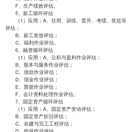
F、生产绩效评估。
5、薪工循环评估
（1）应用：A、任用、训练、晋升、考绩、奖惩等
评估；
B、薪工发放评估；
C、福利作业评估。
6、融资循环评估
（1）应用：A、公积与盈利作业评估；
B、股本与服务作业评估；
C、借款作业评估；
D、现金作业评估；
E、票据作业评估；
F、会计资料处理作业评估。
7、固定资产循环评估
（1）应用：A、固定资产变动评估；
B、固定资产折旧评估；
C、在建与完工工程评估；
D、投保作业评估。