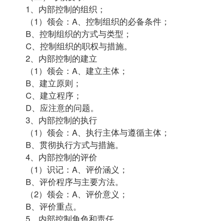
1、内部控制的组织；
（1）领会：A、控制组织的必备条件；
B、控制组织的方式与类型；
C、控制组织的职权与措施。
2、内部控制的建立
（1）领会：A、建立主体；
B、建立原则；
C、建立程序；
D、应注意的问题。
3、内部控制的执行
（1）领会：A、执行主体与遵循主体；
B、贯彻执行方式与措施。
4、内部控制的评价
（1）识记：A、评价涵义；
B、评价程序与主要方法。
（2）领会：A、评价意义；
B、评价重点。
5、内部控制角色和责任