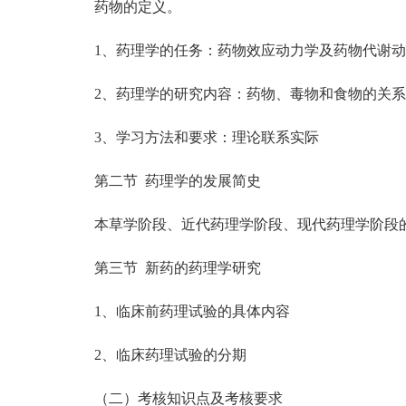
药物的定义。
1、药理学的任务：药物效应动力学及药物代谢动
2、药理学的研究内容：药物、毒物和食物的关系
3、学习方法和要求：理论联系实际
第二节 药理学的发展简史
本草学阶段、近代药理学阶段、现代药理学阶段的
第三节 新药的药理学研究
1、临床前药理试验的具体内容
2、临床药理试验的分期
（二）考核知识点及考核要求