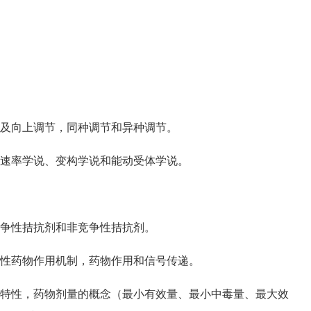
及向上调节，同种调节和异种调节。
速率学说、变构学说和能动受体学说。
争性拮抗剂和非竞争性拮抗剂。
性药物作用机制，药物作用和信号传递。
特性，药物剂量的概念（最小有效量、最小中毒量、最大效