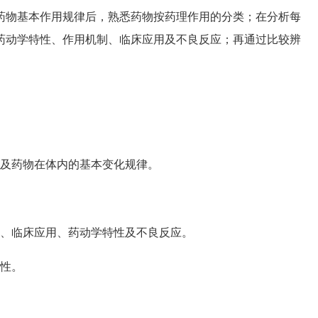
药物基本作用规律后，熟悉药物按药理作用的分类；在分析每
药动学特性、作用机制、临床应用及不良反应；再通过比较辨
及药物在体内的基本变化规律。
、临床应用、药动学特性及不良反应。
性。