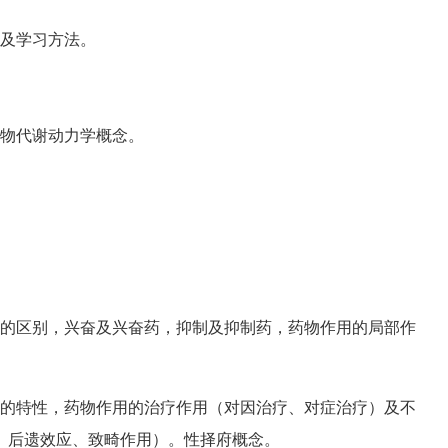
及学习方法。
物代谢动力学概念。
的区别，兴奋及兴奋药，抑制及抑制药，药物作用的局部作
的特性，药物作用的治疗作用（对因治疗、对症治疗）及不
、后遗效应、致畸作用）。性择府概念。