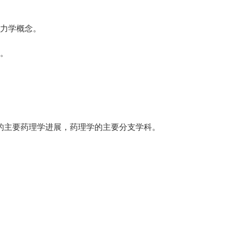
力学概念。
。
主要药理学进展，药理学的主要分支学科。