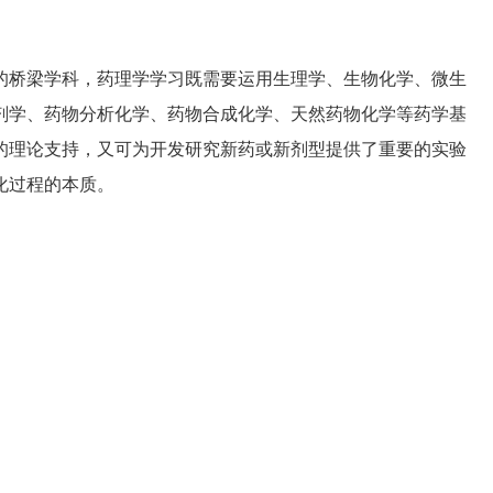
桥梁学科，药理学学习既需要运用生理学、生物化学、微生
剂学、药物分析化学、药物合成化学、天然药物化学等药学基
的理论支持，又可为开发研究新药或新剂型提供了重要的实验
化过程的本质。