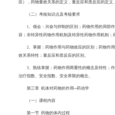
应），药物量效关系的定义，量反应和质反应的定义
（二）考核知识点及考核要求
1、领会：兴奋与抑制的区别；药物作用的局部作
容；非特异性药物作用机制及特异性药物作用机制；
2、掌握：药物作用与药物效应的区别；药物作用
效关系特性；量反应和质反应的区别。
3、熟练掌握：药物作用两重性的概念及特性；作用于
治疗指数、安全指数、安全界限的概念。
第三章 机体对药物的作用─药动学
（一）课程内容
第一节 药物的体内过程