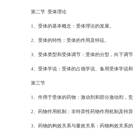
第二节 受体理论
1、受体的基本概念：受体理论的发展。
2、受体的特性：受体的作用及特征。
3、受体类型和受体调节：受体的分型，向下调节
4、受体学说：受体的占领学说、备用受体学说和
第三节
1、作用于受体的药物：激动剂和部分激动剂，竞
2、药物作用机制：非特异性药物作用机制及特异
3、药物的构效关系与量效关系：药物构效关系的