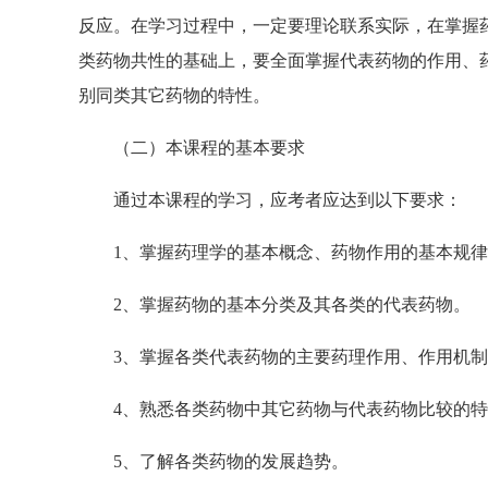
反应。在学习过程中，一定要理论联系实际，在掌握
类药物共性的基础上，要全面掌握代表药物的作用、
别同类其它药物的特性。
（二）本课程的基本要求
通过本课程的学习，应考者应达到以下要求：
1、掌握药理学的基本概念、药物作用的基本规律
2、掌握药物的基本分类及其各类的代表药物。
3、掌握各类代表药物的主要药理作用、作用机制
4、熟悉各类药物中其它药物与代表药物比较的特
5、了解各类药物的发展趋势。