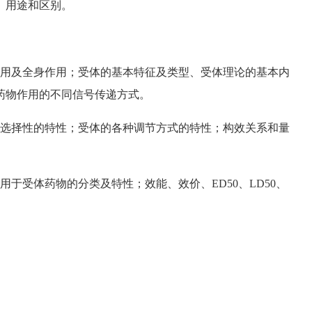
、用途和区别。
用及全身作用；受体的基本特征及类型、受体理论的基本内
药物作用的不同信号传递方式。
选择性的特性；受体的各种调节方式的特性；构效关系和量
受体药物的分类及特性；效能、效价、ED50、LD50、