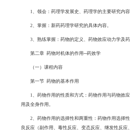
1、领会：药理学发展史、药理学的主要研究内容
2、掌握：新药药理学研究的具体内容。
3、熟练掌握：药物的定义、药物效应动力学及药
第二章 药物对机体的作用─药效学
（一）课程内容
第一节 药物的基本作用
1、药物作用的性质和方式：药物作用与药物效应
用及全身作用。
2、药物作用的选择性和两重性：药物作用选择性
良反应（副作用、毒性反应、变态反应、继发性反应