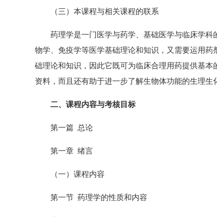
（三）本课程与相关课程的联系
药理学是一门医学与药学、基础医学与临床学科的
物学、免疫学等医学基础理论和知识，又需要运用药
础理论和知识，因此它既可为临床合理用药提供基本
资料，而且还有助于进一步了解生物体功能的生理生
二、课程内容与考核目标
第一篇 总论
第一章 绪言
（一）课程内容
第一节 药理学的性质和内容