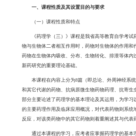
一、课程性质及其设置目的与要求
（一）课程性质和特点
《药理学（三）》课程是我省高等教育自学考试药
物与生物体二者相互作用时，药物对生物体的作用和
药物在生物体内吸收、分布、生物转化、排泄等体内
新药研究的重要理论基础。
本课程在内容上分为8篇（即总论、外周神经系统
和其它代谢的药物、抗病原微生物药物药理、抗寄生
部分主要论述了药理学的基本理论及其运用，为学习
的主要药理作用及临床应用概况，对代表药物则系统
反应，对该类药物中的其它药物则着重阐述其与代表
通过本课程的学习，应考者应掌握药理学的基本理