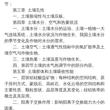
节；
第三章 土壤孔性
一、土壤胀缩性与土壤压板。
第四章 土壤水分、空气和热量状况
一、土壤水分：土壤水分的运动、土壤一植物一大
气连续系统，土壤水分状况与作物生长、我国土壤水分
的季节变化及作物对水分的需求。
二、土壤空气：土壤通气性指标中的氧扩散率及土
壤空气与作物生物。
三、土壤热量：土壤温度与作物生长。
四、第四节土壤的水气热调节中的部分内容。
第五章 土壤胶体和土壤吸收性能
一、层状铝硅酸盐矿物：每种结构的空间结构、原
子排列方式、蒙脱石、高岭石、水化云母的空间结构和
主要性质、颗粒形状、晶层厚度及其变化；硅铝铁率的
概念及其应用。
二、阳离子交换作用：影响阳离子交换能力大小的
因素。