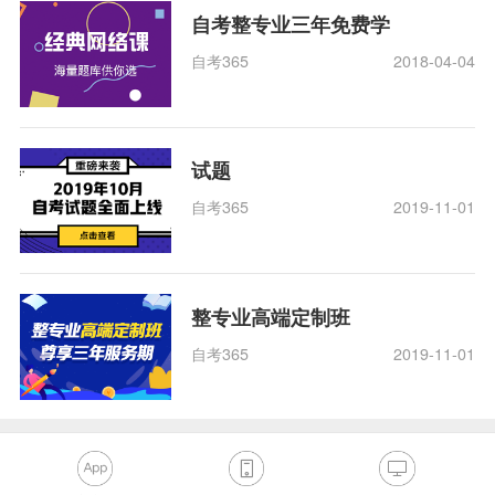
自考整专业三年免费学
自考365
2018-04-04
试题
自考365
2019-11-01
整专业高端定制班
自考365
2019-11-01