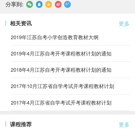
分享到:
相关资讯
更多
2019年江苏自考小学创造教育教材大纲
2019年4月江苏自考开考课程教材计划的通知
2018年4月江苏自考开考课程教材计划的通知
2017年10月江苏省自学考试开考课程教材计划
2017年4月江苏省自学考试开考课程教材计划
课程推荐
更多