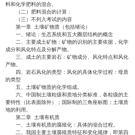
料和化学肥料的混合。
（二）肥料混合的计算：
（三）不列入考试的内容
第一章 土壤矿物质（包括绪论）
一、绪论：生态系统和五大圈层结构的概念
二、主要成土矿物：矿物的识别的主要依据，化学
成分和风化特点及分解产物。
三、成土的主要岩石：矿物成分、风化特点和风化
产物。
四、岩石风化的类型：风化的具体化学过程：母质
的类型
五、土壤矿物质的化学组成。
六、中国制土壤粒级和质地分类标准，各粒级的主
要特性（比表面除外）；国际制的三角座标图；土壤质
地的利用。
第二章 土壤有机质
一、土壤有机质的腐殖化：具体的缩合过程。
二、我国主要土壤腐殖质特征和变化规律，即第四