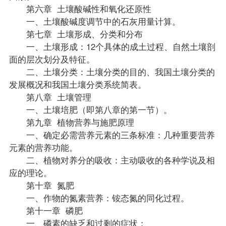
第六章 土壤酸碱性和氧化还原性
一、土壤酸碱度调节中的石灰用量计算。
第七章 土壤形成、分类和分布
一、土壤形成：12个具体的成土过程、自然土壤剖
面的层次划分及特征。
二、土壤分类：土壤分类的目的、我国土壤分类的
发展概况和我国土壤分类系统简表。
第八章 土壤管理
一、土壤培肥（即第八章的第一节）。
第九章 植物营养与施肥原理
一、确定必需营养元素的三条标准：几种重要营养
元素的营养功能。
二、植物对养分的吸收：主动吸收的各种学说及相
应的理论。
第十章 氮肥
一、作物的氮素营养：铵态氮的同化过程。
第十一章 磷肥
一、磷素的缺乏和过剩的症状；