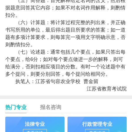
据题意回答其它内容；如果不对名词作用解释，则酌情
扣分。
（六）计算题：将计算过程完整的列出来，并正确
书写所用的单位，最后得出题目所要求的答案；如一道
题有多项计算要求，则每算完一项用文字明确示意，否
则酌情扣分。
（七）论述题：通常包括几个要点，如果只答出每
个要点，给6分；如对每个要点做进一步的解释，则可
给满分，否则扣相应项目的分数。有时一个论述题中有
多个提问，则要分别回答，每个提问给相同分。
执笔人：江苏省句容农业学校 曹金留
江苏省教育考试院
热门专业
报名咨询
法律专业
行政管理专业