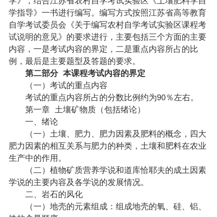
学
指导
》一书进行编写。编写方式按照江苏省高等教育
自学考试委员会《关于编写农村自学考试实验区课程考
试说明的意见》的要求进行，主要包括三个方面的主要
内容，一是考试内容的界定，二是重点内容所占的比
例，最后是主要题型及答题的要求。
第二部分 本课程考试内容的界定
（一）考试的重点内容
考试的重点内容所占的分数比例约为90％左右。
第一章 土壤矿物质（包括绪论）
一、绪论
（一）土壤、肥力、肥力因素及肥料的概念，四大
肥力因素的相互关系与肥力的种类，土壤和肥料在农业
生产中的作用。
（二）植物矿质营养学说和道库恰耶夫的成土因素
学说的主要内容及各学说的发展情况。
二、岩石的风化
（一）地壳的元素组成：组成地壳的氧、硅、铝、