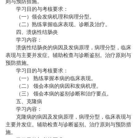
则与预防措施。
学习目的与考核要求：
（一）领会发病机理和病理分型。
（二）熟练掌握临床表现、诊断及治疗。
四、溃疡性结肠炎
学习内容：
溃疡性结肠炎的病因及发病原理，病理分型，临床
表现与主要并发症。辅助检查与诊断鉴别。治疗原则与
预防措施。
学习目的与考核要求：
（一） 熟练掌握本病的临床表现。
（二） 领会本病的病因和发病机理。
（三） 领会本病的鉴别诊断和治疗要点。
五、克隆病
学习内容：
克隆病的病因及发病原理，病理分型，临床表现与
主要并发症。辅助检查与诊断鉴别。治疗原则与预防措
施。