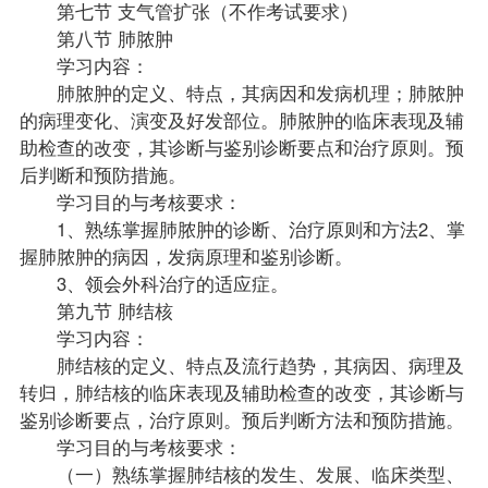
第七节 支气管扩张（不作考试要求）
第八节 肺脓肿
学习内容：
肺脓肿的定义、特点，其病因和发病机理；肺脓肿
的病理变化、演变及好发部位。肺脓肿的临床表现及辅
助检查的改变，其诊断与鉴别诊断要点和治疗原则。预
后判断和预防措施。
学习目的与考核要求：
1、熟练掌握肺脓肿的诊断、治疗原则和方法2、掌
握肺脓肿的病因，发病原理和鉴别诊断。
3、领会外科治疗的适应症。
第九节 肺结核
学习内容：
肺结核的定义、特点及流行趋势，其病因、病理及
转归，肺结核的临床表现及辅助检查的改变，其诊断与
鉴别诊断要点，治疗原则。预后判断方法和预防措施。
学习目的与考核要求：
（一）熟练掌握肺结核的发生、发展、临床类型、