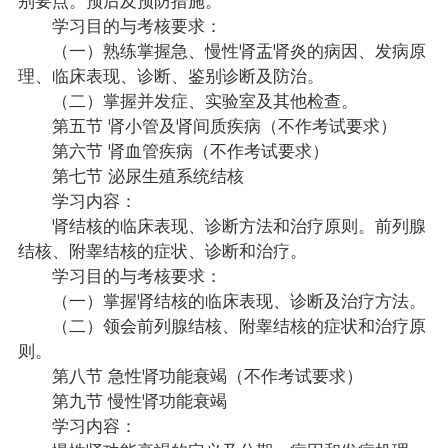
学习目的与考核要求：
（一）熟练掌握急、慢性肾盂肾炎的病因、发病原
理、临床表现、诊断、鉴别诊断及防治。
（二）掌握并发症、实验室及其他检查。
第五节 肾小管及肾间质疾病（不作考试要求）
第六节 肾血管疾病（不作考试要求）
第七节 泌尿生殖系统结核
学习内容：
肾结核的临床表现、诊断方法和治疗原则。前列腺
结核、附睾结核的症状、诊断和治疗。
学习目的与考核要求：
（一）掌握肾结核的临床表现、诊断及治疗方法。
（二）领会前列腺结核、附睾结核的症状和治疗原
则。
第八节 急性肾功能衰竭（不作考试要求）
第九节 慢性肾功能衰竭
学习内容：