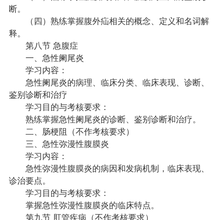
断。
（四）熟练掌握腹外疝相关的概念、定义和名词解
释。
第八节 急腹症
一、急性阑尾炎
学习内容：
急性阑尾炎的病理、临床分类、临床表现、诊断、
鉴别诊断和治疗
学习目的与考核要求：
熟练掌握急性阑尾炎的诊断、鉴别诊断和治疗。
二、肠梗阻（不作考核要求）
三、急性弥漫性腹膜炎
学习内容：
急性弥漫性腹膜炎的病因和发病机制，临床表现、
诊治要点。
学习目的与考核要求：
掌握急性弥漫性腹膜炎的临床特点。
第九节 肛管疾病（不作考核要求）