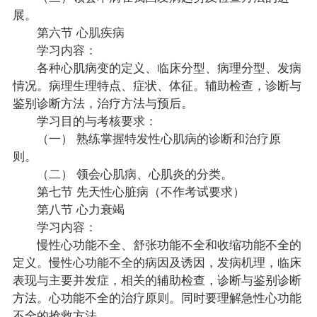
展。
第六节 心肌疾病
学习内容：
各种心肌病变的定义、临床分型、病理分型、发病
情况。病理生理特点、症状、体征。辅助检查，诊断与
鉴别诊断方法，治疗方法与预后。
学习目的与考核要求：
（一） 熟练掌握特发性心肌病的诊断和治疗原
则。
（二） 领会心肌病、心肌炎的分类。
第七节 先天性心脏病（不作考试要求）
第八节 心力衰竭
学习内容：
慢性心功能不全、舒张功能不全和收缩功能不全的
定义。慢性心功能不全的病因及诱因，发病机理，临床
表现与主要并发症，相关的辅助检查，诊断与鉴别诊断
方法。心功能不全的治疗原则。同时要理解急性心功能
不全的抢救方法。