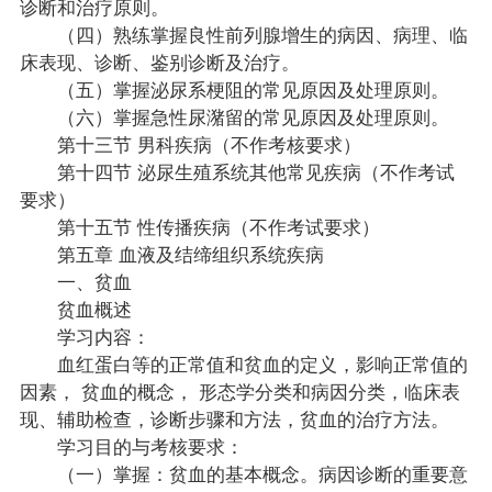
诊断和治疗原则。
（四）熟练掌握良性前列腺增生的病因、病理、临
床表现、诊断、鉴别诊断及治疗。
（五）掌握泌尿系梗阻的常见原因及处理原则。
（六）掌握急性尿潴留的常见原因及处理原则。
第十三节 男科疾病（不作考核要求）
第十四节 泌尿生殖系统其他常见疾病（不作考试
要求）
第十五节 性传播疾病（不作考试要求）
第五章 血液及结缔组织系统疾病
一、贫血
贫血概述
学习内容：
血红蛋白等的正常值和贫血的定义，影响正常值的
因素， 贫血的概念， 形态学分类和病因分类，临床表
现、辅助检查，诊断步骤和方法，贫血的治疗方法。
学习目的与考核要求：
（一）掌握：贫血的基本概念。病因诊断的重要意