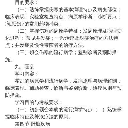
目的要求：
（一）熟练掌握伤寒的基本病理特点及病变部位；
临床表现；实验室检查特点；病原学诊断；诊断要点；
病原治疗的常用药物种类。
（二）掌握伤寒的病原学特征；发病原理及病理变
化过程； 常见并发症；一般治疗及对症治疗的方法特
点；并发症及慢性带菌者的治疗方法。
（三）领会伤寒的流行病学；鉴别诊断及预防措
施。
九、霍乱
学习内容：
霍乱的病原学和流行病学，发病原理与病理解剖，
临床表现、辅助检查，诊断与鉴别诊断，治疗原则与预
防措施。
学习目的与考核要求：
（一）初步领会本病的流行病学特点（二）熟练掌
握临床特征及补液疗法的原则。
第四节 肝脏疾病