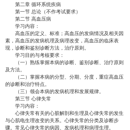
第二章 循环系统疾病
第一节 总论（不作考试要求）
第二节 高血压病
学习内容：
高血压的定义、标准；高血压的发病情况及相关因
素，高血压的发病机理及病理改变，高血压的临床表
现，诊断和鉴别诊断方法，治疗原则。
学习目的与考核要求：
（一）熟练掌握本病的诊断、鉴别诊断、治疗原则
及方法。
（二）掌握本病的分型、分期、分度，重症高血压
的诊断和治疗特点。
（三）领会本病的发病机理和发展规律。
第三节 心律失常
学习内容：
心律失常有关的心脏解剖和生理及心律失常的发生
与心肌电生理改变的关系。心律失常的分类及诊断步
骤。常见心律失常的病因、发病机理和病理生理。