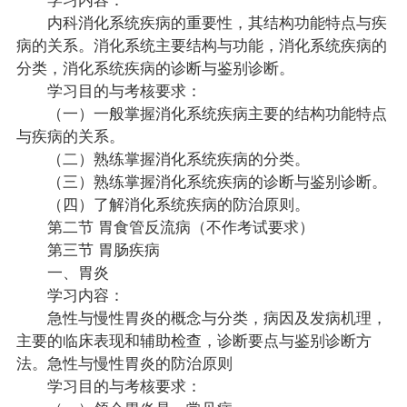
内科消化系统疾病的重要性，其结构功能特点与疾
病的关系。消化系统主要结构与功能，消化系统疾病的
分类，消化系统疾病的诊断与鉴别诊断。
学习目的与考核要求：
（一）一般掌握消化系统疾病主要的结构功能特点
与疾病的关系。
（二）熟练掌握消化系统疾病的分类。
（三）熟练掌握消化系统疾病的诊断与鉴别诊断。
（四）了解消化系统疾病的防治原则。
第二节 胃食管反流病（不作考试要求）
第三节 胃肠疾病
一、胃炎
学习内容：
急性与慢性胃炎的概念与分类，病因及发病机理，
主要的临床表现和辅助检查，诊断要点与鉴别诊断方
法。急性与慢性胃炎的防治原则
学习目的与考核要求：