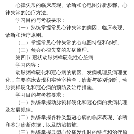
心律失常的临床表现、诊断和心电图分析步骤。心
律失常的治疗方法。
学习目的与考核要求：
（一）熟练掌握常见心律失常的病因、临床表现、
诊断和治疗原则。
（二）掌握常见心律失常的心电图特征和诊断。
（三）领会心律失常的发病原理。
第四节 冠状动脉粥样硬化性心脏病
学习内容：
动脉粥样硬化和冠心病的病因、发病机理及病理变
化，主要临床表现和实验室检查，诊断与鉴别诊断，动
脉粥样硬化和冠心病的预防及治疗措施。
学习目的与考核要求：
（一）熟练掌握动脉粥样硬化和冠心病的发病机理
及发展规律。
（二）熟练掌握各种类型冠心病的临床表现、诊断
和鉴别诊断依据，以及防治措施。
（三）熟练掌握典型心绞痛发作时的特点和治疗原