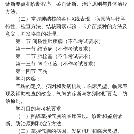
诊断要点和诊断程序、鉴别诊断、治疗原则与具体治疗
方法。
（二）掌握肺结核的各种X线表现、病原菌生物学
特性、检查方法、结核菌素试验，卡介苗接种的方法及
意义，并发咯血的处理。
第十节 间质性肺疾病（不作考试要求）
第十一节 结节病（不作考试要求）
第十二节 肺栓塞（不作考试要求）
第十三节 胸腔积液（不作考试要求）
第十四节 气胸
学习内容：
气胸的定义、病因和发病机制，临床类型、临床表
现及辅助检查的改变，气胸的诊断与鉴别诊断要点，防
治原则。
学习目的与考核要求：
（一）熟练掌握气胸的临床表现、诊断和鉴别诊
断、防治原则和治疗方法。
（二）掌握气胸的病因、发病机理和临床类型。