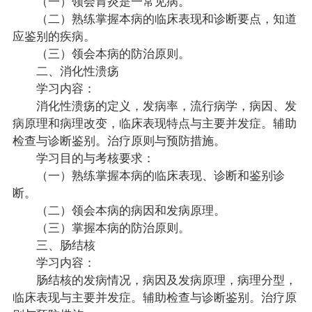
（一）领会胃炎是一常见病。
（二）熟练掌握本病的临床表现和诊断要点，知道
应鉴别的疾病。
（三）领会本病的防治原则。
二、消化性溃疡
学习内容：
消化性溃疡的定义，发病率，流行病学，病因、发
病原理和病理改变，临床表现特点与主要并发症。辅助
检查与诊断鉴别。治疗原则与预防措施。
学习目的与考核要求：
（一）熟练掌握本病的临床表现、诊断和鉴别诊
断。
（二）领会本病的病因和发病原理。
（三）掌握本病的防治原则。
三、肠结核
学习内容：
肠结核的发病情况，病因及发病原理，病理分型，
临床表现与主要并发症。辅助检查与诊断鉴别。治疗原