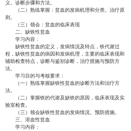
义。诊断步骤和方法。
（二）熟练掌握：贫血的发病机理和分类。治疗原
则。
（三）领会：贫血的临床表现
二、缺铁性贫血
学习内容：
缺铁性贫血的定义，发病情况及特点，铁代谢过
程，缺铁性贫血的病因和发病机理，主要的临床表现和
辅助检查特点，诊断与鉴别诊断，治疗措施与预防方
法。
学习目的与考核要求：
（一）熟练掌握缺铁性贫血的诊断方法和治疗方
法。
（二）掌握铁的代谢及缺铁的原因，临床表现及实
验室检查。
（三）领会缺铁性贫血的发病情况。预防措施。
三、溶血性贫血
学习内容：