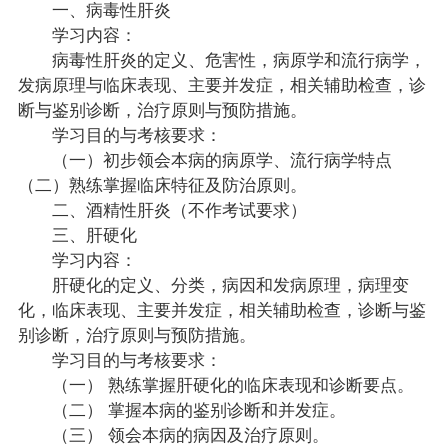
一、病毒性肝炎
学习内容：
病毒性肝炎的定义、危害性，病原学和流行病学，
发病原理与临床表现、主要并发症，相关辅助检查，诊
断与鉴别诊断，治疗原则与预防措施。
学习目的与考核要求：
（一）初步领会本病的病原学、流行病学特点
（二）熟练掌握临床特征及防治原则。
二、酒精性肝炎（不作考试要求）
三、肝硬化
学习内容：
肝硬化的定义、分类，病因和发病原理，病理变
化，临床表现、主要并发症，相关辅助检查，诊断与鉴
别诊断，治疗原则与预防措施。
学习目的与考核要求：
（一） 熟练掌握肝硬化的临床表现和诊断要点。
（二） 掌握本病的鉴别诊断和并发症。
（三） 领会本病的病因及治疗原则。