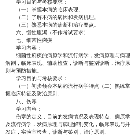
学习目的与考核要求：
（一）掌握本病的临床表现。
（二）了解本病的病因和发病机理。
（三）熟悉本病的诊断和治疗要点。
六、慢性腹泻（不作考试要求）
七、细菌性痢疾
学习内容：
细菌性痢疾的病原学和流行病学，发病原理与病理
解剖，临床表现、辅助检查，诊断与鉴别诊断，治疗原
则与预防措施。
学习目的与考核要求：
（一）初步领会本病的流行病学特点（二）熟练掌
握临床特征及防治原则。
八、伤寒
学习内容：
伤寒的定义，目前的发病情况及表现特点。病原学
及流行病学，发病原理与病理解剖变化，临床表现与并
发症，实验室检查，诊断与鉴别，治疗原则。