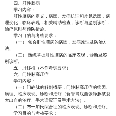
四、肝性脑病
学习内容：
肝性脑病的定义，病因、发病机理和常见诱因，病
理变化，临床表现，相关辅助检查，诊断与鉴别诊断，
治疗原则与预防措施。
学习目的与考核要求：
（一） 领会肝性脑病的病因，发病原理及防治方
法。
（二） 熟练掌握肝性脑病的临床表现，诊断及鉴
别诊断。
五、肝移植（不作考试要求）
六、门静脉高压症
学习内容：
（一）门静脉的解剖概要，门静脉高压症的病因、
病理、临床表现、诊断和治疗（食管胃底曲张静脉破裂
大出血的治疗、手术适应证及手术方法）。
（二）布一加氏综合征的临床表现、诊断和治疗。
学习目的与考核要求：