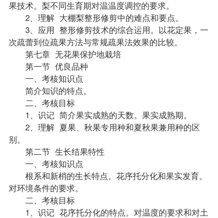
果技术。梨不同生育期对温温度调控的要求。
2、理解 大棚梨整形修剪中的难点和要点。
3、应用 整形修剪技术的综合运用。以花定果，一
次疏蕾到位疏果方法与常规疏果法效果的比较。
第七章 无花果保护地栽培
第一节 优良品种
一、考核知识点
简介知识的特点。
二、考核目标
1、识记 简介果实成熟的天数。果实成熟期。
2、理解 夏果、秋果专用种和夏秋果兼用种的区
别。
第二节 生长结果特性
一、考核知识点
根系和新梢的生长特点。花序托分化和果实发育。
对环境条件的要求。
二、考核目标
1、识记 花序托分化的特点。对温度的要求和对土