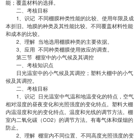
能；覆盖材料的选择。
二、考核目标
1、识记 不同棚膜种类性能的比较、使用年限及成
本折旧。地膜的种类及其性能比较。不同覆盖材料性能
和成本的比较。
2、理解 当地选用棚膜种类的主要依据。
3、应用 不同种类棚膜使用效应的调查。
第三节 棚室中的小气候及其调控
一、考核知识点
日光温室中的小气候及其调控；塑料大棚中的小气
候及其调控。
二、考核目标
1、识记 日光温室中气温和地温变化的特点，空气
相对湿度的昼夜变化和光照强度的变化特点。塑料大棚
内温湿度和光的变化特点。温度和光线的调节方法。棚
室内二氧化碳（CO2）的调节方法。有毒气体和煤烟的
防止。
2、理解 棚室内不同位置、不同高度光照强度的变