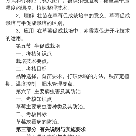
湿度的调控。植株整理技术。
2、理解 壮苗在草莓促成栽培中的意义。草莓促成
栽培与半促成栽培的区别。
3、应用 在草莓促成栽培中，赤霉素促进开花技术
的运用。
第五节 半促成栽培
一、考核知识点
栽培技术要点。
二、考核目标
品种选择。育苗要求。打破休眠的方法。秧苗定植
期。温度控制。肥水管理要点。
第六节 主要病虫害及其防治
一、考核知识点
草莓主要病虫害种类及其防治。
二、考核目标
草莓灰霉病的防治。
第三部分 有关说明与实施要求