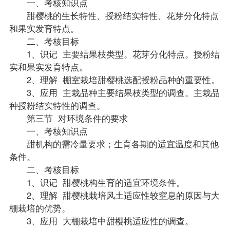
一、考核知识点
甜樱桃的生长特性、授粉结实特性、花芽分化特点
和果实发育特点。
二、考核目标
1、识记 主要结果枝类型。花芽分化特点。授粉结
实和果实发育特点。
2、理解 棚室栽培甜樱桃选配授粉品种的重要性。
3、应用 主栽品种主要结果枝类型的调查。主栽品
种授粉结实特性的调查。
第三节 对环境条件的要求
一、考核知识点
甜机构的需冷量要求；生育各期的适宜温度和其他
条件。
二、考核目标
1、识记 甜樱桃构生育的适宜环境条件。
2、理解 甜樱桃栽培风土适应性较窒息的原因与大
棚栽培的优势。
3、应用 大棚栽培中甜樱桃适应性的调查。