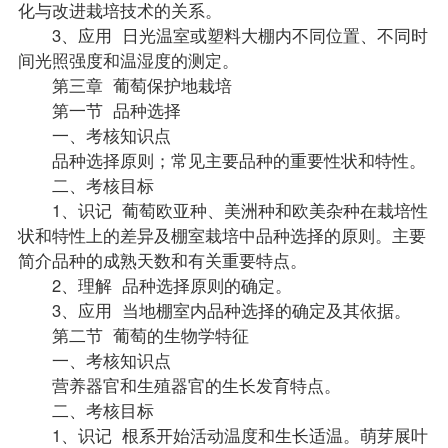
化与改进栽培技术的关系。
3、应用 日光温室或塑料大棚内不同位置、不同时
间光照强度和温湿度的测定。
第三章 葡萄保护地栽培
第一节 品种选择
一、考核知识点
品种选择原则；常见主要品种的重要性状和特性。
二、考核目标
1、识记 葡萄欧亚种、美洲种和欧美杂种在栽培性
状和特性上的差异及棚室栽培中品种选择的原则。主要
简介品种的成熟天数和有关重要特点。
2、理解 品种选择原则的确定。
3、应用 当地棚室内品种选择的确定及其依据。
第二节 葡萄的生物学特征
一、考核知识点
营养器官和生殖器官的生长发育特点。
二、考核目标
1、识记 根系开始活动温度和生长适温。萌芽展叶