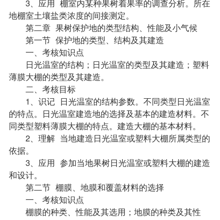
3、应用 棚室内某种果树着果率的调查分析。所在
地棚室土壤盐类浓度的间接测定。
第二章 果树保护地的类型结构、性能及小气候
第一节 保护地的类型、结构及其建造
一、考核知识点
日光温室的结构；日光温室的类型及其建造；塑料
薄膜大棚的类型及其建造。
二、考核目标
1、识记 日光温室的结构参数。不同类型日光温室
的特点。日光温室建造地的选择及基本的建造材料。不
同类型塑料薄膜大棚的特点。建造大棚的基本材料。
2、理解 当地建造日光温室或塑料大棚所属类型的
依据。
3、应用 参加当地果树日光温室或塑料大棚的建造
和设计。
第二节 棚膜、地膜和覆盖材料的选择
一、考核知识点
棚膜的种类、性能及其选用；地膜的种类及其性