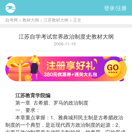
登录/注册
自考网
>
教材大纲
>
江苏教材大纲
> 正文
江苏自学考试世界政治制度史教材大纲
2006-11-15
江苏教育学院编
第一章 古希腊、罗马的政治制度
一、要求：
本章重点掌握：1、雅典城邦民主制是古希腊政治
制度的一个典型，是近现代西方政治制度的起源：2、
古罗马政治制度是古代民主制的另一种典范，它的形成