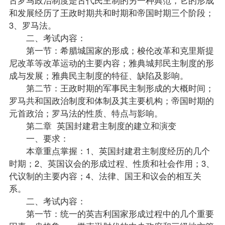
和发展经历了王政时期共和时期和帝国时期三个阶段；
3、罗马法。
二、考试内容：
第一节：希腊城国家的形成；梭伦改革和克里斯提
尼改革等改革运动的主要内容；雅典城邦民主制度的形
成与发展；雅典民主制度的特征、缺陷及影响。
第二节：王政时期的军事民主制形成的大概时间；
罗马共和国政治制度和体制及其主要机构；帝国时期的
元首政治；罗马法的性质、特点与影响。
第二章 英国封建君主制度的建立和演变
一、要求：
本章重点掌握：1、英国封建君主制度经历的几个
时期；2、英国议会的形成过程、性质和社会作用；3、
代议制的主要内容；4、法律、国王和议会的相互关
系。
二、考试内容：
第一节：统一的英吉利国家形成过程中的几个重要