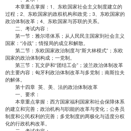
本章重点掌握：1、东欧国家社会主义制度建立的
过程；2、东欧国家的政权机构和政党；3、东欧国家的
政治体制改革；4、东欧国家与苏联的关系。
二、考试内容：
第一节：雅尔塔体系；从人民民主国家到社会主义
国家：“冷战”；情报局的成立和解散。
第二节：东欧国家政治制度与“斯大林模式”；东欧
国家的政治体制构成；一党制。
第三节：瓦文萨和“团结工会”；波兰政治体制改革
的主要内容；匈牙利政治体制改革与多党制；南斯拉夫
的解体。
第十四章 英、美、法的政治体制改革
一、要求：
本章重点掌握：西方国家福利国家和社会保障体系
的建立和完善；政治机构与职能的改革与变化；公务员
制度和公民权利的完善；多党制度的两极化与适度分权
化的行政机构改革。
二、考试内容：