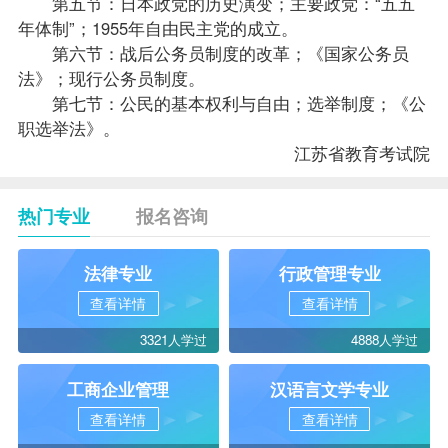
第五节：日本政党的历史演变；主要政党：“五五
年体制”；1955年自由民主党的成立。
第六节：战后公务员制度的改革；《国家公务员
法》；现行公务员制度。
第七节：公民的基本权利与自由；选举制度；《公
职选举法》。
江苏省教育考试院
热门专业
报名咨询
法律专业
行政管理专业
查看详情
查看详情
3321人学过
4888人学过
工商企业管理
汉语言文学专业
查看详情
查看详情