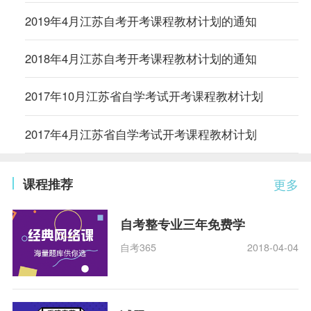
2019年4月江苏自考开考课程教材计划的通知
2018年4月江苏自考开考课程教材计划的通知
2017年10月江苏省自学考试开考课程教材计划
2017年4月江苏省自学考试开考课程教材计划
课程推荐
更多
自考整专业三年免费学
自考365
2018-04-04