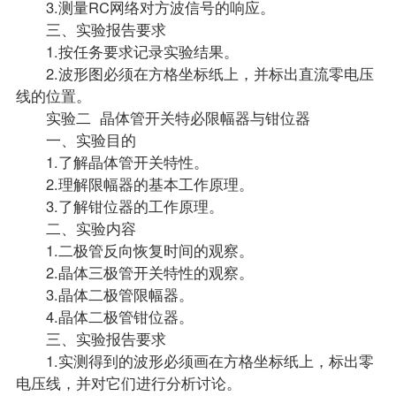
3.测量RC网络对方波信号的响应。
三、实验报告要求
1.按任务要求记录实验结果。
2.波形图必须在方格坐标纸上，并标出直流零电压
线的位置。
实验二 晶体管开关特必限幅器与钳位器
一、实验目的
1.了解晶体管开关特性。
2.理解限幅器的基本工作原理。
3.了解钳位器的工作原理。
二、实验内容
1.二极管反向恢复时间的观察。
2.晶体三极管开关特性的观察。
3.晶体二极管限幅器。
4.晶体二极管钳位器。
三、实验报告要求
1.实测得到的波形必须画在方格坐标纸上，标出零
电压线，并对它们进行分析讨论。