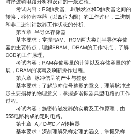
时序逻辑电路分析和设计的一般过程。
考试内容：RS触发器、JK触发器和D触发器之间的
转换，移位寄存器（以四位为限）的工作过程，二进制
和非二进制计数器工作状态的分析。
第五章 半导体存储器
基本要求：掌握RAM、ROM两大类别半导体存储
器的主要特点，理解SRAM、DRAM的工作特点，了解
CCD的工作原理。
考试内容：RAM存储容量的计算以及存储容量的扩
展，DRAM的读写及刷新操作过程。
第六章 脉冲信呈的产生与整形
基本要求：了解脉冲信号整形的意义，理解脉冲波
形主要指标的物理意义，掌握多谐振器典型电路的工作
过程。
考试内容：施密特触发器的实质及工作原理，由
555电路构成的定时电路。
第七章 A／D与D／A转换器
基本要求：深刻理解采样定理的涵义，掌握采样