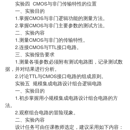
实验四 CMOS与非门传输特性的位置
一、实验目的
1.掌握CMOS与非门逻辑功能的测量方法。
2.掌握CMOS与非门主要参数的测试方法。
二、实验内容
1.测量CMOS与非门的传输特性。
2.连接CMOS与TTL接口电路。
三、实验报告要求
1.测量各项参数必须附有测试电路图，记录测试数
据，并对结果进行分析。
2.讨论TTL与CMOS接口电路的组成原则。
实验五 规模集成电路设计组合逻辑电路
一、实验目的
1.初步掌握用小规模集成电路设计组合电路的方
法。
2.观察组合电路的冒险现象。
二、实验内容
设计任务可由任课教师选定，建议采用如下内容：