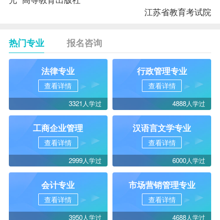
江苏省教育考试院
热门专业
报名咨询
法律专业
行政管理专业
查看详情
查看详情
3321人学过
4888人学过
工商企业管理
汉语言文学专业
查看详情
查看详情
2999人学过
6000人学过
会计专业
市场营销管理专业
查看详情
查看详情
3950人学过
4688人学过