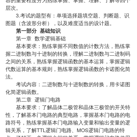
层次。
3.考试的题型有：单项选择题填空题、判断题、识
图题（含波形分析），以及难度适当的设计题。
第一部分 基础知识
第一章 数学逻辑基础
基本要求：熟练掌握不同数值的计数方法，熟练掌
握二进制数与十进制的转换，理解二进制数与二进制码
之间的关系，熟练掌握逻辑函数的基本运算，掌握逻辑
代数运算的基本规则，熟练掌握逻辑函数的卡诺图化简
法。
考试内容：二进制数与十进制数的转换，用卡诺图
化简逻辑函数。
第二章 逻辑门电路
基本要求：了解晶体二极管和晶体三极管的开关特
性，了解基本门电路的典型电路，掌握基本门电路的电
路符号，熟练掌握基本门电路输入变量和输出变量的逻
辑关系，了解TTL逻辑门电路、MOS逻辑门电路的特