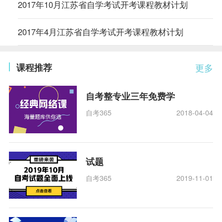
2017年10月江苏省自学考试开考课程教材计划
2017年4月江苏省自学考试开考课程教材计划
课程推荐
更多
自考整专业三年免费学
自考365
2018-04-04
试题
自考365
2019-11-01