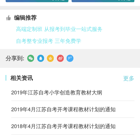
编辑推荐
高端定制班 从报考到毕业一站式服务
自考整专业报考 三年免费学
分享到:
相关资讯
更多
2019年江苏自考小学创造教育教材大纲
2019年4月江苏自考开考课程教材计划的通知
2018年4月江苏自考开考课程教材计划的通知