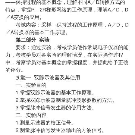
——保持过程的基本概念，理解不同A／D转换方式的
特点，掌握R－2R梯形网络的工作原理，理解A／D，D
／A变换的应用。
考试内容：采样—保持过程的工作原理，A／D，D
／A转换器的基本工作原理。
第二部分 实验
要求：通过实验，考核学员使作常规电子仪器的能
力，考核学员对各实验的理解情况，在实际操作过程
中，考察学员对基本概念的掌握程度，并据此给予正确
的评分。
实验一 双踪示波器及其使用
一、实验目的
1.掌握双踪示波器的基本工作原理。
2.掌握双踪示波器测量肮冲波形参数的方法。
3.掌握脉冲信号发生器的使用方法。
二、实验内容
1.测量示波器的校正信号。
2.测量脉冲信号发生器输出的方波信号。