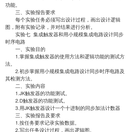
功能。
三、实验报告要求
每个实验任务必须写出设计过程，画出设计逻辑
图，附有实验记录，并对结果进行分析。
实验七 集成触发器和用小规模集成电路设计同步
时序电路
一、实验目的
1.掌握集成触发器的使用方法和逻辑功能的测试方
法。
2.初步掌握用小规模集成电路设计同步时序电路及
其检测方法。
二、实验内容
1.JK触发器的功能测试。
2.D触发器的功能测试。
3.用JK触发器设计一个十进制的同步加法计数器
三、实验报告及要求
1.按任务要求记录实验数据。
2.写出任务设计过程，画出逻辑图。