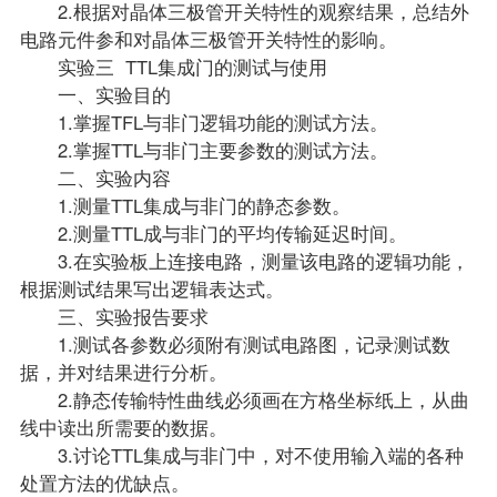
2.根据对晶体三极管开关特性的观察结果，总结外
电路元件参和对晶体三极管开关特性的影响。
实验三 TTL集成门的测试与使用
一、实验目的
1.掌握TFL与非门逻辑功能的测试方法。
2.掌握TTL与非门主要参数的测试方法。
二、实验内容
1.测量TTL集成与非门的静态参数。
2.测量TTL成与非门的平均传输延迟时间。
3.在实验板上连接电路，测量该电路的逻辑功能，
根据测试结果写出逻辑表达式。
三、实验报告要求
1.测试各参数必须附有测试电路图，记录测试数
据，并对结果进行分析。
2.静态传输特性曲线必须画在方格坐标纸上，从曲
线中读出所需要的数据。
3.讨论TTL集成与非门中，对不使用输入端的各种
处置方法的优缺点。