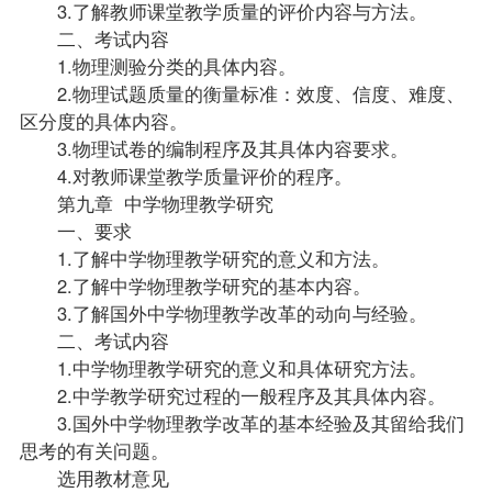
3.了解教师课堂教学质量的评价内容与方法。
二、考试内容
1.物理测验分类的具体内容。
2.物理试题质量的衡量标准：效度、信度、难度、
区分度的具体内容。
3.物理试卷的编制程序及其具体内容要求。
4.对教师课堂教学质量评价的程序。
第九章 中学物理教学研究
一、要求
1.了解中学物理教学研究的意义和方法。
2.了解中学物理教学研究的基本内容。
3.了解国外中学物理教学改革的动向与经验。
二、考试内容
1.中学物理教学研究的意义和具体研究方法。
2.中学教学研究过程的一般程序及其具体内容。
3.国外中学物理教学改革的基本经验及其留给我们
思考的有关问题。
选用教材意见