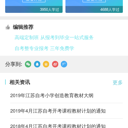
3950人学过
4688人学过
编辑推荐
高端定制班 从报考到毕业一站式服务
自考整专业报考 三年免费学
分享到:
相关资讯
更多
2019年江苏自考小学创造教育教材大纲
2019年4月江苏自考开考课程教材计划的通知
2018年4月江苏自考开考课程教材计划的通知