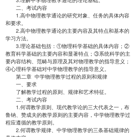
二、考试内容
1.高中物理教学通论的研究对象、任务的具体内容
和要求。
2.高中物理教学通论的主要内容及其特点和基本的
学习方法。
3.理论基础包括：①物理科学基础的具体内容；②
教育科学基础的主要内容和显著特点；③系统科学的主
要内容结构、范畴与原理及其对物理教学的
指导
意义；
④心理科学基础对中学物理教学的指导意义。
第二章 中学物理教学过程的原则和规律
一、要求
了解教学过程的原则、规律和艺术特征。
二、考试内容
1.何谓教学原则、现代教学论的三大代表之一，布
鲁钠、赞成夫的教学原则的主要内容，中学物理教学过
程应遵循的教学原则。
2.何谓教学规律、中学物理教学的三条基础规律的