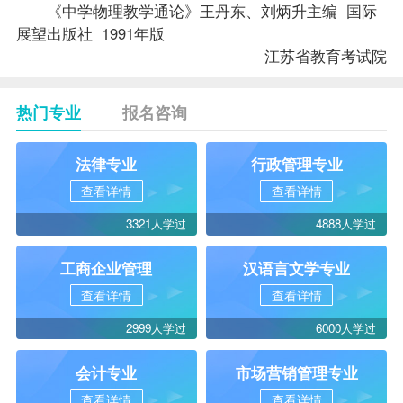
《中学物理教学通论》王丹东、刘炳升主编 国际
展望出版社 1991年版
江苏省教育考试院
热门专业
报名咨询
法律专业
行政管理专业
查看详情
查看详情
3321人学过
4888人学过
工商企业管理
汉语言文学专业
查看详情
查看详情
2999人学过
6000人学过
会计专业
市场营销管理专业
查看详情
查看详情