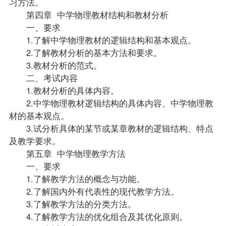
习方法。
第四章 中学物理
教材
结构和教材分析
一、要求
1.了解中学物理教材的逻辑结构和基本观点。
2.了解教材分析的基本方法和要求。
3.教材分析的范式。
二、考试内容
1.教材分析的具体内容。
2.中学物理教材逻辑结构的具体内容、中学物理教
材的基本观点。
3.试分析具体的某节或某章教材的逻辑结构、特点
及教学要求。
第五章 中学物理教学方法
一、要求
1.了解教学方法的概念与功能。
2.了解国内外有代表性的现代教学方法。
3.了解教学方法的分类方法。
4.了解教学方法的优化组合及其优化原则。