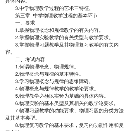
具体内容。
3.中学物理教学过程的艺术三特征。
第三章 中学物理教学过程的基本环节
一、要求
1.掌握物理概念和规律教学的有关内容。
2.掌握物理实验教学的有关类型与教学要求。
3.掌握物理习题教学及其物理
复习
教学的有关内
容。
二、考试内容
1.何谓物理概念、物理规律。
2.物理概念与规律的基本特性。
3.学习物理概念与规律的思维障碍。
4.物理概念与规律教学的教学论要求。
5.物理教学必须以实验为基础的具体内容。
6.物理实验的基本类型及其相关的教学论要求。
7.物理习题教学的功能要求、物理习题的分类方法
及其基本类型。
8.物理复习教学的基本要求，复习的功能作用和复