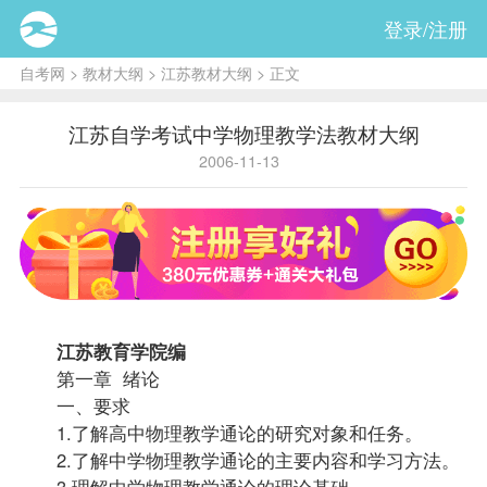
登录/注册
自考网
>
教材大纲
>
江苏教材大纲
> 正文
江苏自学考试中学物理教学法教材大纲
2006-11-13
江苏教育学院编
第一章 绪论
一、要求
1.了解高中物理教学通论的研究对象和任务。
2.了解中学物理教学通论的主要内容和学习方法。
3.理解中学物理教学通论的理论基础。