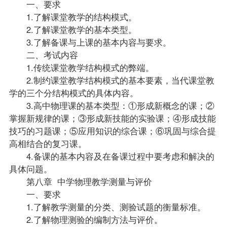
一、要求
1.了解课堂教学的结构模式。
2.了解课堂教学的基本类型。
3.了解备课与上课的基本内容与要求。
二、考试内容
1.传统课堂教学结构模式的弊端。
2.制约课堂教学结构模式的基本要素，当代课堂教
学的三个分结构模式的具体内容。
3.高中物理课的基本类型：①形成新概念的课；②
掌握新规律的课；③形成新技能的实验课；④形成技能
技巧的习题课；⑤应用知识的综合课；⑥巩固与综合提
高相结合的复习课。
4.备课的基本内容及在备课过程中要考虑和解决的
具体问题。
第八章 中学物理教学测量与评价
一、要求
1.了解教学测量的分类、测验
试题
的衡量标准。
2.了解物理测验的编制方法与评价。