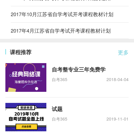
2017年10月江苏省自学考试开考课程教材计划
2017年4月江苏省自学考试开考课程教材计划
课程推荐
更多
自考整专业三年免费学
自考365
2018-04-04
试题
自考365
2019-11-01