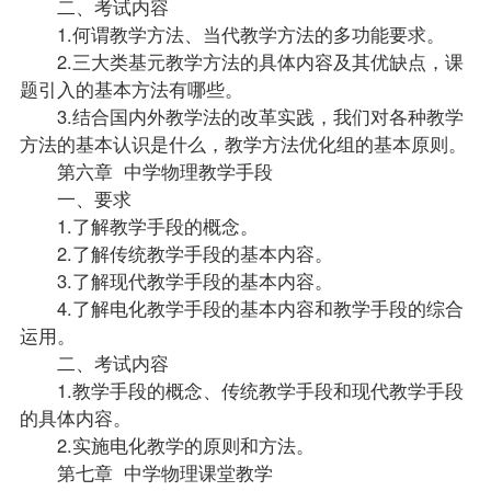
二、考试内容
1.何谓教学方法、当代教学方法的多功能要求。
2.三大类基元教学方法的具体内容及其优缺点，课
题引入的基本方法有哪些。
3.结合国内外教学法的改革实践，我们对各种教学
方法的基本认识是什么，教学方法优化组的基本原则。
第六章 中学物理教学手段
一、要求
1.了解教学手段的概念。
2.了解传统教学手段的基本内容。
3.了解现代教学手段的基本内容。
4.了解电化教学手段的基本内容和教学手段的综合
运用。
二、考试内容
1.教学手段的概念、传统教学手段和现代教学手段
的具体内容。
2.实施电化教学的原则和方法。
第七章 中学物理课堂教学