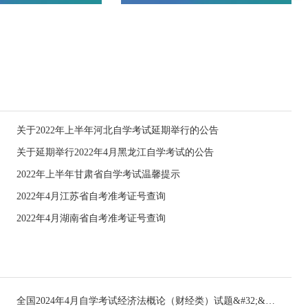
关于2022年上半年河北自学考试延期举行的公告
关于延期举行2022年4月黑龙江自学考试的公告
2022年上半年甘肃省自学考试温馨提示
2022年4月江苏省自考准考证号查询
2022年4月湖南省自考准考证号查询
全国2024年4月自学考试经济法概论（财经类）试题&#32;&#32;