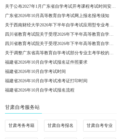
关于公布2027年1月广东省自学考试开考课程考试时间安排和使用教材的通知
广东省2026年10月高等教育自学考试网上报名报考须知
关于西南财经大学2026年下半年自学考试应用型专业考籍更改办理的通知
四川省教育考试院关于受理2026年下半年高等教育自学考试省际转考申请的通告
四川省教育考试院关于受理2026年下半年高等教育自学考试考籍更改申请的通告
关于调整广东省高等教育自学考试部分专业主考学校的通知
福建省2026年10月自学考试报名证件照要求
福建省2026年10月自学考试时间
福建省2026年10月自学考试准考证打印时间
福建省2026年10月自学考试报名流程
甘肃自考服务站
甘肃考务考籍
甘肃自考报名
甘肃自考专业