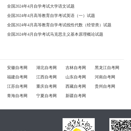
全国2024年4月自学考试大学语文试题
全国2024年4月高等教育自学考试英语（一）试题
全国2024年4月高等教育自学考试线性代数（经管类）试题
全国2024年4月自学考试马克思主义基本原理概论试题
安徽自考网
湖北自考网
吉林自考网
黑龙江自考网
福建自考网
江西自考网
山东自考网
河南自考网
江苏自考网
重庆自考网
西藏自考网
贵州自考网
青海自考网
宁夏自考网
新疆自考网