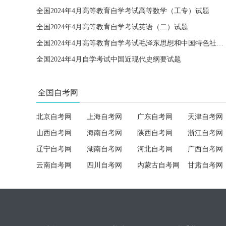
全国2024年4月高等教育自学考试高等数学（工专）试题
全国2024年4月高等教育自学考试英语（二）试题
全国2024年4月高等教育自学考试毛泽东思想和中国特色社会主义理论体系概论试题
全国2024年4月自学考试中国近现代史纲要试题
全国自考网
北京自考网
上海自考网
广东自考网
天津自考网
山西自考网
海南自考网
陕西自考网
浙江自考网
辽宁自考网
湖南自考网
河北自考网
广西自考网
云南自考网
四川自考网
内蒙古自考网
甘肃自考网