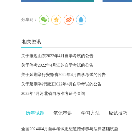
分享到：
相关资讯
关于推迟山东2022年4月自学考试的公告
关于停考2022年4月江苏自学考试的公告
关于延期举行安徽省2022年4月自学考试的公告
关于延期举行浙江2022年4月自学考试的公告
2022年4月河北省自考准考证号查询
历年试题
笔记串讲
学习方法
应试技巧
全国2024年4月自学考试思想道德修养与法律基础试题