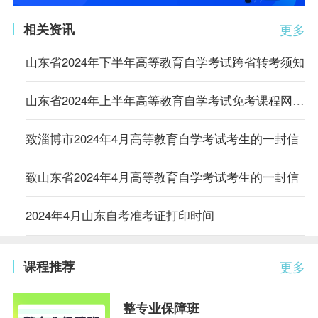
相关资讯
更多
山东省2024年下半年高等教育自学考试跨省转考须知
山东省2024年上半年高等教育自学考试免考课程网上申请考生须知
致淄博市2024年4月高等教育自学考试考生的一封信
致山东省2024年4月高等教育自学考试考生的一封信
2024年4月山东自考准考证打印时间
课程推荐
更多
整专业保障班