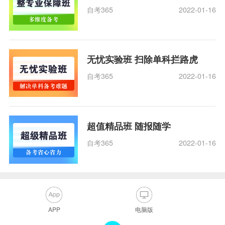
自考365
2022-01-16
无忧实验班 扫除单科拦路虎
自考365
2022-01-16
超值精品班 随报随学
自考365
2022-01-16
APP
电脑版