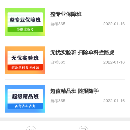
整专业保障班
自考365
2022-01-16
无忧实验班 扫除单科拦路虎
自考365
2022-01-16
超值精品班 随报随学
自考365
2022-01-16