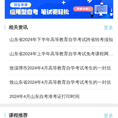
相关资讯
更多
山东省2024年下半年高等教育自学考试跨省转考须知
山东省2024年上半年高等教育自学考试免考课程网上申请考生须知
致淄博市2024年4月高等教育自学考试考生的一封信
致山东省2024年4月高等教育自学考试考生的一封信
2024年4月山东自考准考证打印时间
课程推荐
更多