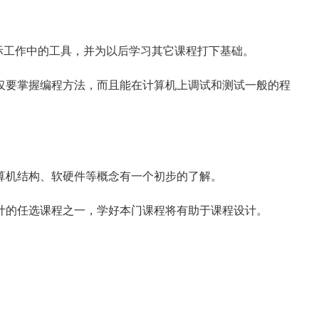
工作中的工具，并为以后学习其它课程打下基础。
要掌握编程方法，而且能在计算机上调试和测试一般的程
机结构、软硬件等概念有一个初步的了解。
的任选课程之一，学好本门课程将有助于课程设计。