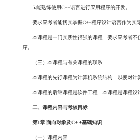
5.能熟练使用C++语言进行应用程序的开发。
要求应考者能切实掌握C++程序设计语言作为实际
本课程是一门实践性很强的课程，要求应考者不仅
序。
（三）本课程与有关课程的联系
本课程的先行课程为计算机系统结构，以便对计算
本课程的后继课程是软件工程，本课程是课程设计
二、课程内容与考核目标
第1章 面向对象及C+ +基础知识
（一）课程内容