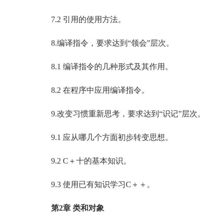
7.2 引用的使用方法。
8.编译指令，要求达到“领会”层次。
8.1 编译指令的几种形式及其作用。
8.2 在程序中应用编译指令。
9.改变习惯重新思考，要求达到“识记”层次。
9.1 应从哪几个方面初步转变思想。
9.2 C＋十的基本知识。
9.3 使用已有知识学习C＋＋。
第2章 类和对象