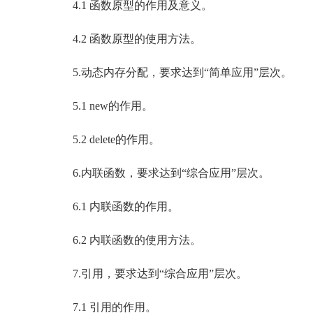
4.1 函数原型的作用及意义。
4.2 函数原型的使用方法。
5.动态内存分配，要求达到“简单应用”层次。
5.1 new的作用。
5.2 delete的作用。
6.内联函数，要求达到“综合应用”层次。
6.1 内联函数的作用。
6.2 内联函数的使用方法。
7.引用，要求达到“综合应用”层次。
7.1 引用的作用。