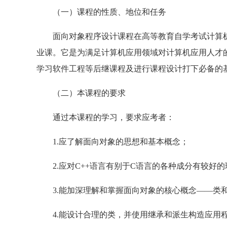
（一）课程的性质、地位和任务
面向对象程序设计课程在高等教育自学考试计算
业课。它是为满足计算机应用领域对计算机应用人才
学习软件工程等后继课程及进行课程设计打下必备的
（二）本课程的要求
通过本课程的学习，要求应考者：
1.应了解面向对象的思想和基本概念；
2.应对C++语言有别于C语言的各种成分有较好的
3.能加深理解和掌握面向对象的核心概念——类
4.能设计合理的类，并使用继承和派生构造应用