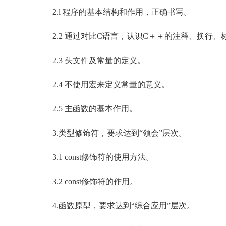
2.l 程序的基本结构和作用，正确书写。
2.2 通过对比C语言，认识C＋＋的注释、换行、
2.3 头文件及常量的定义。
2.4 不使用宏来定义常量的意义。
2.5 主函数的基本作用。
3.类型修饰符，要求达到“领会”层次。
3.1 const修饰符的使用方法。
3.2 const修饰符的作用。
4.函数原型，要求达到“综合应用”层次。