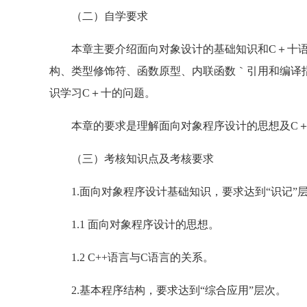
（二）自学要求
本章主要介绍面向对象设计的基础知识和C＋十语
构、类型修饰符、函数原型、内联函数｀引用和编译
识学习C＋十的问题。
本章的要求是理解面向对象程序设计的思想及C＋十
（三）考核知识点及考核要求
1.面向对象程序设计基础知识，要求达到“识记”
1.1 面向对象程序设计的思想。
1.2 C++语言与C语言的关系。
2.基本程序结构，要求达到“综合应用”层次。