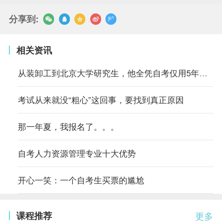
分享到:
相关资讯
从装卸工到北京大学研究生，他全凭自考仅用5年时间
考试从来就没“粗心”这回事，要找到真正原因
那一年夏，我报名了。。。
自考人力资源管理专业十大优势
开心一笑：一个自考生买票的尴尬
课程推荐
更多