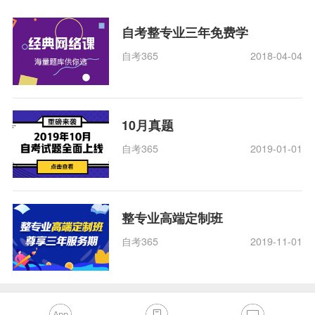
自考整专业三年免费学
自考365
2018-04-04
10月真题
自考365
2019-01-01
整专业高端定制班
自考365
2019-11-01