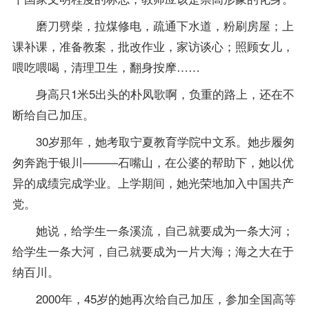
磨刀劈柴，拉煤修电，疏通下水道，粉刷房屋；上
课补课，准备教案，批改作业，家访谈心；照顾女儿，
喂吃喂喝，清理卫生，翻身按摩……
身高只1米5出头的朴凤歌啊，负重的路上，还在不
断给自己加压。
30岁那年，她考取宁夏教育学院中文系。她步履匆
匆奔跑于银川———石嘴山，在公婆的帮助下，她以优
异的成绩完成学业。上学期间，她光荣地加入中国共产
党。
她说，给学生一条溪流，自己就要成为一条大河；
给学生一条大河，自己就要成为一片大海；海之大在于
纳百川。
2000年，45岁的她再次给自己加压，参加全国高等