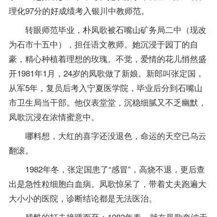
理化97分的好
成绩
考入银川中教师范。
转眼师范毕业，朴凤歌被石嘴山矿务局二中（现改
为石市十五中），担任语文教师。她沉浸于园丁的自
豪，精心种植着理想的玫瑰。不觉，爱情的花儿悄然盛
开1981年1月，24岁的凤歌做了新娘。新郎叫张定国，
从军5年，复员后考入宁夏医学院，毕业后分到石嘴山
市卫生局当干部。他仪表堂堂，沉稳细腻又不乏幽默，
凤歌沉浸在浓情蜜意中。
哪料想，大红的喜字还没退色，命运的天空已乌云
翻滚。
1982年冬，张定国患了“感冒”，高烧不退，更后查
出是急性粒细胞白血病。凤歌惊呆了，带着丈夫跑遍大
大小小的医院，诊断结论都是无法医治。
残酷的打击接踵而至：1983年春，就在凤歌奔波于