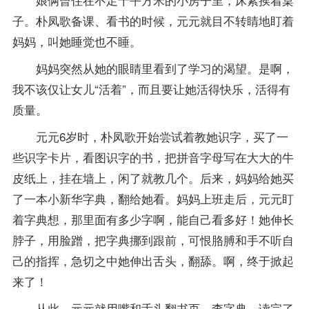
子。朴凤歌备课、看书的时候，元元就目不转睛地盯着
妈妈，叫她睡觉也不睡。
妈妈突然从她的眼睛里看到了学习的渴望。是啊，
我不该仅让女儿“活着”，而且要让她活得快乐，活得有
质量。
元元6岁时，朴凤歌开始尝试着教她识字，买了一
些识字卡片，看图识字的书，把拼音字母写在大大的牛
皮纸上，挂在墙上，闲了就教几个。后来，妈妈给她买
了一本小新华字典，翻给她看。妈妈上班走后，元元盯
着字典想，那里面有多少字啊，能自己看多好！她伸长
脖子，用脸蹭，把字典挪到跟前，可恨胳膊和手不听自
己的指挥，急切之中她伸出舌头，翻舔。啊，终于掀起
来了！
从此，元元就用嘴和舌头翻书页、查字典，读完了