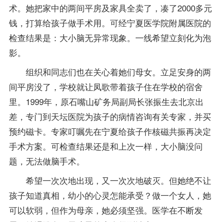
术。她把家中的两间平房及家具全卖了，凑了2000多元
钱，打算给孩子做手术用。可经宁夏医学院附属医院的
检查结果是：大小脑无异常现象。一线希望立刻化为泡
影。
组织和同志们也在关心着她们母女。立足安身的两
间平房没了，学校就让凤歌带着孩子住在学校的宿舍
里。1999年，原石嘴山矿务局副局长张振生去北京出
差，专门到天坛医院为孩子的病情咨询有关专家，并买
预约磁卡。专家叮嘱先在宁夏给孩子作核磁共振再决定
手术方案。可检查结果还是和上次一样，大小脑没问
题，无法做脑手术。
希望一次次地出现，又一次次地破灭。但她绝不让
孩子知道真相，幼小的心灵怎能承受？做一个女人，她
可以软弱，但作为母亲，她必须坚强。医学在不断发