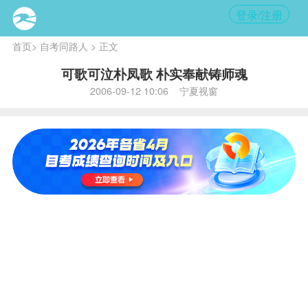
登录/注册
首页
>
自考同路人
> 正文
可歌可泣朴凤歌 朴实奉献铸师魂
2006-09-12 10:06 宁夏视窗
内
容提
要
:
结婚
不
久，
母亲
和丈
夫先
后去
世，