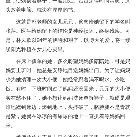
里，使劲扬着脖子，一脸灿烂。姑娘穿得时尚清爽，床
头放着电脑、枕边有厚厚的书。
这就是朴老师的女儿元元，爸爸给她留下的学名叫
张萍。医生给她留下的结论是神经损坏，终身残疾。可
是，朴凤歌以24年的牺牲和艰辛，以博大的爱，将一缕
缕阳光种植在女儿心灵里。
在床上孤单的她，多么盼望妈妈多陪陪她，可是妈
妈要上班时，她总是安静地目送妈妈出门。为了让妈妈
少为她清理一次大小便，她经常忍着渴不喝水、少吃
饭。有时，下班时间过了妈妈还没回来，元元的大小便
实在憋不住了，她不想让妈妈洗床单拆褥子，就硬是艰
难地蹭到床边，滚到地上，头摔破了，胳膊腿不是青就
是紫，她就在冰凉的有屎尿的地上一直扒着等妈妈回
来。
娘俩曾住在不足十平方米的小房子里，床紧挨着桌