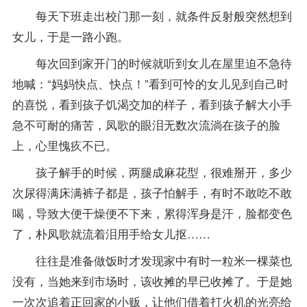
每天下班走出校门那一刻，就条件反射般突然想到
女儿，于是一路小跑。
每次回到家开门的时候就听到女儿在屋里迫不急待
地喊：“妈妈快点、快点！”看到可怜的女儿见到自己时
的喜悦，看到孩子饥渴交加的样子，看到孩子解大小手
急不可耐的痛苦，凤歌的眼泪无数次流淌在孩子的脸
上，心里愧疚不已。
孩子解手的时候，两腿成麻花型，很难掰开，多少
次尿得满床满裤子都是，孩子怕解手，有时不敢吃不敢
喝，导致大便干燥便不下来，累得浑身是汗，脸都变色
了，朴凤歌就流着泪用手给女儿抠……
往往是准备做饭时才发现家中有时一粒米一棵菜也
没有，当她来到市场时，该收摊的早已收摊了。于是她
一次次追着正回家的小贩，让他们借着打火机的光亮给