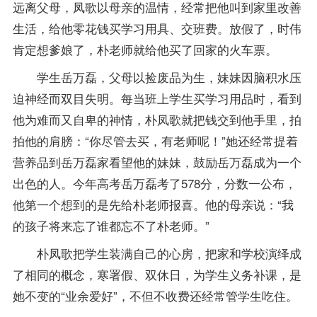
远离父母，凤歌以母亲的温情，经常把他叫到家里改善
生活，给他零花钱买学习用具、交班费。放假了，时伟
肯定想爹娘了，朴老师就给他买了回家的火车票。
学生岳万磊，父母以捡废品为生，妹妹因脑积水压
迫神经而双目失明。每当班上学生买学习用品时，看到
他为难而又自卑的神情，朴凤歌就把钱交到他手里，拍
拍他的肩膀：“你尽管去买，有老师呢！”她还经常提着
营养品到岳万磊家看望他的妹妹，鼓励岳万磊成为一个
出色的人。今年高考岳万磊考了578分，分数一公布，
他第一个想到的是先给朴老师报喜。他的母亲说：“我
的孩子将来忘了谁都忘不了朴老师。”
朴凤歌把学生装满自己的心房，把家和学校演绎成
了相同的概念，寒署假、双休日，为学生义务补课，是
她不变的“业余爱好”，不但不收费还经常管学生吃住。