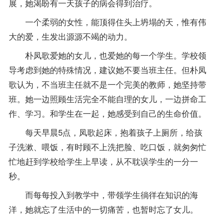
展，她渴盼有一天孩子的病会得到治疗。
一个柔弱的女性，能顶得住头上坍塌的天，惟有伟
大的爱，生发出源源不竭的动力。
朴凤歌爱她的女儿，也爱她的每一个学生。学校领
导考虑到她的特殊情况，建议她不要当班主任。但朴凤
歌认为，不当班主任就不是一个完美的教师，她坚持带
班。她一边照顾生活完全不能自理的女儿，一边拼命工
作、学习。和学生在一起，她感受到自己的生命价值。
每天早晨5点，凤歌起床，抱着孩子上厕所，给孩
子洗漱、喂饭，有时顾不上洗把脸、吃口饭，就匆匆忙
忙地赶到学校给学生上早读，从不耽误学生的一分一
秒。
而每每投入到教学中，带领学生徜徉在知识的海
洋，她就忘了生活中的一切痛苦，也暂时忘了女儿。