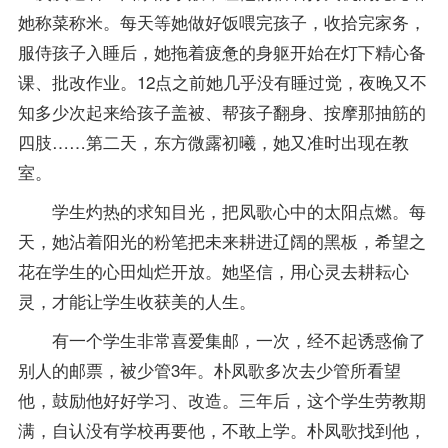
她称菜称米。每天等她做好饭喂完孩子，收拾完家务，
服侍孩子入睡后，她拖着疲惫的身躯开始在灯下精心备
课、批改作业。12点之前她几乎没有睡过觉，夜晚又不
知多少次起来给孩子盖被、帮孩子翻身、按摩那抽筋的
四肢……第二天，东方微露初曦，她又准时出现在教
室。
学生灼热的求知目光，把凤歌心中的太阳点燃。每
天，她沾着阳光的粉笔把未来耕进辽阔的黑板，希望之
花在学生的心田灿烂开放。她坚信，用心灵去耕耘心
灵，才能让学生收获美的人生。
有一个学生非常喜爱集邮，一次，经不起诱惑偷了
别人的邮票，被少管3年。朴凤歌多次去少管所看望
他，鼓励他好好学习、改造。三年后，这个学生劳教期
满，自认没有学校再要他，不敢上学。朴凤歌找到他，