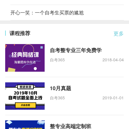
开心一笑：一个自考生买票的尴尬
课程推荐
更多
自考整专业三年免费学
自考365
2018-04-04
10月真题
自考365
2019-01-01
整专业高端定制班