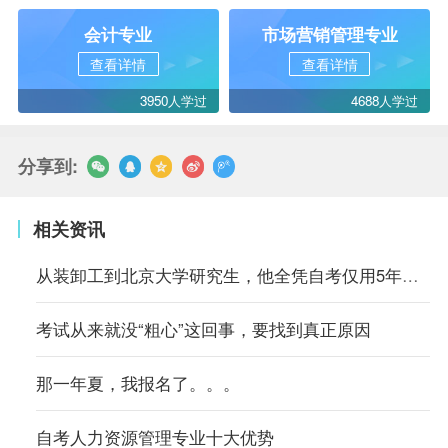
会计专业
市场营销管理专业
查看详情
查看详情
3950人学过
4688人学过
分享到:
相关资讯
从装卸工到北京大学研究生，他全凭自考仅用5年时间
考试从来就没“粗心”这回事，要找到真正原因
那一年夏，我报名了。。。
自考人力资源管理专业十大优势