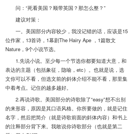
问：“死看美国？顺带英国？那怎么整？”
建议对策：
一。美国部分内容较少，我没记错的话，应该是15
位作家，13首诗，1幕剧The Hairy Ape ，1篇散文
Nature，9个小说节选。
1.先说小说。至少每一个节选你都要知道大意，和
表达的主题（包括象征，隐喻，etc）。也就是说，选
文你可以不看，但选文前的斜体介绍不能不看，那里集
中着考点。记住的越多越好。
2.再说诗歌。美国部分的诗歌除了“easy”想不出别
的来形容，原因是其口语风格。你所要做的，就是记住
名字，然后把简介（就是诗歌前面的斜体内容）和书上
的注释部分背下来。我敢说你诗歌部分（也就是第二