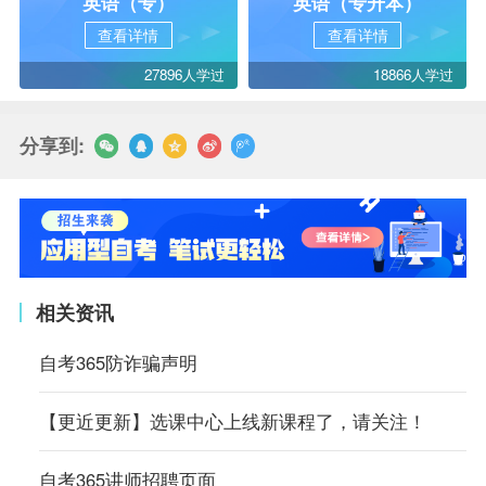
英语（专）
英语（专升本）
查看详情
查看详情
27896人学过
18866人学过
分享到:
相关资讯
自考365防诈骗声明
【更近更新】选课中心上线新课程了，请关注！
自考365讲师招聘页面