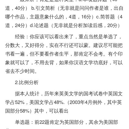
道，40分） b.引文简析（无非就是问问作者是谁，出自
哪个作品，主题意象什么的，4道，16分）c.简答题（4
道，24分）d.论述题（无非就是分析加读后感，20分）
经验：你应该可以看出来了，重点当然是单选了，
分数大，又好得分，实在不行还可以蒙。建议尽可能把
书看一遍，但不要看作者生平，那肯定不会考。有个印
象就可以了，不用去背，如果你汉语文学功底好，可以
省去不少时间。
2.比例分析
据本人统计，历年来英美文学的国考试卷中英国文
学占52%，美国文学占48%.（2003年4月例外，其中英
国部分58%）其中，可以看出
单选题：前22题肯定为英国部分，其余为美国部