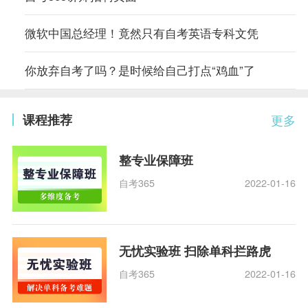
微软中国总经理！竟然只有自考英语专科文凭
你放弃自考了吗？是时候给自己打点“鸡血”了
课程推荐
更多
整专业保障班
自考365
2022-01-16
无忧实验班 扫除单科拦路虎
自考365
2022-01-16