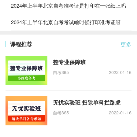
2024年上半年北京自考准考证是打印在一张纸上吗
2024年上半年北京自考考试啥时候打印准考证呀
课程推荐
更多
整专业保障班
自考365
2022-01-16
无忧实验班 扫除单科拦路虎
自考365
2022-01-16