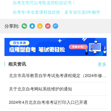
自考文凭可以考取这些职业证书！
自考专/本全套课程低价抢，多专业任选3年畅学
分享到:
相关资讯
更多
北京市高等教育自学考试免考课程规定（2024年修订）
关于北京自考网站系统维护的通知
2024年4月北京自考准考证打印入口已开通